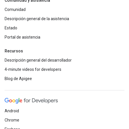
Comunidad y asistencia
Comunidad
Descripción general de la asistencia
Estado
Portal de asistencia
Recursos
Descripción general del desarrollador
4-minute videos for developers
Blog de Apigee
Android
Chrome