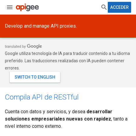
ACCEDER
Develop and manage API proxies.
Google utiliza tecnología de IA para traducir contenido a tu idioma
preferido. Las traducciones realizadas con IA pueden contener
errores.
Compila API de RESTful
Cuenta con datos y servicios, y desea
desarrollar
soluciones empresariales nuevas con rapidez
, tanto a
nivel interno como externo.