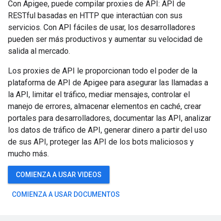
Con Apigee, puede compilar proxies de API: API de
RESTful basadas en HTTP que interactúan con sus
servicios. Con API fáciles de usar, los desarrolladores
pueden ser más productivos y aumentar su velocidad de
salida al mercado.
Los proxies de API le proporcionan todo el poder de la
plataforma de API de Apigee para asegurar las llamadas a
la API, limitar el tráfico, mediar mensajes, controlar el
manejo de errores, almacenar elementos en caché, crear
portales para desarrolladores, documentar las API, analizar
los datos de tráfico de API, generar dinero a partir del uso
de sus API, proteger las API de los bots maliciosos y
mucho más.
COMIENZA A USAR VIDEOS
COMIENZA A USAR DOCUMENTOS