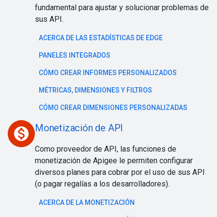
fundamental para ajustar y solucionar problemas de
sus API.
ACERCA DE LAS ESTADÍSTICAS DE EDGE
PANELES INTEGRADOS
CÓMO CREAR INFORMES PERSONALIZADOS
MÉTRICAS, DIMENSIONES Y FILTROS
CÓMO CREAR DIMENSIONES PERSONALIZADAS
Monetización de API
monetization_on
Como proveedor de API, las funciones de
monetización de Apigee le permiten configurar
diversos planes para cobrar por el uso de sus API
(o pagar regalías a los desarrolladores).
ACERCA DE LA MONETIZACIÓN