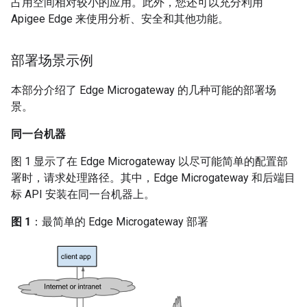
占用空间相对较小的应用。此外，您还可以充分利用
Apigee Edge 来使用分析、安全和其他功能。
部署场景示例
本部分介绍了 Edge Microgateway 的几种可能的部署场
景。
同一台机器
图 1 显示了在 Edge Microgateway 以尽可能简单的配置部
署时，请求处理路径。其中，Edge Microgateway 和后端目
标 API 安装在同一台机器上。
图 1
：最简单的 Edge Microgateway 部署