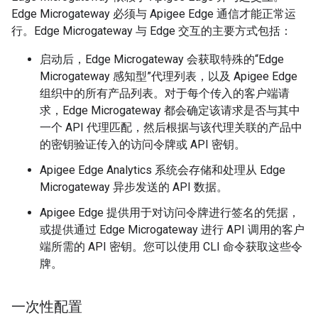
Edge Microgateway 必须与 Apigee Edge 通信才能正常运
行。Edge Microgateway 与 Edge 交互的主要方式包括：
启动后，Edge Microgateway 会获取特殊的“Edge
Microgateway 感知型”代理列表，以及 Apigee Edge
组织中的所有产品列表。对于每个传入的客户端请
求，Edge Microgateway 都会确定该请求是否与其中
一个 API 代理匹配，然后根据与该代理关联的产品中
的密钥验证传入的访问令牌或 API 密钥。
Apigee Edge Analytics 系统会存储和处理从 Edge
Microgateway 异步发送的 API 数据。
Apigee Edge 提供用于对访问令牌进行签名的凭据，
或提供通过 Edge Microgateway 进行 API 调用的客户
端所需的 API 密钥。您可以使用 CLI 命令获取这些令
牌。
一次性配置