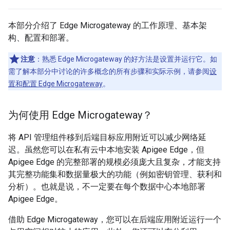
本部分介绍了 Edge Microgateway 的工作原理、基本架
构、配置和部署。
注意
：熟悉 Edge Microgateway 的好方法是设置并运行它。如
需了解本部分中讨论的许多概念的所有步骤和实际示例，请参阅
设
置和配置 Edge Microgateway
。
为何使用 Edge Microgateway？
将 API 管理组件移到后端目标应用附近可以减少网络延
迟。虽然您可以在私有云中本地安装 Apigee Edge，但
Apigee Edge 的完整部署的规模必须庞大且复杂，才能支持
其完整功能集和数据量极大的功能（例如密钥管理、获利和
分析）。也就是说，不一定要在每个数据中心本地部署
Apigee Edge。
借助 Edge Microgateway，您可以在后端应用附近运行一个