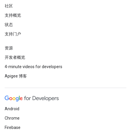
社区
支持概览
状态
支持门户
资源
开发者概览
4-minute videos for developers
Apigee 博客
Android
Chrome
Firebase