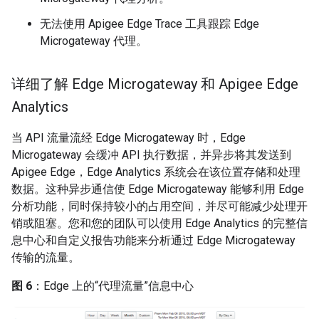
无法使用 Apigee Edge Trace 工具跟踪 Edge
Microgateway 代理。
详细了解 Edge Microgateway 和 Apigee Edge
Analytics
当 API 流量流经 Edge Microgateway 时，Edge
Microgateway 会缓冲 API 执行数据，并异步将其发送到
Apigee Edge，Edge Analytics 系统会在该位置存储和处理
数据。这种异步通信使 Edge Microgateway 能够利用 Edge
分析功能，同时保持较小的占用空间，并尽可能减少处理开
销或阻塞。您和您的团队可以使用 Edge Analytics 的完整信
息中心和自定义报告功能来分析通过 Edge Microgateway
传输的流量。
图 6
：Edge 上的“代理流量”信息中心