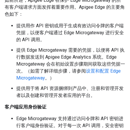
如前所述，Apigee Edge 在保护 Edge Microgateway 的所
有客户端请求方面发挥着重要作用。Apigee Edge 的主要角
色如下：
提供用作 API 密钥或用于生成有效访问令牌的客户端
凭据，以便客户端通过 Edge Microgateway 进行安全
的 API 调用。
提供 Edge Microgateway 需要的凭据，以便将 API 执
行数据发送到 Apigee Edge Analytics 系统。Edge
Microgateway 会在初始设置步骤期间获取这些凭据一
次。（如需了解详细步骤，请参阅
设置和配置 Edge
Microgateway
。）
提供用于将 API 资源捆绑到产品中、注册和管理开发
者以及创建和管理开发者应用的平台。
客户端应用身份验证
Edge Microgateway 支持通过访问令牌和 API 密钥进
行客户端身份验证。对于每一次 API 调用，安全密钥