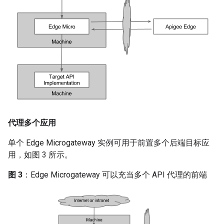
代理多个应用
单个 Edge Microgateway 实例可用于前置多个后端目标应
用，如图 3 所示。
图 3
：Edge Microgateway 可以充当多个 API 代理的前端