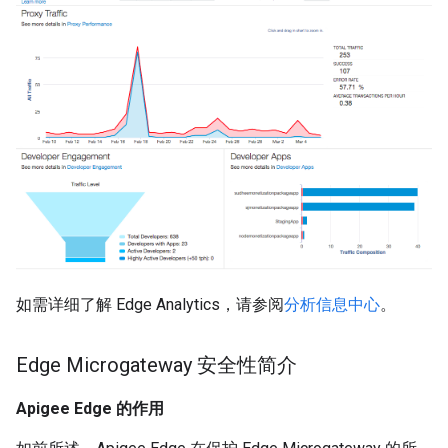
如需详细了解 Edge Analytics，请参阅
分析信息中心
。
Edge Microgateway 安全性简介
Apigee Edge 的作用