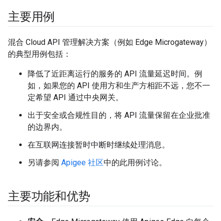
主要用例
混合 Cloud API 管理解决方案（例如 Edge Microgateway）
的典型用例包括：
降低了近距离运行的服务的 API 流量延迟时间。例
如，如果您的 API 使用方和生产方相距不远，您不一
定希望 API 通过中央网关。
出于安全或合规性目的，将 API 流量保留在企业批准
的边界内。
在互联网连接暂时中断时继续处理消息。
另请参阅
Apigee 社区
中的此用例讨论。
主要功能和优势