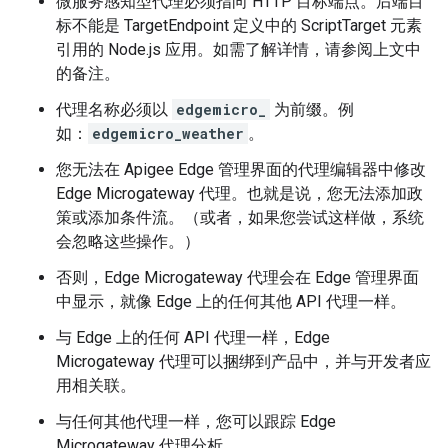
微服务感知型代理必须指向 HTTP 目标端点。后端目
标不能是 TargetEndpoint 定义中的 ScriptTarget 元素
引用的 Node.js 应用。如需了解详情，请参阅上文中
的备注。
代理名称必须以
edgemicro_
为前缀。例
如：
edgemicro_weather
。
您无法在 Apigee Edge 管理界面的代理编辑器中修改
Edge Microgateway 代理。也就是说，您无法添加政
策或添加条件流。（或者，如果您尝试这样做，系统
会忽略这些操作。）
否则，Edge Microgateway 代理会在 Edge 管理界面
中显示，就像 Edge 上的任何其他 API 代理一样。
与 Edge 上的任何 API 代理一样，Edge
Microgateway 代理可以捆绑到产品中，并与开发者应
用相关联。
与任何其他代理一样，您可以跟踪 Edge
Microgateway 代理分析。