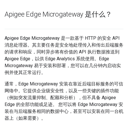
Apigee Edge Microgateway 是什么？
Apigee Edge Microgateway 是一款基于 HTTP 的安全 API
消息处理器。其主要任务是安全地处理传入和传出后端服务
的请求和响应，同时异步将有价值的 API 执行数据推送到
Apigee Edge，以供 Edge Analytics 系统使用。Edge
Microgateway 易于安装和部署，您可以在几分钟内启动实
例并使其正常运行。
通常，Edge Microgateway 安装在靠近后端目标服务的可信
网络中。它提供企业级安全性，以及一些关键的插件功能
（例如突发流量抑制、配额和分析），但不具备 Apigee
Edge 的全部功能或足迹。 您可以将 Edge Microgateway 安
装在与后端服务相同的数据中心，甚至可以安装在同一台机
器上（如果需要）。