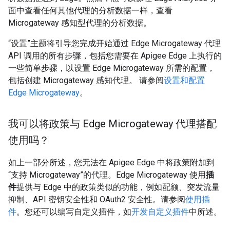
面中查看任何其他代理的分析数据一样，查看
Microgateway 感知型代理的分析数据。
“设置”主题将引导您完成开始通过 Edge Microgateway 代理
API 调用的所有步骤，包括您需要在 Apigee Edge 上执行的
一些简单步骤，以设置 Edge Microgateway 所需的配置，
包括创建 Microgateway 感知代理。 请参阅
设置和配置
Edge Microgateway
。
我可以将政策与 Edge Microgateway 代理搭配
使用吗？
如上一部分所述，您无法在 Apigee Edge 中将政策附加到
“支持 Microgateway”的代理。Edge Microgateway 使用
插
件
提供与 Edge 中的政策类似的功能，例如配额、突发流量
抑制、API 密钥安全性和 OAuth2 安全性。请参阅
使用插
件
。您还可以编写自定义插件，如
开发自定义插件
中所述。