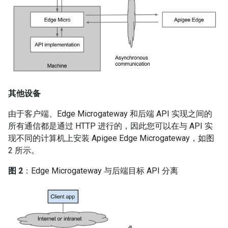
其他设备
由于客户端、Edge Microgateway 和后端 API 实现之间的
所有通信都是通过 HTTP 进行的，因此您可以在与 API 实
现不同的计算机上安装 Apigee Edge Microgateway，如图
2 所示。
图 2
：Edge Microgateway 与后端目标 API 分离