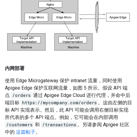
内网部署
使用 Edge Microgateway 保护 intranet 流量，同时使用
Apigee Edge 保护互联网流量，如图 5 所示。假设 API 端
点
/orders
通过 Apigee Edge Cloud 进行代理，并命中后
端目标
https://mycompany.com/orders
。这由左侧的目
标 API 实现表示。然后，此 API 可能会调用右侧目标实现
所代表的多个 API 端点。例如，它可能会在内部调用
/customers
和
/transactions
。另请参阅 Apigee 社区
中的
这篇帖子
。