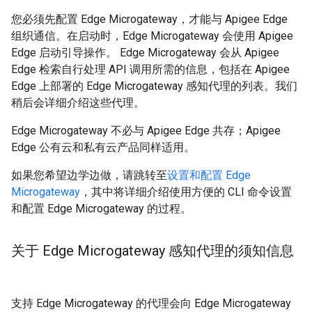
您必须先配置 Edge Microgateway，才能与 Apigee Edge
组织通信。在启动时，Edge Microgateway 会使用 Apigee
Edge 启动引导操作。 Edge Microgateway 会从 Apigee
Edge 检索自行处理 API 调用所需的信息，包括在 Apigee
Edge 上部署的 Edge Microgateway 感知代理的列表。我们
稍后会详细介绍这些代理。
Edge Microgateway 不必与 Apigee Edge 共存；Apigee
Edge 公有云和私有云产品同样适用。
如果您希望边学边做，请跳转至
设置和配置 Edge
Microgateway
，其中将详细介绍使用方便的 CLI 命令设置
和配置 Edge Microgateway 的过程。
关于 Edge Microgateway 感知代理的须知信息
支持 Edge Microgateway 的代理会向 Edge Microgateway