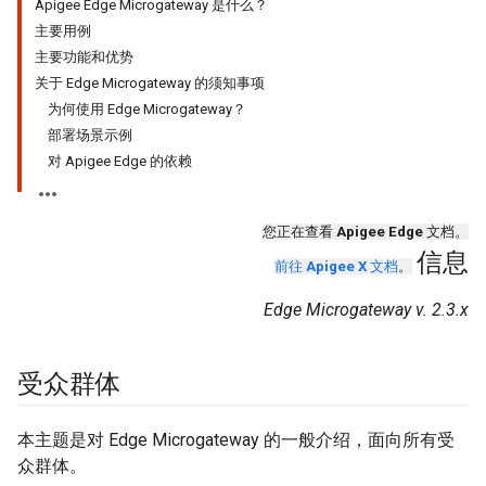
Apigee Edge Microgateway 是什么？
主要用例
主要功能和优势
关于 Edge Microgateway 的须知事项
为何使用 Edge Microgateway？
部署场景示例
对 Apigee Edge 的依赖
您正在查看
Apigee Edge
文档。
信息
前往
Apigee X
文档
。
Edge Microgateway v. 2.3.x
受众群体
本主题是对 Edge Microgateway 的一般介绍，面向所有受
众群体。