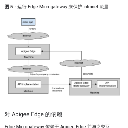
图 5
：运行 Edge Microgateway 来保护 intranet 流量
对 Apigee Edge 的依赖
Edge Microgateway 依赖于 Apigee Edge 并与之交互。