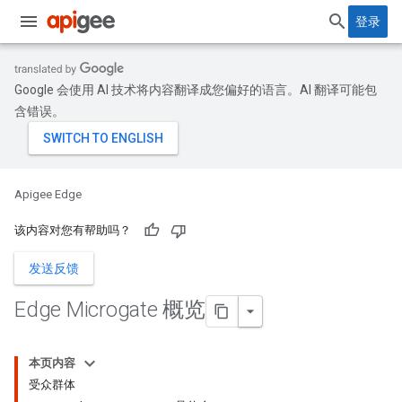
登录
Google 会使用 AI 技术将内容翻译成您偏好的语言。AI 翻译可能包
含错误。
Apigee Edge
该内容对您有帮助吗？
发送反馈
Edge Microgate 概览
本页内容
受众群体