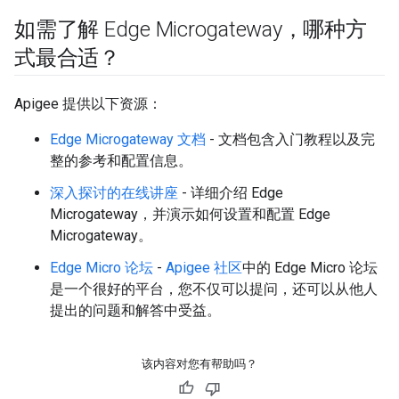
如需了解 Edge Microgateway，哪种方
式最合适？
Apigee 提供以下资源：
Edge Microgateway 文档
- 文档包含入门教程以及完
整的参考和配置信息。
深入探讨的在线讲座
- 详细介绍 Edge
Microgateway，并演示如何设置和配置 Edge
Microgateway。
Edge Micro 论坛
-
Apigee 社区
中的 Edge Micro 论坛
是一个很好的平台，您不仅可以提问，还可以从他人
提出的问题和解答中受益。
该内容对您有帮助吗？