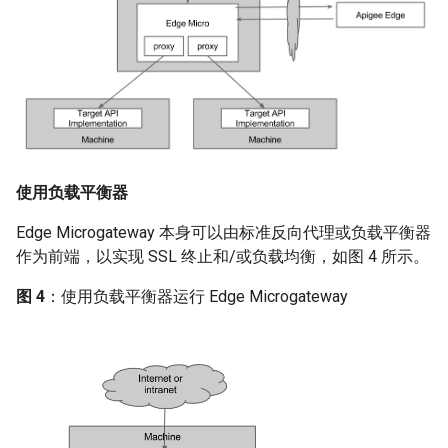
使用负载平衡器
Edge Microgateway 本身可以由标准反向代理或负载平衡器
作为前端，以实现 SSL 终止和/或负载均衡，如图 4 所示。
图 4
：使用负载平衡器运行 Edge Microgateway