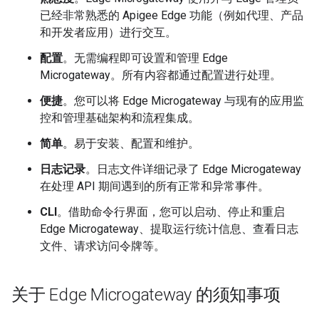
已经非常熟悉的 Apigee Edge 功能（例如代理、产品
和开发者应用）进行交互。
配置
。无需编程即可设置和管理 Edge
Microgateway。所有内容都通过配置进行处理。
便捷
。您可以将 Edge Microgateway 与现有的应用监
控和管理基础架构和流程集成。
简单
。易于安装、配置和维护。
日志记录
。日志文件详细记录了 Edge Microgateway
在处理 API 期间遇到的所有正常和异常事件。
CLI
。借助命令行界面，您可以启动、停止和重启
Edge Microgateway、提取运行统计信息、查看日志
文件、请求访问令牌等。
关于 Edge Microgateway 的须知事项