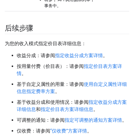
事务中。
后续步骤
为您的收入模式指定价目表详细信息：
收益分成：请参阅
指定收益分成方案详情
。
按用量付费（价目表）：请参阅
指定价目表方案详
情
。
基于自定义属性的用量：请参阅
使用自定义属性详细
信息指定费率方案
。
基于收益分成和使用情况：请参阅
指定收益分成方案
详细信息
和
指定价目表方案详细信息
。
可调整的通知：请参阅
指定可调整的通知方案详情
。
仅收费：请参阅
“仅收费”方案详情
。