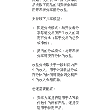
品或数字商品的消费者会与应
用开发者分享部分收益。
支持以下共享模型：
固定分成模式
：与开发者分
享每笔交易所产生收入的固
定百分比（基于交易的总价
或净价）。
灵活的分成模式
：与开发者
分享可变百分比的收益。
收益分成取决于一段时间内产
生的收入。用于计算收益分成
百分比的比例可能会因交易产
生的收入金额而异。
您还需要配置：
费率方案是否适用于 API 软
件包中的所有产品，还是仅
适用于特定产品。