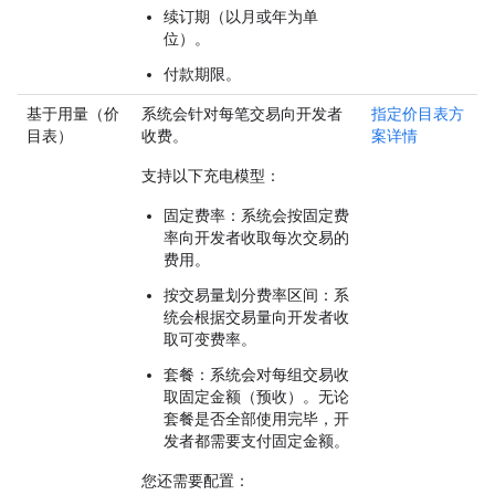
续订期（以月或年为单
位）。
付款期限。
基于用量（价
系统会针对每笔交易向开发者
指定价目表方
目表）
收费。
案详情
支持以下充电模型：
固定费率
：系统会按固定费
率向开发者收取每次交易的
费用。
按交易量划分费率区间
：系
统会根据交易量向开发者收
取可变费率。
套餐
：系统会对每组交易收
取固定金额（预收）。无论
套餐是否全部使用完毕，开
发者都需要支付固定金额。
您还需要配置：