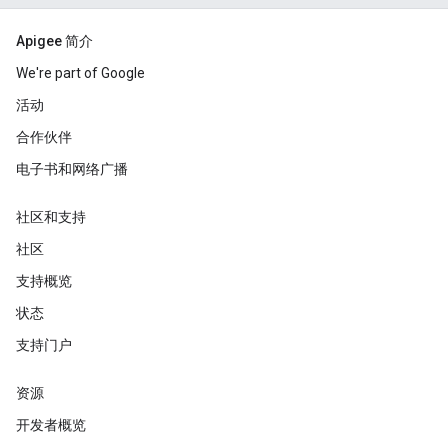
Apigee 简介
We're part of Google
活动
合作伙伴
电子书和网络广播
社区和支持
社区
支持概览
状态
支持门户
资源
开发者概览