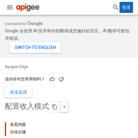
登录
Google 会使用 AI 技术将内容翻译成您偏好的语言。AI 翻译可能包
含错误。
Apigee Edge
该内容对您有帮助吗？
发送反馈
配置收入模式
本页内容
后续步骤