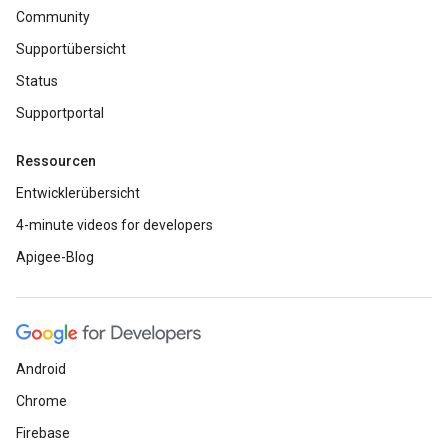
Community
Supportübersicht
Status
Supportportal
Ressourcen
Entwicklerübersicht
4-minute videos for developers
Apigee-Blog
Android
Chrome
Firebase