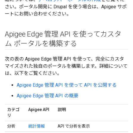
さい。ポータル開発に Drupal を使う場合は、Apigee サポ
ートにお問い合わせください。
Apigee Edge 管理 API を使ってカスタ
ム ポータルを構築する
次の表の Apigee Edge 管理 API を使って、完全にカスタ
マイズされた独自のポータルを構築します。詳細について
は、以下をご覧ください。
Apigee Edge 管理 API を使って API を公開する
Apigee Edge 管理 API の概要
カテゴ
Apigee API
説明
リ
分析
統計情報
API で分析を表示