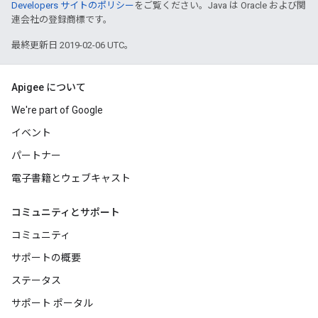
Developers サイトのポリシー
をご覧ください。Java は Oracle および関
連会社の登録商標です。
最終更新日 2019-02-06 UTC。
Apigee について
We're part of Google
イベント
パートナー
電子書籍とウェブキャスト
コミュニティとサポート
コミュニティ
サポートの概要
ステータス
サポート ポータル