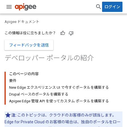
ログイン
Apigee ドキュメント
この情報は役に立ちましたか？
フィードバックを送信
デベロッパー ポータルの紹介
このページの内容
要件
New Edge エクスペリエンス UI で今すぐポータルを構築する
Drupal ベースのポータルを構築する
Apigee Edge 管理 API を使ってカスタム ポータルを構築する
注:
このトピックは、クラウドのお客様のみが該当します。
Edge for Private Cloud のお客様の場合は、独自のポータルをロー