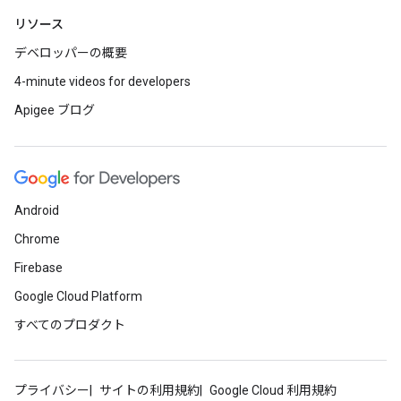
リソース
デベロッパーの概要
4-minute videos for developers
Apigee ブログ
Android
Chrome
Firebase
Google Cloud Platform
すべてのプロダクト
プライバシー
サイトの利用規約
Google Cloud 利用規約