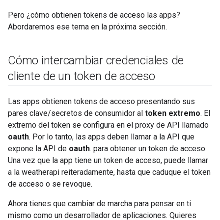
Pero ¿cómo obtienen tokens de acceso las apps?
Abordaremos ese tema en la próxima sección.
Cómo intercambiar credenciales de
cliente de un token de acceso
Las apps obtienen tokens de acceso presentando sus
pares clave/secretos de consumidor al
token extremo
. El
extremo del token se configura en el proxy de API llamado
oauth
. Por lo tanto, las apps deben llamar a la API que
expone la API de
oauth
. para obtener un token de acceso.
Una vez que la app tiene un token de acceso, puede llamar
a la weatherapi reiteradamente, hasta que caduque el token
de acceso o se revoque.
Ahora tienes que cambiar de marcha para pensar en ti
mismo como un desarrollador de aplicaciones. Quieres