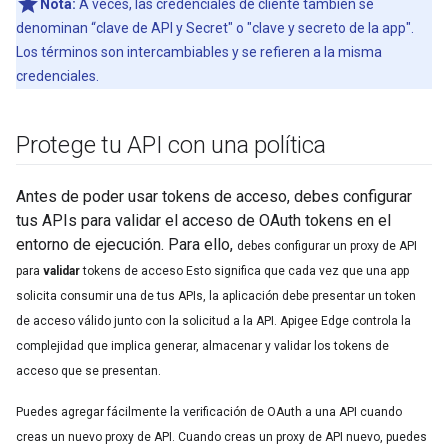
Nota:
A veces, las credenciales de cliente también se
denominan “clave de API y Secret" o "clave y secreto de la app".
Los términos son intercambiables y se refieren a la misma
credenciales.
Protege tu API con una política
Antes de poder usar tokens de acceso, debes configurar
tus APIs para validar el acceso de OAuth tokens en el
entorno de ejecución. Para ello,
debes configurar un proxy de API
para
validar
tokens de acceso Esto significa que cada vez que una app
solicita consumir una de tus APIs, la aplicación debe presentar un token
de acceso válido junto con la solicitud a la API. Apigee Edge controla la
complejidad que implica generar, almacenar y validar los tokens de
acceso que se presentan.
Puedes agregar fácilmente la verificación de OAuth a una API cuando
creas un nuevo proxy de API. Cuando creas un proxy de API nuevo, puedes