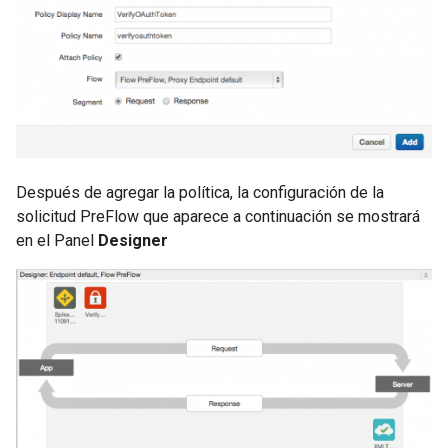
Después de agregar la política, la configuración de la
solicitud PreFlow que aparece a continuación se mostrará
en el Panel
Designer