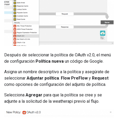
Después de seleccionar la política de OAuth v2.0, el menú
de configuración
Política nueva
un código de Google.
Asigna un nombre descriptivo a la política y asegúrate de
seleccionar
Adjuntar política
.
Flow PreFlow
y
Request
como opciones de configuración del adjunto de política.
Selecciona
Agregar
para que la política se cree y se
adjunte a la solicitud de la weatherapi previo al flujo.