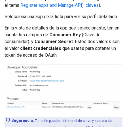
el tema
Register apps and Manage API). claves
).
Selecciona una app de la lista para ver su perfil detallado.
En la vista de detalles de la app que seleccionaste, ten en
cuenta los campos de
Consumer Key
(Clave de
consumidor). y
Consumer Secret
. Estos dos valores son
el valor
client credenciales
que usarás para obtener un
token de acceso de OAuth.
Sugerencia:
También puedes obtener el de clave y secreto del