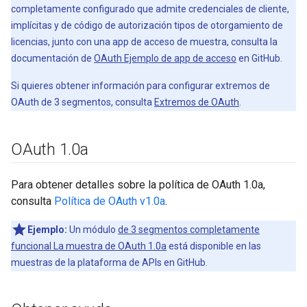
completamente configurado que admite credenciales de cliente,
implícitas y de código de autorización tipos de otorgamiento de
licencias, junto con una app de acceso de muestra, consulta la
documentación de
OAuth Ejemplo de app de acceso
en GitHub.
Si quieres obtener información para configurar extremos de
OAuth de 3 segmentos, consulta
Extremos de OAuth
.
OAuth 1
.
0a
Para obtener detalles sobre la política de OAuth 1.0a,
consulta
Política de OAuth v1.0a
.
Ejemplo:
Un módulo
de 3 segmentos completamente
funcional La muestra de OAuth 1.0a
está disponible en las
muestras de la plataforma de APIs en GitHub.