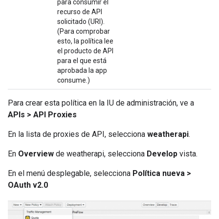
para consumir el
recurso de API
solicitado (URI).
(Para comprobar
esto, la política lee
el producto de API
para el que está
aprobada la app
consume.)
Para crear esta política en la IU de administración, ve a
APIs > API Proxies
En la lista de proxies de API, selecciona
weatherapi
.
En
Overview
de weatherapi, selecciona
Develop
vista.
En el menú desplegable, selecciona
Política nueva >
OAuth v2.0