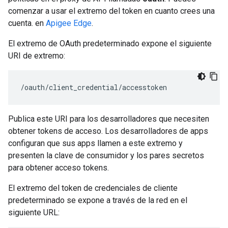
comenzar a usar el extremo del token en cuanto crees una
cuenta. en
Apigee Edge
.
El extremo de OAuth predeterminado expone el siguiente
URI de extremo:
/oauth/client_credential/accesstoken
Publica este URI para los desarrolladores que necesiten
obtener tokens de acceso. Los desarrolladores de apps
configuran que sus apps llamen a este extremo y
presenten la clave de consumidor y los pares secretos
para obtener acceso tokens.
El extremo del token de credenciales de cliente
predeterminado se expone a través de la red en el
siguiente URL: