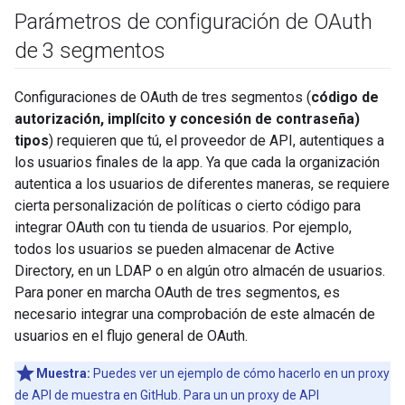
Parámetros de configuración de OAuth
de 3 segmentos
Configuraciones de OAuth de tres segmentos (
código de
autorización, implícito y concesión de contraseña)
tipos
) requieren que tú, el proveedor de API, autentiques a
los usuarios finales de la app. Ya que cada la organización
autentica a los usuarios de diferentes maneras, se requiere
cierta personalización de políticas o cierto código para
integrar OAuth con tu tienda de usuarios. Por ejemplo,
todos los usuarios se pueden almacenar de Active
Directory, en un LDAP o en algún otro almacén de usuarios.
Para poner en marcha OAuth de tres segmentos, es
necesario integrar una comprobación de este almacén de
usuarios en el flujo general de OAuth.
Muestra:
Puedes ver un ejemplo de cómo hacerlo en un proxy
de API de muestra en GitHub. Para un un proxy de API