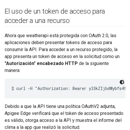
El uso de un token de acceso para
acceder a una recurso
Ahora que weatherapi está protegida con OAuth 2.0, las
aplicaciones deben presentar tokens de acceso para
consumir la API. Para acceder a un recurso protegido, la
app presenta un token de acceso en la solicitud como un
"Autorización" encabezado HTTP
de la siguiente
manera:
Debido a que la API tiene una política OAuthV2 adjunta,
Apigee Edge verificará que el token de acceso presentado
es válido, otorga acceso a la API y muestra el informe del
clima a la app que realizó la solicitud.