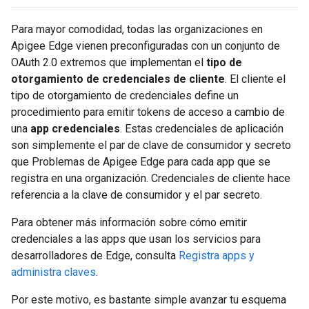
Para mayor comodidad, todas las organizaciones en
Apigee Edge vienen preconfiguradas con un conjunto de
OAuth 2.0 extremos que implementan el
tipo de
otorgamiento de credenciales de cliente
. El cliente el
tipo de otorgamiento de credenciales define un
procedimiento para emitir tokens de acceso a cambio de
una
app credenciales
. Estas credenciales de aplicación
son simplemente el par de clave de consumidor y secreto
que Problemas de Apigee Edge para cada app que se
registra en una organización. Credenciales de cliente hace
referencia a la clave de consumidor y el par secreto.
Para obtener más información sobre cómo emitir
credenciales a las apps que usan los servicios para
desarrolladores de Edge, consulta
Registra apps y
administra claves
.
Por este motivo, es bastante simple avanzar tu esquema