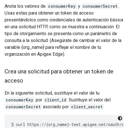
Anota los valores de
consumerKey
y
consumerSecret
.
Usas estas para obtener un token de acceso
presentándolos como credenciales de autenticación básica
en una solicitud HTTP, como se muestra a continuación. El
tipo de otorgamiento se presenta como un parámetro de
consulta a la solicitud. (Asegúrate de cambiar el valor de la
variable {org_name} para reflejar el nombre de tu
organización en Apigee Edge).
Crea una solicitud para obtener un token de
acceso
En la siguiente solicitud, sustituye el valor de tu
consumerKey
por
client_id
Sustituye el valor del
consumerSecret
asociado por
client_secret