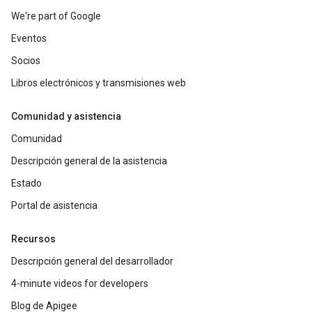
We're part of Google
Eventos
Socios
Libros electrónicos y transmisiones web
Comunidad y asistencia
Comunidad
Descripción general de la asistencia
Estado
Portal de asistencia
Recursos
Descripción general del desarrollador
4-minute videos for developers
Blog de Apigee