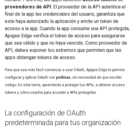
proveedores de API
. El proveedor de la API autentica el
final de la app las credenciales del usuario, garantiza que
este haya autorizado la aplicación y emite un token de
acceso a la app. Cuando la app consume una API protegida,
Apigee Edge verifica el token de acceso para asegurarse
que sea válido y que no haya vencido. Como proveedor de
API, debes exponer los extremos que permiten que las
apps obtengan tokens de acceso.
Para que sea más fácil comenzar a usar OAuth, Apigee Edge te permite
configurar y aplicar OAuth con
políticas
, sin necesidad de que escribir
código. En este tema, aprenderás a proteger tus APIs, a obtener acceso
tokens y cómo usarlos para acceder a APIs protegidas.
La configuración de OAuth
predeterminada para tus organización