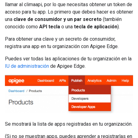
llamar al climaapi, por lo que necesitas obtener un token de
acceso para tu app. Lo primero que debes hacer es obtener
una
clave de consumidor y un par secreto
(también
conocido como
API tecla
o una
tecla de aplicación
).
Para obtener una clave y un secreto de consumidor,
registra una app en tu organización con Apigee Edge.
Puedes ver todas las aplicaciones de tu organización en la
IU de administración
de Apigee Edge.
Se mostrará la lista de apps registradas en tu organización.
(Si no se muestran apps, puedes aprender a registrarlas en