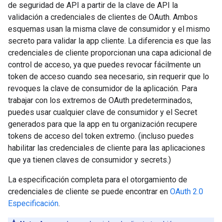
de seguridad de API a partir de la clave de API la
validación a credenciales de clientes de OAuth. Ambos
esquemas usan la misma clave de consumidor y el mismo
secreto para validar la app cliente. La diferencia es que las
credenciales de cliente proporcionan una capa adicional de
control de acceso, ya que puedes revocar fácilmente un
token de acceso cuando sea necesario, sin requerir que lo
revoques la clave de consumidor de la aplicación. Para
trabajar con los extremos de OAuth predeterminados,
puedes usar cualquier clave de consumidor y el Secret
generados para que la app en tu organización recupere
tokens de acceso del token extremo. (incluso puedes
habilitar las credenciales de cliente para las aplicaciones
que ya tienen claves de consumidor y secrets.)
La especificación completa para el otorgamiento de
credenciales de cliente se puede encontrar en
OAuth 2.0
Especificación
.