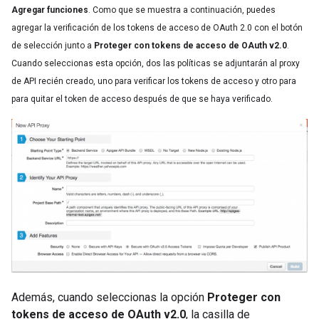
Agregar funciones
. Como que se muestra a continuación, puedes
agregar la verificación de los tokens de acceso de OAuth 2.0 con el botón
de selección junto a
Proteger con tokens de acceso de OAuth v2.0
.
Cuando seleccionas esta opción, dos las políticas se adjuntarán al proxy
de API recién creado, uno para verificar los tokens de acceso y otro para
para quitar el token de acceso después de que se haya verificado.
Además, cuando seleccionas la opción
Proteger con
tokens de acceso de OAuth v2.0
, la casilla de