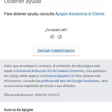
Obtener ayuda
Para obtener ayuda, consulta
Apigee Asistencia al Cliente
.
¿Te resultó útil?
ENVIAR COMENTARIOS
Salvo que se indique lo contrario, el contenido de esta página está
sujeto a la
licencia Atribución 4.0 de Creative Commons
, y los ejemplos
de código están sujetos a la
licencia Apache 2.0
. Para obtener más
información, consulta las
políticas del sitio de Google Developers
. Java
es una marca registrada de Oracle o sus afiliados.
Última actualización: 2026-05-19 (UTC)
Acerca de Apigee