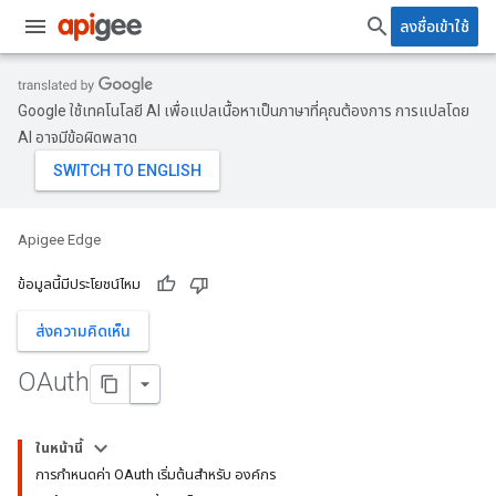
ลงชื่อเข้าใช้
Google ใช้เทคโนโลยี AI เพื่อแปลเนื้อหาเป็นภาษาที่คุณต้องการ การแปลโดย
AI อาจมีข้อผิดพลาด
Apigee Edge
ข้อมูลนี้มีประโยชน์ไหม
ส่งความคิดเห็น
OAuth
ในหน้านี้
การกำหนดค่า OAuth เริ่มต้นสำหรับ องค์กร