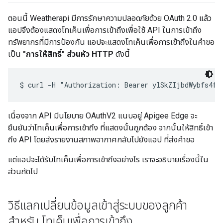
ตอนนี้ Weatherapi มีการรักษาความปลอดภัยด้วย OAuth 2.0 แล้ว
แอปจึงต้องแสดงโทเค็นเพื่อการเข้าถึงเพื่อใช้ API ในการเข้าถึง
ทรัพยากรที่มีการป้องกัน แอปจะแสดงโทเค็นเพื่อการเข้าถึงในคำขอ
เป็น
"การให้สิทธิ์" ส่วนหัว HTTP
ดังนี้
เนื่องจาก API มีนโยบาย OAuthV2 แนบอยู่ Apigee Edge จะ
ยืนยันว่าโทเค็นเพื่อการเข้าถึง ที่แสดงนั้นถูกต้อง จากนั้นให้สิทธิ์เข้า
ถึง API โดยส่งรายงานสภาพอากาศกลับไปยังแอป ที่ส่งคำขอ
แต่แอปจะได้รับโทเค็นเพื่อการเข้าถึงอย่างไร เราจะอธิบายเรื่องนี้ใน
ส่วนถัดไป
วิธีแลกเปลี่ยนข้อมูลเข้าสู่ระบบของลูกค้า
สำหรับ โทเค็นเพื่อการเข้าถึง