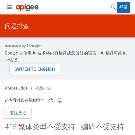
登录
问题排查
Google 会使用 AI 技术将内容翻译成您偏好的语言。AI 翻译可能包
含错误。
Apigee Edge
问题排查
该内容对您有帮助吗？
发送反馈
415 媒体类型不受支持 - 编码不受支持