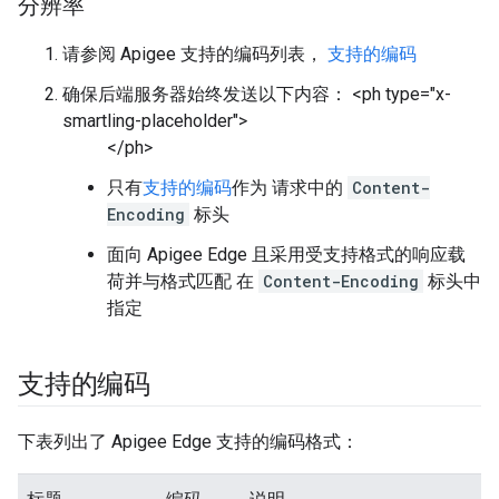
分辨率
请参阅 Apigee 支持的编码列表，
支持的编码
确保后端服务器始终发送以下内容： <ph type="x-
smartling-placeholder">
</ph>
只有
支持的编码
作为 请求中的
Content-
Encoding
标头
面向 Apigee Edge 且采用受支持格式的响应载
荷并与格式匹配 在
Content-Encoding
标头中
指定
支持的编码
下表列出了 Apigee Edge 支持的编码格式：