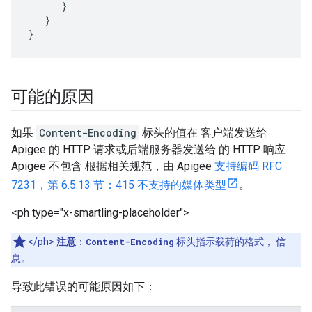
      }

   }

}
可能的原因
如果
Content-Encoding
标头的值在 客户端发送给
Apigee 的 HTTP 请求或后端服务器发送给 的 HTTP 响应
Apigee 不包含 根据相关规范，由 Apigee
支持编码
RFC
7231，第 6.5.13 节：415 不支持的媒体类型
。
<ph type="x-smartling-placeholder">
</ph>
注意
：
Content-Encoding
标头指示载荷的格式， 信
息。
导致此错误的可能原因如下：