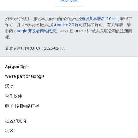
发送反馈
如未另行说明，那么本页面中的内容已根据
知识共享署名 4.0 许可
获得了
许可，并且代码示例已根据
Apache 2.0 许可
获得了许可。有关详情，请
参阅
Google 开发者网站政策
。Java 是 Oracle 和/或其关联公司的注册商
标。
最后更新时间 (UTC)：2026-02-17。
Apigee 简介
We're part of Google
活动
合作伙伴
电子书和网络广播
社区和支持
社区