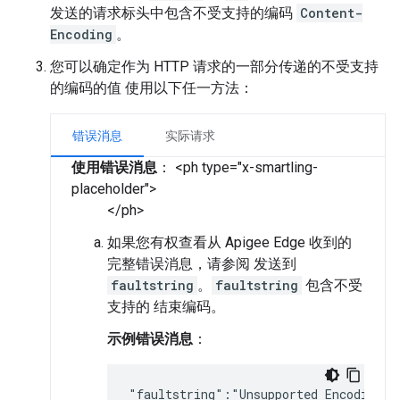
发送的请求标头中包含不受支持的编码
Content-
Encoding
。
您可以确定作为 HTTP 请求的一部分传递的不受支持
的编码的值 使用以下任一方法：
错误消息
实际请求
使用错误消息
： <ph type="x-smartling-
placeholder">
</ph>
如果您有权查看从 Apigee Edge 收到的
完整错误消息，请参阅 发送到
faultstring
。
faultstring
包含不受
支持的 结束编码。
示例错误消息
：
"faultstring":"Unsupported Encoding \