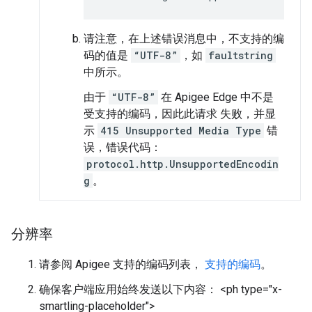
请注意，在上述错误消息中，不支持的编
码的值是
“UTF-8”
，如
faultstring
中所示。
由于
“UTF-8”
在 Apigee Edge 中不是
受支持的编码，因此此请求 失败，并显
示
415 Unsupported Media Type
错
误，错误代码：
protocol.http.UnsupportedEncodin
g
。
分辨率
请参阅 Apigee 支持的编码列表，
支持的编码
。
确保客户端应用始终发送以下内容： <ph type="x-
smartling-placeholder">