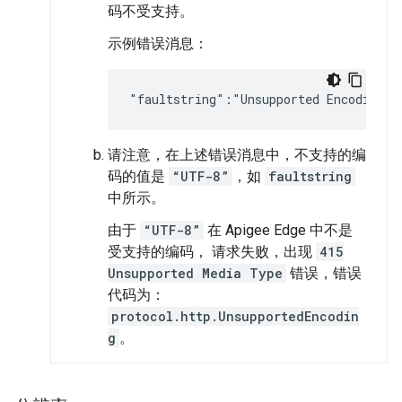
码不受支持。
示例错误消息：
"faultstring":"Unsupported Encoding \
请注意，在上述错误消息中，不支持的编
码的值是
“UTF-8”
，如
faultstring
中所示。
由于
“UTF-8”
在 Apigee Edge 中不是
受支持的编码， 请求失败，出现
415
Unsupported Media Type
错误，错误
代码为：
protocol.http.UnsupportedEncodin
g
。