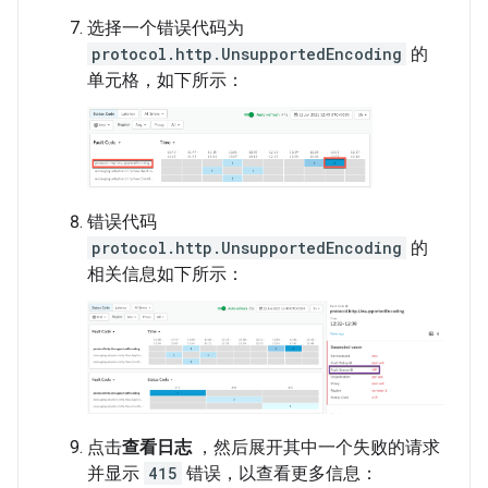
选择一个错误代码为
protocol.http.UnsupportedEncoding
的
单元格，如下所示：
错误代码
protocol.http.UnsupportedEncoding
的
相关信息如下所示：
点击
查看日志
，然后展开其中一个失败的请求
并显示
415
错误，以查看更多信息：