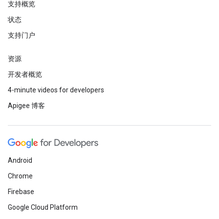
支持概览
状态
支持门户
资源
开发者概览
4-minute videos for developers
Apigee 博客
Android
Chrome
Firebase
Google Cloud Platform