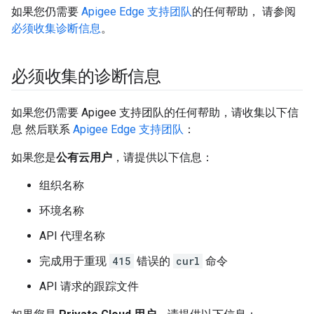
如果您仍需要
Apigee Edge 支持团队
的任何帮助， 请参阅
必须收集诊断信息
。
必须收集的诊断信息
如果您仍需要 Apigee 支持团队的任何帮助，请收集以下信
息 然后联系
Apigee Edge 支持团队
：
如果您是
公有云用户
，请提供以下信息：
组织名称
环境名称
API 代理名称
完成用于重现
415
错误的
curl
命令
API 请求的跟踪文件