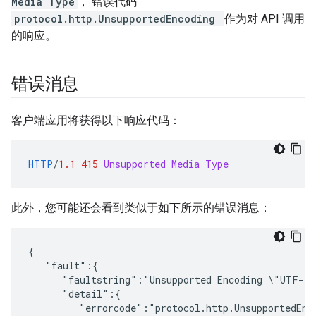
Media Type
， 错误代码
protocol.http.UnsupportedEncoding
作为对 API 调用
的响应。
错误消息
客户端应用将获得以下响应代码：
HTTP
/
1.1
415
Unsupported Media Type
此外，您可能还会看到类似于如下所示的错误消息：
{

   "fault":{

      "faultstring":"Unsupported Encoding \"UTF-8\
      "detail":{

         "errorcode":"protocol.http.UnsupportedEnco