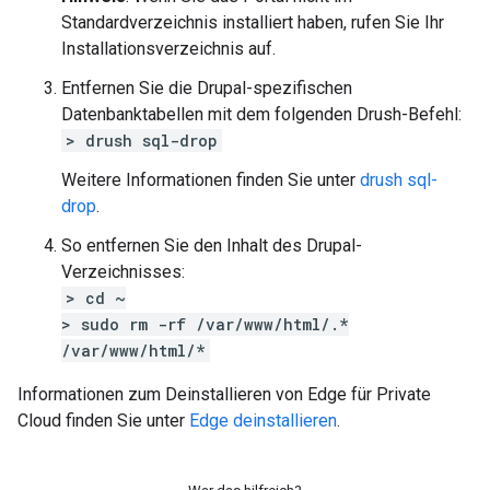
Standardverzeichnis installiert haben, rufen Sie Ihr
Installationsverzeichnis auf.
Entfernen Sie die Drupal-spezifischen
Datenbanktabellen mit dem folgenden Drush-Befehl:
> drush sql-drop
Weitere Informationen finden Sie unter
drush sql-
drop
.
So entfernen Sie den Inhalt des Drupal-
Verzeichnisses:
> cd ~
> sudo rm -rf /var/www/html/.*
/var/www/html/*
Informationen zum Deinstallieren von Edge für Private
Cloud finden Sie unter
Edge deinstallieren
.