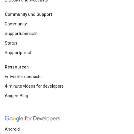
E-Books und Webcasts
Community und Support
Community
Supportübersicht
Status
Supportportal
Ressourcen
Entwicklerübersicht
4-minute videos for developers
Apigee-Blog
Android