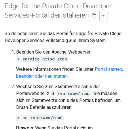
Edge for the Private Cloud Developer
Services-Portal deinstallieren
So deinstallieren Sie das Portal für Edge for Private Cloud
Developer Services vollständig aus Ihrem System:
Beenden Sie den Apache-Webserver:
> service httpd stop
Weitere Informationen finden Sie unter
Portal starten,
beenden oder neu starten
.
Wechseln Sie zum Stammverzeichnis der
Portalwebsite, z. B.
/var/www/html
. Sie müssen
sich im Stammverzeichnis des Portals befinden, um
Drush-Befehle auszuführen.
> cd /var/www/html
Hinweis
: Wenn Sie das Portal nicht im