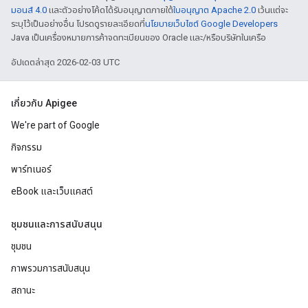
มอนส์ 4.0
และตัวอย่างโค้ดได้รับอนุญาตภายใต้
ใบอนุญาต Apache 2.0
เว้นแต่จะ
ระบุไว้เป็นอย่างอื่น โปรดดูรายละเอียดที่
นโยบายเว็บไซต์ Google Developers
Java เป็นเครื่องหมายการค้าจดทะเบียนของ Oracle และ/หรือบริษัทในเครือ
อัปเดตล่าสุด 2026-02-03 UTC
เกี่ยวกับ Apigee
We're part of Google
กิจกรรม
พาร์ทเนอร์
eBook และเว็บแคสต์
ชุมชนและการสนับสนุน
ชุมชน
ภาพรวมการสนับสนุน
สถานะ