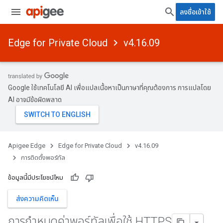
ลงชื่อเข้าใช้
Edge for Private Cloud
v4.16.09
Google ใช้เทคโนโลยี AI เพื่อแปลเนื้อหาเป็นภาษาที่คุณต้องการ การแปลโดย
AI อาจมีข้อผิดพลาด
Apigee Edge
Edge for Private Cloud
v4.16.09
การติดตั้งพอร์ทัล
ข้อมูลนี้มีประโยชน์ไหม
ส่งความคิดเห็น
การกําหนดค่าพอร์ทัลเพื่อใช้ HTTPS