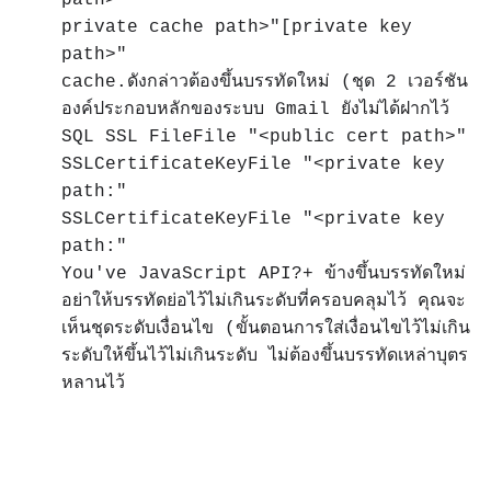
path>"
private cache path>"[private key
path>"
cache.ดังกล่าวต้องขึ้นบรรทัดใหม่ (ชุด 2 เวอร์ชัน
องค์ประกอบหลักของระบบ Gmail ยังไม่ได้ฝากไว้
SQL SSL FileFile "<public cert path>"
SSLCertificateKeyFile "<private key
path:"
SSLCertificateKeyFile "<private key
path:"
You've JavaScript API?+ ข้างขึ้นบรรทัดใหม่
อย่าให้บรรทัดย่อไว้ไม่เกินระดับที่ครอบคลุมไว้ คุณจะ
เห็นชุดระดับเงื่อนไข (ขั้นตอนการใส่เงื่อนไขไว้ไม่เกิน
ระดับให้ขึ้นไว้ไม่เกินระดับ ไม่ต้องขึ้นบรรทัดเหล่าบุตร
หลานไว้