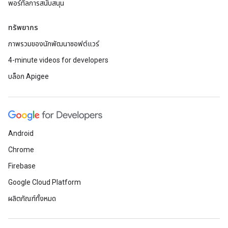
พอร์ทัลการสนับสนุน
ทรัพยากร
ภาพรวมของนักพัฒนาซอฟต์แวร์
4-minute videos for developers
บล็อก Apigee
Android
Chrome
Firebase
Google Cloud Platform
ผลิตภัณฑ์ทั้งหมด