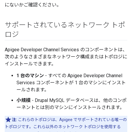
にないかご確認ください。
サポートされているネットワーク トポ
ロジ
Apigee Developer Channel Services のコンポーネントは、
次のようなさまざまなネットワーク構成またはトポロジに
インストールできます。
1 台のマシン
- すべての Apigee Developer Channel
Services コンポーネントが 1 台のマシンにインスト
ールされます。
小規模
- Drupal MySQL データベースは、他のコンポ
ーネントとは別のマシンにインストールされます。
注:
これらのトポロジは、Apigee でサポートされている唯一の
トポロジです。これら以外のネットワーク トポロジを使用する