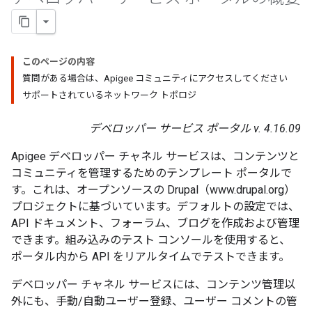
このページの内容
質問がある場合は、Apigee コミュニティにアクセスしてください
サポートされているネットワーク トポロジ
デベロッパー サービス ポータル v. 4.16.09
Apigee デベロッパー チャネル サービスは、コンテンツと
コミュニティを管理するためのテンプレート ポータルで
す。これは、オープンソースの Drupal（www.drupal.org）
プロジェクトに基づいています。デフォルトの設定では、
API ドキュメント、フォーラム、ブログを作成および管理
できます。組み込みのテスト コンソールを使用すると、
ポータル内から API をリアルタイムでテストできます。
デベロッパー チャネル サービスには、コンテンツ管理以
外にも、手動/自動ユーザー登録、ユーザー コメントの管