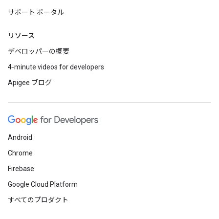
サポート ポータル
リソース
デベロッパーの概要
4-minute videos for developers
Apigee ブログ
Android
Chrome
Firebase
Google Cloud Platform
すべてのプロダクト