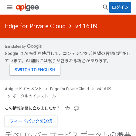
ログイン
Edge for Private Cloud
v4.16.09
Google は AI 技術を使用して、コンテンツをご希望の言語に翻訳し
ています。AI 翻訳には誤りが含まれる場合があります。
Apigee ドキュメント
Edge for Private Cloud
v4.16.09
ポータルのインストール
この情報は役に立ちましたか？
フィードバックを送信
デベロッパー サービス ポータルの概要