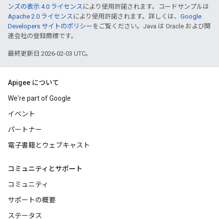
ンズの表示 4.0 ライセンス
により使用許諾されます。コードサンプルは
Apache 2.0 ライセンス
により使用許諾されます。詳しくは、
Google
Developers サイトのポリシー
をご覧ください。Java は Oracle および関
連会社の登録商標です。
最終更新日 2026-02-03 UTC。
Apigee について
We're part of Google
イベント
パートナー
電子書籍とウェブキャスト
コミュニティとサポート
コミュニティ
サポートの概要
ステータス