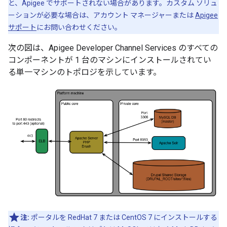
と、Apigee でサポートされない場合があります。カスタム ソリュ
ーションが必要な場合は、アカウント マネージャーまたは
Apigee
サポート
にお問い合わせください。
次の図は、Apigee Developer Channel Services のすべての
コンポーネントが 1 台のマシンにインストールされてい
る単一マシンのトポロジを示しています。
注:
ポータルを RedHat 7 または CentOS 7 にインストールする