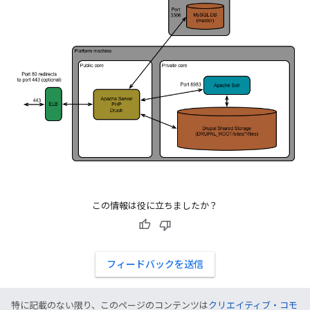
この情報は役に立ちましたか？
フィードバックを送信
特に記載のない限り、このページのコンテンツは
クリエイティブ・コモ