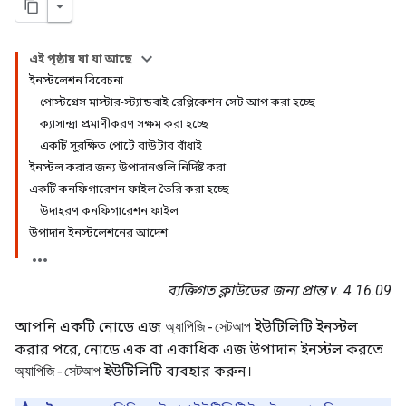
এই পৃষ্ঠায় যা যা আছে
ইনস্টলেশন বিবেচনা
পোস্টগ্রেস মাস্টার-স্ট্যান্ডবাই রেপ্লিকেশন সেট আপ করা হচ্ছে
ক্যাসান্দ্রা প্রমাণীকরণ সক্ষম করা হচ্ছে
একটি সুরক্ষিত পোর্টে রাউটার বাঁধাই
ইনস্টল করার জন্য উপাদানগুলি নির্দিষ্ট করা
একটি কনফিগারেশন ফাইল তৈরি করা হচ্ছে
উদাহরণ কনফিগারেশন ফাইল
উপাদান ইনস্টলেশনের আদেশ
ব্যক্তিগত ক্লাউডের জন্য প্রান্ত v. 4.16.09
আপনি একটি নোডে এজ
ইউটিলিটি ইনস্টল
অ্যাপিজি-সেটআপ
করার পরে, নোডে এক বা একাধিক এজ উপাদান ইনস্টল করতে
ইউটিলিটি ব্যবহার করুন।
অ্যাপিজি-সেটআপ