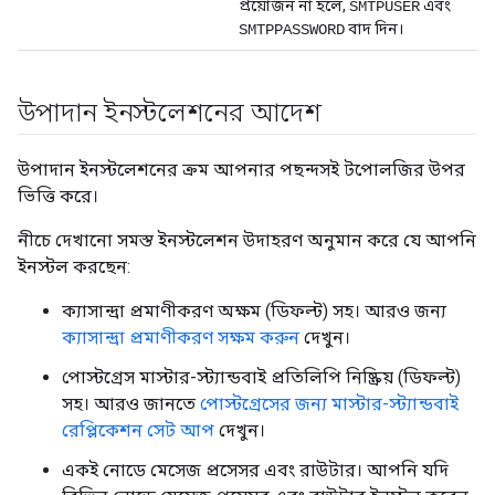
প্রয়োজন না হলে,
এবং
SMTPUSER
বাদ দিন।
SMTPPASSWORD
উপাদান ইনস্টলেশনের আদেশ
উপাদান ইনস্টলেশনের ক্রম আপনার পছন্দসই টপোলজির উপর
ভিত্তি করে।
নীচে দেখানো সমস্ত ইনস্টলেশন উদাহরণ অনুমান করে যে আপনি
ইনস্টল করছেন:
ক্যাসান্দ্রা প্রমাণীকরণ অক্ষম (ডিফল্ট) সহ। আরও জন্য
ক্যাসান্দ্রা প্রমাণীকরণ সক্ষম করুন
দেখুন।
পোস্টগ্রেস মাস্টার-স্ট্যান্ডবাই প্রতিলিপি নিষ্ক্রিয় (ডিফল্ট)
সহ। আরও জানতে
পোস্টগ্রেসের জন্য মাস্টার-স্ট্যান্ডবাই
রেপ্লিকেশন সেট আপ
দেখুন।
একই নোডে মেসেজ প্রসেসর এবং রাউটার। আপনি যদি