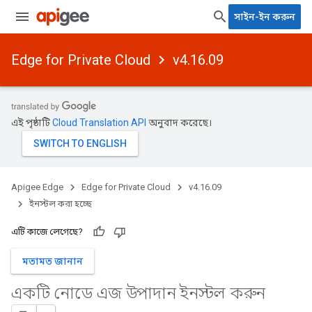
সাইন-ইন করুন
Edge for Private Cloud
v4.16.09
এই পৃষ্ঠাটি
Cloud Translation API
অনুবাদ করেছে।
Apigee Edge
Edge for Private Cloud
v4.16.09
ইনস্টল করা হচ্ছে
এটি কাজে লেগেছে?
মতামত জানান
একটি নোডে এজ উপাদান ইনস্টল করুন