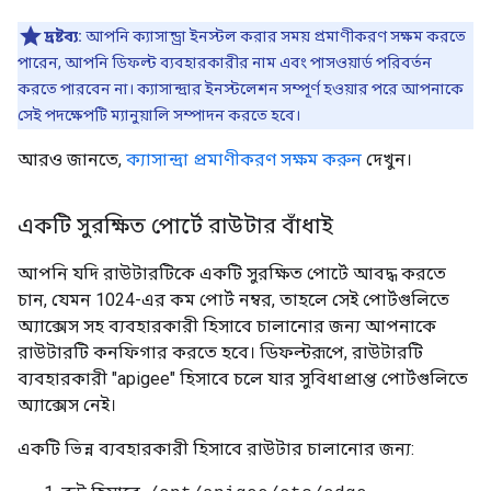
দ্রষ্টব্য:
আপনি ক্যাসান্ড্রা ইনস্টল করার সময় প্রমাণীকরণ সক্ষম করতে
পারেন, আপনি ডিফল্ট ব্যবহারকারীর নাম এবং পাসওয়ার্ড পরিবর্তন
করতে পারবেন না। ক্যাসান্দ্রার ইনস্টলেশন সম্পূর্ণ হওয়ার পরে আপনাকে
সেই পদক্ষেপটি ম্যানুয়ালি সম্পাদন করতে হবে।
আরও জানতে,
ক্যাসান্দ্রা প্রমাণীকরণ সক্ষম করুন
দেখুন।
একটি সুরক্ষিত পোর্টে রাউটার বাঁধাই
আপনি যদি রাউটারটিকে একটি সুরক্ষিত পোর্টে আবদ্ধ করতে
চান, যেমন 1024-এর কম পোর্ট নম্বর, তাহলে সেই পোর্টগুলিতে
অ্যাক্সেস সহ ব্যবহারকারী হিসাবে চালানোর জন্য আপনাকে
রাউটারটি কনফিগার করতে হবে। ডিফল্টরূপে, রাউটারটি
ব্যবহারকারী "apigee" হিসাবে চলে যার সুবিধাপ্রাপ্ত পোর্টগুলিতে
অ্যাক্সেস নেই।
একটি ভিন্ন ব্যবহারকারী হিসাবে রাউটার চালানোর জন্য: