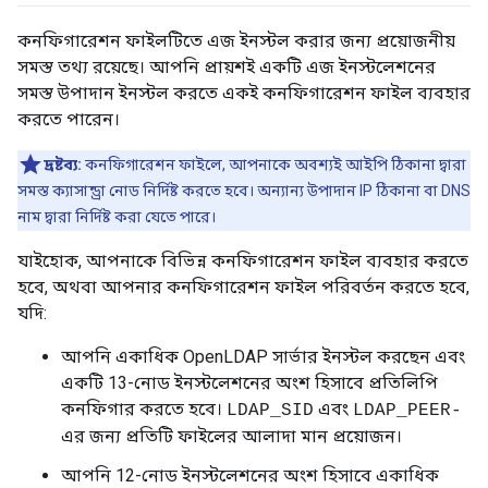
কনফিগারেশন ফাইলটিতে এজ ইনস্টল করার জন্য প্রয়োজনীয়
সমস্ত তথ্য রয়েছে। আপনি প্রায়শই একটি এজ ইনস্টলেশনের
সমস্ত উপাদান ইনস্টল করতে একই কনফিগারেশন ফাইল ব্যবহার
করতে পারেন।
দ্রষ্টব্য:
কনফিগারেশন ফাইলে, আপনাকে অবশ্যই আইপি ঠিকানা দ্বারা
সমস্ত ক্যাসান্ড্রা নোড নির্দিষ্ট করতে হবে। অন্যান্য উপাদান IP ঠিকানা বা DNS
নাম দ্বারা নির্দিষ্ট করা যেতে পারে।
যাইহোক, আপনাকে বিভিন্ন কনফিগারেশন ফাইল ব্যবহার করতে
হবে, অথবা আপনার কনফিগারেশন ফাইল পরিবর্তন করতে হবে,
যদি:
আপনি একাধিক OpenLDAP সার্ভার ইনস্টল করছেন এবং
একটি 13-নোড ইনস্টলেশনের অংশ হিসাবে প্রতিলিপি
কনফিগার করতে হবে।
এবং
LDAP_SID
LDAP_PEER-
এর জন্য প্রতিটি ফাইলের আলাদা মান প্রয়োজন।
আপনি 12-নোড ইনস্টলেশনের অংশ হিসাবে একাধিক