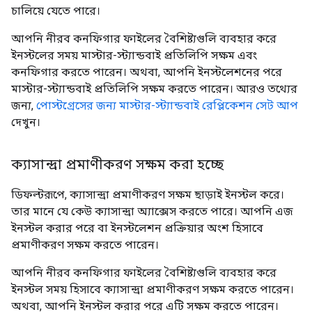
চালিয়ে যেতে পারে।
আপনি নীরব কনফিগার ফাইলের বৈশিষ্ট্যগুলি ব্যবহার করে
ইনস্টলের সময় মাস্টার-স্ট্যান্ডবাই প্রতিলিপি সক্ষম এবং
কনফিগার করতে পারেন। অথবা, আপনি ইনস্টলেশনের পরে
মাস্টার-স্ট্যান্ডবাই প্রতিলিপি সক্ষম করতে পারেন। আরও তথ্যের
জন্য,
পোস্টগ্রেসের জন্য মাস্টার-স্ট্যান্ডবাই রেপ্লিকেশন সেট আপ
দেখুন।
ক্যাসান্দ্রা প্রমাণীকরণ সক্ষম করা হচ্ছে
ডিফল্টরূপে, ক্যাসান্দ্রা প্রমাণীকরণ সক্ষম ছাড়াই ইনস্টল করে।
তার মানে যে কেউ ক্যাসান্দ্রা অ্যাক্সেস করতে পারে। আপনি এজ
ইনস্টল করার পরে বা ইনস্টলেশন প্রক্রিয়ার অংশ হিসাবে
প্রমাণীকরণ সক্ষম করতে পারেন।
আপনি নীরব কনফিগার ফাইলের বৈশিষ্ট্যগুলি ব্যবহার করে
ইনস্টল সময় হিসাবে ক্যাসান্দ্রা প্রমাণীকরণ সক্ষম করতে পারেন।
অথবা, আপনি ইনস্টল করার পরে এটি সক্ষম করতে পারেন।