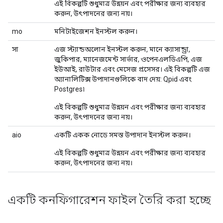
এই বিকল্পটি শুধুমাত্র উন্নয়ন এবং পরীক্ষার জন্য ব্যবহার
করুন, উৎপাদনের জন্য নয়।
mo
মনিটাইজেশন ইনস্টল করুন।
সা
এজ স্ট্যান্ডঅলোন ইনস্টল করুন, মানে ক্যাসান্ড্রা,
জুকিপার, ম্যানেজমেন্ট সার্ভার, ওপেনএলডিএপি, এজ
ইউআই, রাউটার এবং মেসেজ প্রসেসর। এই বিকল্পটি এজ
অ্যানালিটিক্স উপাদানগুলিকে বাদ দেয়: Qpid এবং
Postgres৷
এই বিকল্পটি শুধুমাত্র উন্নয়ন এবং পরীক্ষার জন্য ব্যবহার
করুন, উৎপাদনের জন্য নয়।
aio
একটি একক নোডে সমস্ত উপাদান ইনস্টল করুন।
এই বিকল্পটি শুধুমাত্র উন্নয়ন এবং পরীক্ষার জন্য ব্যবহার
করুন, উৎপাদনের জন্য নয়।
একটি কনফিগারেশন ফাইল তৈরি করা হচ্ছে