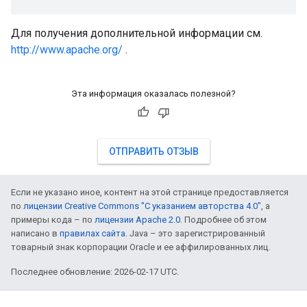
Для получения дополнительной информации см.
http://www.apache.org/
.
Эта информация оказалась полезной?
ОТПРАВИТЬ ОТЗЫВ
Если не указано иное, контент на этой странице предоставляется
по
лицензии Creative Commons "С указанием авторства 4.0"
, а
примеры кода – по
лицензии Apache 2.0
. Подробнее об этом
написано в
правилах сайта
. Java – это зарегистрированный
товарный знак корпорации Oracle и ее аффилированных лиц.
Последнее обновление: 2026-02-17 UTC.