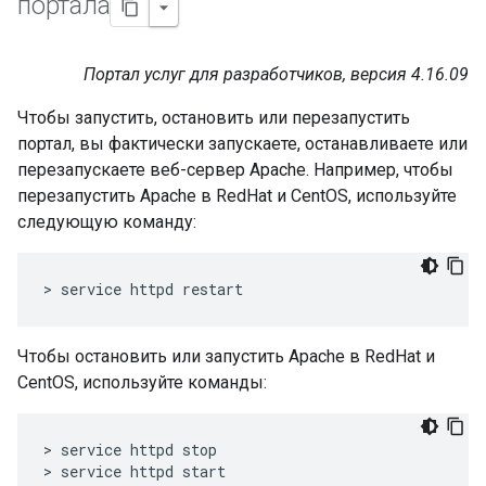
портала
Портал услуг для разработчиков, версия 4.16.09
Чтобы запустить, остановить или перезапустить
портал, вы фактически запускаете, останавливаете или
перезапускаете веб-сервер Apache. Например, чтобы
перезапустить Apache в RedHat и CentOS, используйте
следующую команду:
> service httpd restart
Чтобы остановить или запустить Apache в RedHat и
CentOS, используйте команды:
> service httpd stop

> service httpd start