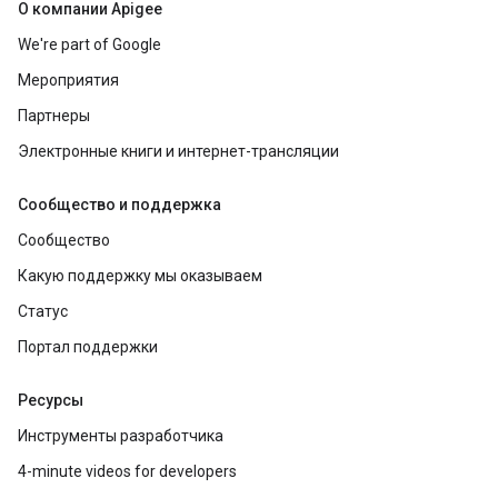
О компании Apigee
We're part of Google
Мероприятия
Партнеры
Электронные книги и интернет-трансляции
Сообщество и поддержка
Сообщество
Какую поддержку мы оказываем
Статус
Портал поддержки
Ресурсы
Инструменты разработчика
4-minute videos for developers