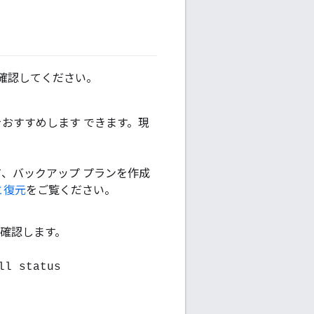
を確認してください。
おすすめします できます。現
、バックアップ プランを作成
と復元
をご覧ください。
を確認します。
ll status