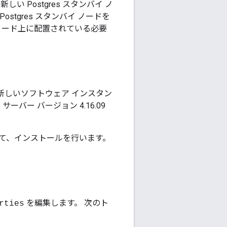
 Postgres スタンバイ ノ
stgres スタンバイ ノードを
すノード上に配置されている必要
。新しいソフトウェア インスタン
イ サーバー バージョン 4.16.09
て、インストールを行います。
を編集します。 次のト
rties