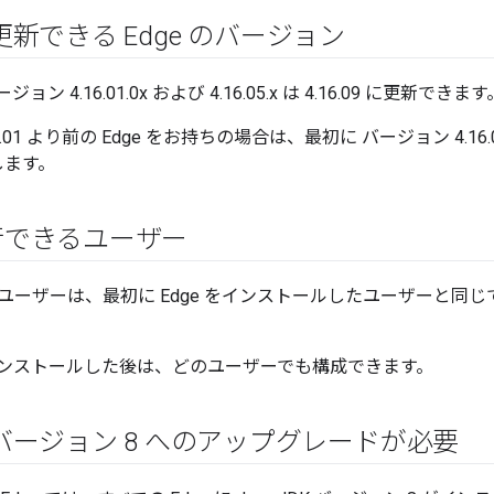
に更新できる Edge のバージョン
バージョン 4.16.01.0x および 4.16.05.x は 4.16.09 に更新できます
6.01 より前の Edge をお持ちの場合は、最初に バージョン 4.16
新します。
行できるユーザー
ユーザーは、最初に Edge をインストールしたユーザーと同じ
 をインストールした後は、どのユーザーでも構成できます。
DK バージョン 8 へのアップグレードが必要