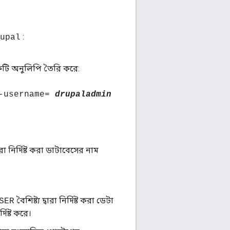
:
upal
টি অনুলিপি তৈরি করে:
-username=
drupaladmin
্বারা নির্দিষ্ট করা ডাটাবেসের নাম
বৈশিষ্ট্য দ্বারা নির্দিষ্ট করা ডেটা
SER
দিষ্ট করে।