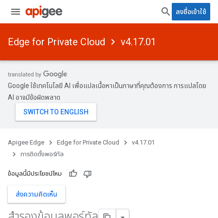
ลงชื่อเข้าใช้
Edge for Private Cloud
v4.17.01
Google ใช้เทคโนโลยี AI เพื่อแปลเนื้อหาเป็นภาษาที่คุณต้องการ การแปลโดย
AI อาจมีข้อผิดพลาด
Apigee Edge
Edge for Private Cloud
v4.17.01
การติดตั้งพอร์ทัล
ข้อมูลนี้มีประโยชน์ไหม
ส่งความคิดเห็น
สํารองข้อมูลพอร์ทัล