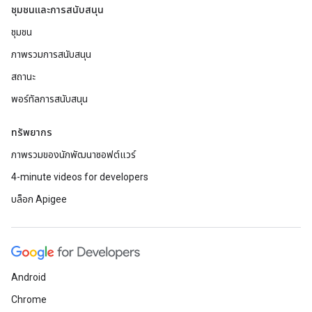
ชุมชนและการสนับสนุน
ชุมชน
ภาพรวมการสนับสนุน
สถานะ
พอร์ทัลการสนับสนุน
ทรัพยากร
ภาพรวมของนักพัฒนาซอฟต์แวร์
4-minute videos for developers
บล็อก Apigee
Android
Chrome