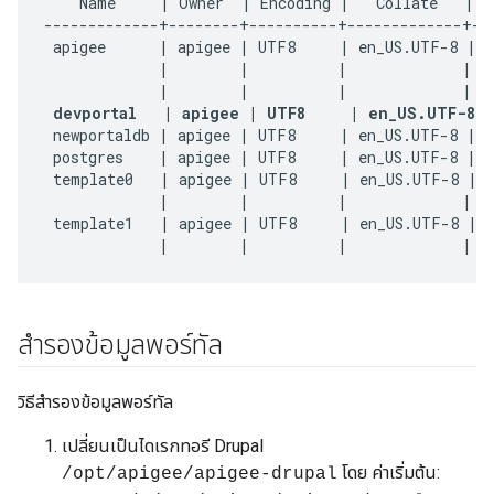
    Name     | Owner  | Encoding |   Collate   |   
-------------+--------+----------+-------------+---
 apigee      | apigee | UTF8     | en_US.UTF-8 | e
|
        |          |             |   
|
        |          |             |   
devportal   | apigee | UTF8     | en_US.UTF-8 
 newportaldb | apigee | UTF8     | en_US.UTF-8 | e
 postgres    | apigee | UTF8     | en_US.UTF-8 | e
 template0   | apigee | UTF8     | en_US.UTF-8 | e
|
        |          |             |   
 template1   | apigee | UTF8     | en_US.UTF-8 | e
|
        |          |             |  
สำรองข้อมูลพอร์ทัล
วิธีสำรองข้อมูลพอร์ทัล
เปลี่ยนเป็นไดเรกทอรี Drupal
โดย ค่าเริ่มต้น:
/opt/apigee/apigee-drupal