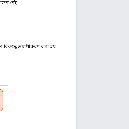
়োজন নেই।
 বিরুদ্ধে প্রমাণীকরণ করা হয়,