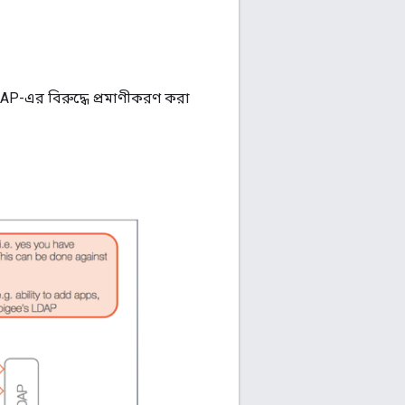
DAP-এর বিরুদ্ধে প্রমাণীকরণ করা