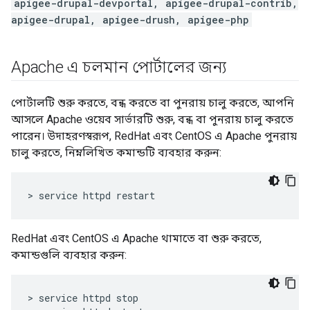
apigee-drupal-devportal, apigee-drupal-contrib,
apigee-drupal, apigee-drush, apigee-php
Apache এ চলমান পোর্টালের জন্য
পোর্টালটি শুরু করতে, বন্ধ করতে বা পুনরায় চালু করতে, আপনি
আসলে Apache ওয়েব সার্ভারটি শুরু, বন্ধ বা পুনরায় চালু করতে
পারেন। উদাহরণস্বরূপ, RedHat এবং CentOS এ Apache পুনরায়
চালু করতে, নিম্নলিখিত কমান্ডটি ব্যবহার করুন:
> service httpd restart
RedHat এবং CentOS এ Apache থামাতে বা শুরু করতে,
কমান্ডগুলি ব্যবহার করুন:
> service httpd stop
