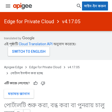
সাইন-ইন করুন
Edge for Private Cloud
v4.17.05
এই পৃষ্ঠাটি
Cloud Translation API
অনুবাদ করেছে।
Apigee Edge
Edge for Private Cloud
v4.17.05
পোর্টাল ইনস্টল করা হচ্ছে
এটি কাজে লেগেছে?
মতামত জানান
পোর্টালটি শুরু করা
,
বন্ধ করা বা পুনরায় চালু