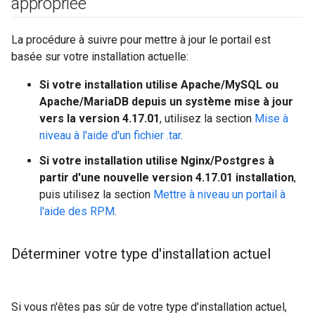
appropriée
La procédure à suivre pour mettre à jour le portail est
basée sur votre installation actuelle:
Si votre installation utilise Apache/MySQL ou
Apache/MariaDB depuis un système mise à jour
vers la version 4.17.01
, utilisez la section
Mise à
niveau à l'aide d'un fichier .tar
.
Si votre installation utilise Nginx/Postgres à
partir d'une nouvelle version 4.17.01 installation
,
puis utilisez la section
Mettre à niveau un portail à
l'aide des RPM
.
Déterminer votre type d'installation actuel
Si vous n'êtes pas sûr de votre type d'installation actuel,