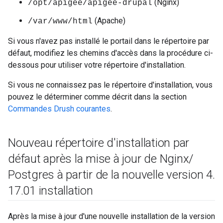
(Nginx)
/opt/apigee/apigee-drupal
(Apache)
/var/www/html
Si vous n'avez pas installé le portail dans le répertoire par
défaut, modifiez les chemins d'accès dans la procédure ci-
dessous pour utiliser votre répertoire d'installation.
Si vous ne connaissez pas le répertoire d'installation, vous
pouvez le déterminer comme décrit dans la section
Commandes Drush courantes
.
Nouveau répertoire d'installation par
défaut après la mise à jour de Nginx
/
Postgres à partir de la nouvelle version 4
.
17
.
01 installation
Après la mise à jour d'une nouvelle installation de la version