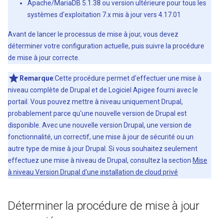
Apache/MariaDB 5.1.38 ou version ultérieure pour tous les
systèmes d'exploitation 7.x mis à jour vers 4.17.01
Avant de lancer le processus de mise à jour, vous devez
déterminer votre configuration actuelle, puis suivre la procédure
de mise à jour correcte.
Remarque
:Cette procédure permet d'effectuer une mise à
niveau complète de Drupal et de Logiciel Apigee fourni avec le
portail. Vous pouvez mettre à niveau uniquement Drupal,
probablement parce qu'une nouvelle version de Drupal est
disponible. Avec une nouvelle version Drupal, une version de
fonctionnalité, un correctif, une mise à jour de sécurité ou un
autre type de mise à jour Drupal. Si vous souhaitez seulement
effectuez une mise à niveau de Drupal, consultez la section
Mise
à niveau Version Drupal d'une installation de cloud privé
Déterminer la procédure de mise à jour