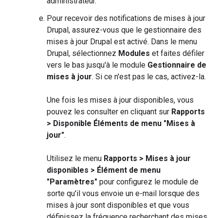
administrateur.
Pour recevoir des notifications de mises à jour
Drupal, assurez-vous que le gestionnaire des
mises à jour Drupal est activé. Dans le menu
Drupal, sélectionnez
Modules
et faites défiler
vers le bas jusqu'à le module
Gestionnaire de
mises à jour
. Si ce n'est pas le cas, activez-la.
Une fois les mises à jour disponibles, vous
pouvez les consulter en cliquant sur
Rapports
> Disponible Éléments de menu "Mises à
jour"
.
Utilisez le menu
Rapports > Mises à jour
disponibles > Élément de menu
"Paramètres"
pour configurez le module de
sorte qu'il vous envoie un e-mail lorsque des
mises à jour sont disponibles et que vous
définissez la fréquence recherchant des mises