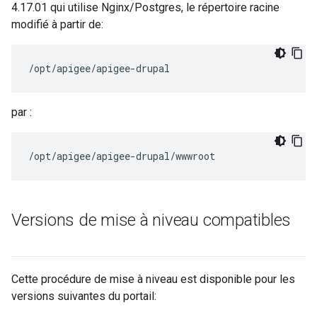
4.17.01 qui utilise Nginx/Postgres, le répertoire racine
modifié à partir de:
/opt/apigee/apigee-drupal
par :
/opt/apigee/apigee-drupal/wwwroot
Versions de mise à niveau compatibles
Cette procédure de mise à niveau est disponible pour les
versions suivantes du portail: