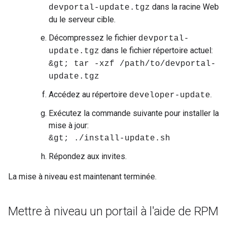
dans la racine Web
devportal-update.tgz
du le serveur cible.
Décompressez le fichier
devportal-
dans le fichier répertoire actuel:
update.tgz
&gt; tar -xzf /path/to/devportal-
update.tgz
Accédez au répertoire
.
developer-update
Exécutez la commande suivante pour installer la
mise à jour:
&gt; ./install-update.sh
Répondez aux invites.
La mise à niveau est maintenant terminée.
Mettre à niveau un portail à l'aide de RPM