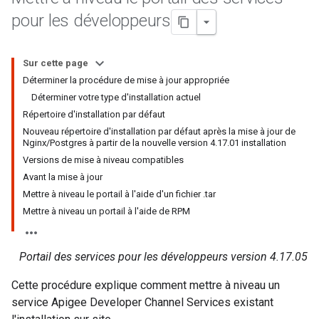
pour les développeurs
Sur cette page
Déterminer la procédure de mise à jour appropriée
Déterminer votre type d'installation actuel
Répertoire d'installation par défaut
Nouveau répertoire d'installation par défaut après la mise à jour de
Nginx/Postgres à partir de la nouvelle version 4.17.01 installation
Versions de mise à niveau compatibles
Avant la mise à jour
Mettre à niveau le portail à l'aide d'un fichier .tar
Mettre à niveau un portail à l'aide de RPM
Portail des services pour les développeurs version 4.17.05
Cette procédure explique comment mettre à niveau un
service Apigee Developer Channel Services existant