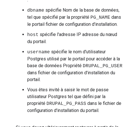
spécifie Nom de la base de données,
dbname
tel que spécifié par la propriété
dans
PG_NAME
le portail fichier de configuration d'installation.
spécifie l'adresse IP adresse du nœud
host
du portail.
spécifie le nom d'utilisateur
username
Postgres utilisé par le portail pour accéder à la
base de données Propriété
DRUPAL_PG_USER
dans fichier de configuration d'installation du
portail.
Vous êtes invité à saisir le mot de passe
utilisateur Postgres tel que défini par la
propriété
dans le fichier de
DRUPAL_PG_PASS
configuration d'installation du portail.