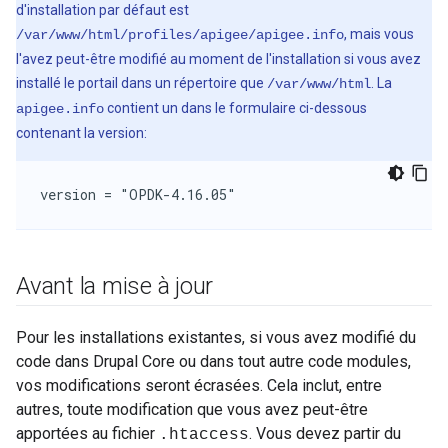
d'installation par défaut est
, mais vous
/var/www/html/profiles/apigee/apigee.info
l'avez peut-être modifié au moment de l'installation si vous avez
installé le portail dans un répertoire que
. La
/var/www/html
contient un dans le formulaire ci-dessous
apigee.info
contenant la version:
version = "OPDK-4.16.05"
Avant la mise à jour
Pour les installations existantes, si vous avez modifié du
code dans Drupal Core ou dans tout autre code modules,
vos modifications seront écrasées. Cela inclut, entre
autres, toute modification que vous avez peut-être
apportées au fichier
. Vous devez partir du
.htaccess