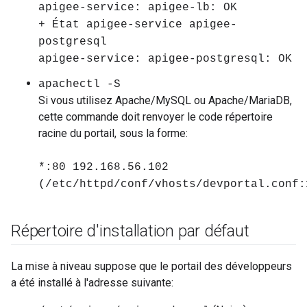
apigee-service: apigee-lb: OK
+ État apigee-service apigee-
postgresql
apigee-service: apigee-postgresql: OK
apachectl -S
Si vous utilisez Apache/MySQL ou Apache/MariaDB,
cette commande doit renvoyer le code répertoire
racine du portail, sous la forme:
*:80 192.168.56.102
(/etc/httpd/conf/vhosts/devportal.conf:
Répertoire d'installation par défaut
La mise à niveau suppose que le portail des développeurs
a été installé à l'adresse suivante: