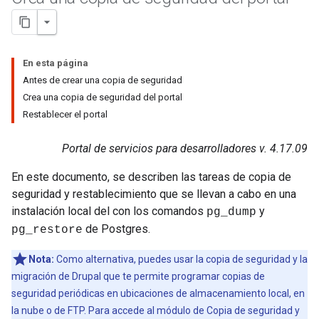
En esta página
Antes de crear una copia de seguridad
Crea una copia de seguridad del portal
Restablecer el portal
Portal de servicios para desarrolladores v. 4.17.09
En este documento, se describen las tareas de copia de
seguridad y restablecimiento que se llevan a cabo en una
instalación local del con los comandos
y
pg_dump
de Postgres.
pg_restore
Nota:
Como alternativa, puedes usar la copia de seguridad y la
migración de Drupal que te permite programar copias de
seguridad periódicas en ubicaciones de almacenamiento local, en
la nube o de FTP. Para accede al módulo de Copia de seguridad y