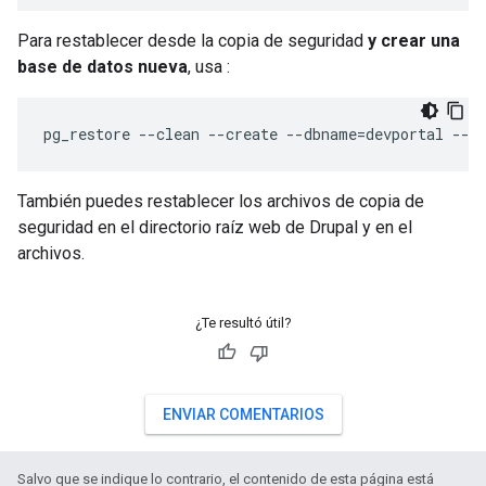
Para restablecer desde la copia de seguridad
y crear una
base de datos nueva
, usa :
pg_restore --clean --create --dbname=devportal --h
También puedes restablecer los archivos de copia de
seguridad en el directorio raíz web de Drupal y en el
archivos.
¿Te resultó útil?
ENVIAR COMENTARIOS
Salvo que se indique lo contrario, el contenido de esta página está