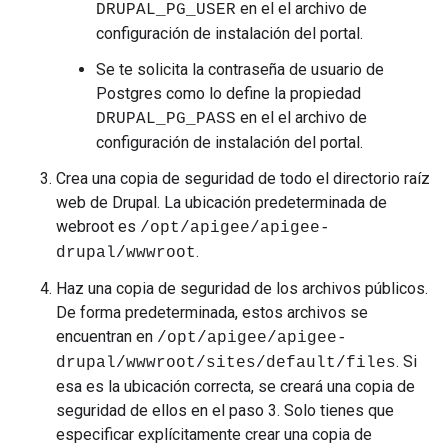
en el el archivo de
DRUPAL_PG_USER
configuración de instalación del portal.
Se te solicita la contraseña de usuario de
Postgres como lo define la propiedad
en el el archivo de
DRUPAL_PG_PASS
configuración de instalación del portal.
Crea una copia de seguridad de todo el directorio raíz
web de Drupal. La ubicación predeterminada de
webroot es
/opt/apigee/apigee-
.
drupal/wwwroot
Haz una copia de seguridad de los archivos públicos.
De forma predeterminada, estos archivos se
encuentran en
/opt/apigee/apigee-
. Si
drupal/wwwroot/sites/default/files
esa es la ubicación correcta, se creará una copia de
seguridad de ellos en el paso 3. Solo tienes que
especificar explícitamente crear una copia de