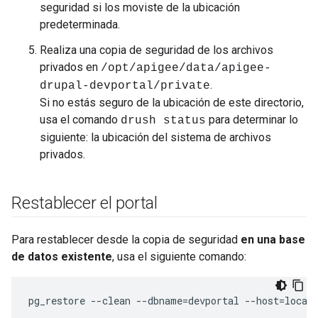
seguridad si los moviste de la ubicación
predeterminada.
Realiza una copia de seguridad de los archivos
privados en
/opt/apigee/data/apigee-
.
drupal-devportal/private
Si no estás seguro de la ubicación de este directorio,
usa el comando
para determinar lo
drush status
siguiente: la ubicación del sistema de archivos
privados.
Restablecer el portal
Para restablecer desde la copia de seguridad
en una base
de datos existente
, usa el siguiente comando:
pg_restore --clean --dbname=devportal --host=local