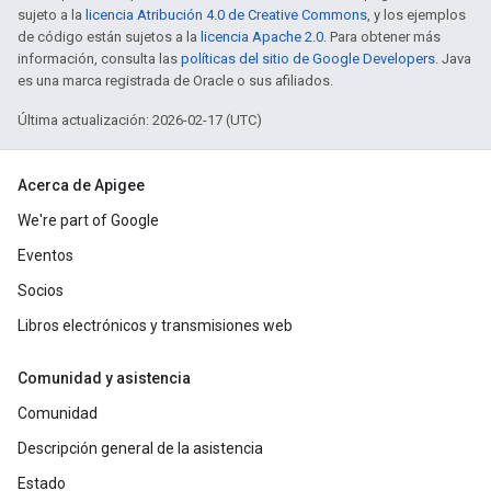
sujeto a la
licencia Atribución 4.0 de Creative Commons
, y los ejemplos
de código están sujetos a la
licencia Apache 2.0
. Para obtener más
información, consulta las
políticas del sitio de Google Developers
. Java
es una marca registrada de Oracle o sus afiliados.
Última actualización: 2026-02-17 (UTC)
Acerca de Apigee
We're part of Google
Eventos
Socios
Libros electrónicos y transmisiones web
Comunidad y asistencia
Comunidad
Descripción general de la asistencia
Estado