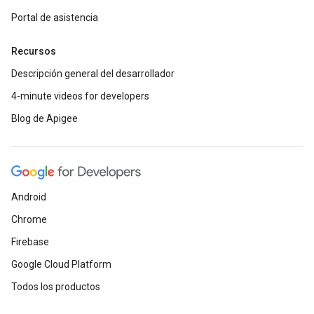
Portal de asistencia
Recursos
Descripción general del desarrollador
4-minute videos for developers
Blog de Apigee
Android
Chrome
Firebase
Google Cloud Platform
Todos los productos