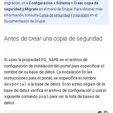
migración, ve a
Configuración > Sistema > Crear copia de
seguridad y Migrate
en el menú de Drupal. Para obtener más
información, consulta
Copia de seguridad y migración
en el
Documentación de Drupal.
Antes de crear una copia de seguridad
Si usas la propiedad
en el archivo de
PG_NAME
configuración de instalación del portal para especificar el
nombre de su base de datos. La instalación En las
instrucciones para el portal, se especifica el nombre
a la base de datos. Si no estás seguro de la
devportal
base de datos verifica el archivo de configuración o usa el
siguiente comando
para ver la lista de bases de
psql
datos: