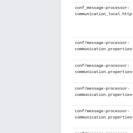
conf_message-processor-
communication_local.http
conf/message-processor-
communication.properties
conf/message-processor-
communication.properties
conf/message-processor-
communication.properties
conf/message-processor-
communication.properties