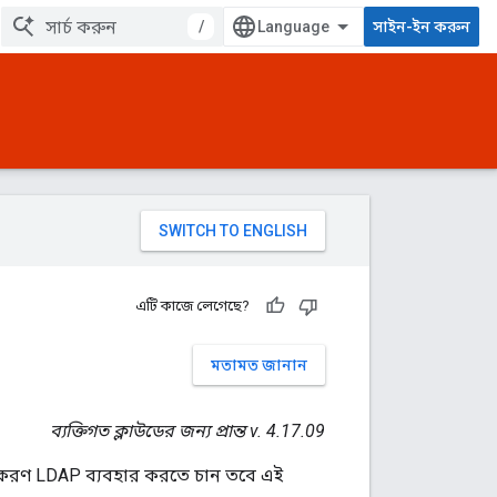
/
সাইন-ইন করুন
এটি কাজে লেগেছে?
মতামত জানান
ব্যক্তিগত ক্লাউডের জন্য প্রান্ত v. 4.17.09
ণীকরণ LDAP ব্যবহার করতে চান তবে এই