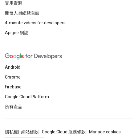
實用資源
開發人員總覽頁面
4-minute videos for developers
Apigee 網誌
Android
Chrome
Firebase
Google Cloud Platform
所有產品
隱私權
網站條款
Google Cloud 服務條款
Manage cookies