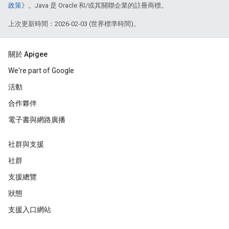
政策
》。Java 是 Oracle 和/或其關聯企業的註冊商標。
上次更新時間：2026-02-03 (世界標準時間)。
關於 Apigee
We're part of Google
活動
合作夥伴
電子書與網路廣播
社群與支援
社群
支援總覽
狀態
支援入口網站