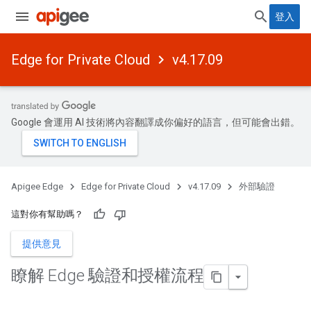
登入
Edge for Private Cloud
v4.17.09
Google 會運用 AI 技術將內容翻譯成你偏好的語言，但可能會出錯。
Apigee Edge
Edge for Private Cloud
v4.17.09
外部驗證
這對你有幫助嗎？
提供意見
瞭解 Edge 驗證和授權流程