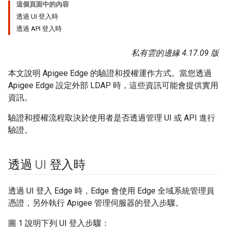
這個頁面中的內容
透過 UI 登入時
透過 API 登入時
私有雲的邊緣 4.17.09 版
本文說明 Apigee Edge 的驗證和授權運作方式。當您透過
Apigee Edge 設定外部 LDAP 時，這些資訊可能會提供實用
資訊。
驗證和授權流程取決於使用者是否透過管理 UI 或 API 進行
驗證。
透過 UI 登入時
透過 UI 登入 Edge 時，Edge 會使用 Edge 全域系統管理員
憑證，另外執行 Apigee 管理伺服器的登入步驟。
圖 1 說明下列 UI 登入步驟：