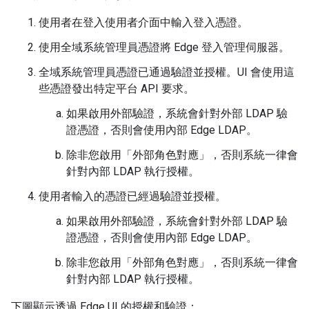
使用者在登入使用者介面中輸入登入憑證。
使用全域系統管理員憑證將 Edge 登入管理伺服器。
全域系統管理員憑證已通過驗證並授權。UI 會使用這
些憑證發出特定平台 API 要求。
如果啟用外部驗證，系統會針對外部 LDAP 驗
證憑證，否則會使用內部 Edge LDAP。
除非您啟用「外部角色對應」
，否則系統一律會
針對內部 LDAP 執行授權。
使用者輸入的憑證已經過驗證並授權。
如果啟用外部驗證，系統會針對外部 LDAP 驗
證憑證，否則會使用內部 Edge LDAP。
除非您啟用「外部角色對應」
，否則系統一律會
針對內部 LDAP 執行授權。
下圖顯示透過 Edge UI 的授權和驗證：