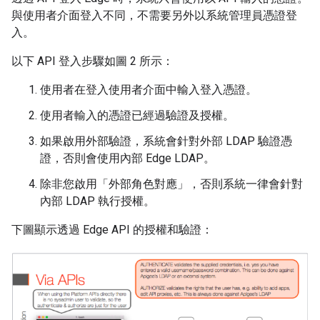
與使用者介面登入不同，不需要另外以系統管理員憑證登
入。
以下 API 登入步驟如圖 2 所示：
使用者在登入使用者介面中輸入登入憑證。
使用者輸入的憑證已經過驗證及授權。
如果啟用外部驗證，系統會針對外部 LDAP 驗證憑
證，否則會使用內部 Edge LDAP。
除非您啟用「外部角色對應」
，否則系統一律會針對
內部 LDAP 執行授權。
下圖顯示透過 Edge API 的授權和驗證：