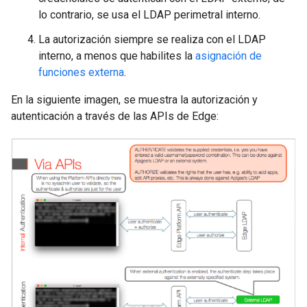
lo contrario, se usa el LDAP perimetral interno.
La autorización siempre se realiza con el LDAP
interno, a menos que habilites la
asignación de
funciones externa
.
En la siguiente imagen, se muestra la autorización y
autenticación a través de las APIs de Edge: