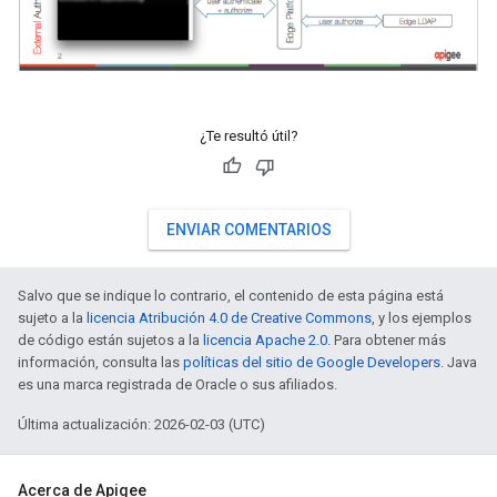
¿Te resultó útil?
ENVIAR COMENTARIOS
Salvo que se indique lo contrario, el contenido de esta página está
sujeto a la
licencia Atribución 4.0 de Creative Commons
, y los ejemplos
de código están sujetos a la
licencia Apache 2.0
. Para obtener más
información, consulta las
políticas del sitio de Google Developers
. Java
es una marca registrada de Oracle o sus afiliados.
Última actualización: 2026-02-03 (UTC)
Acerca de Apigee