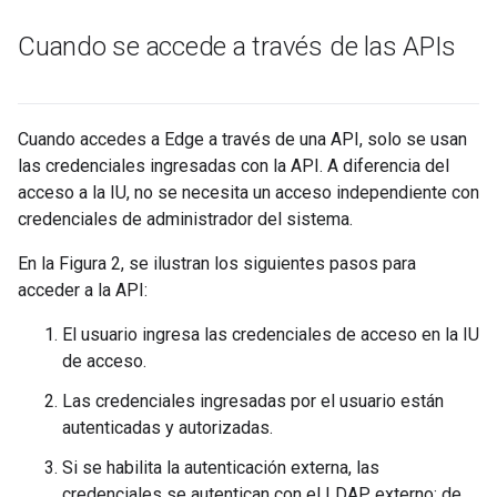
Cuando se accede a través de las APIs
Cuando accedes a Edge a través de una API, solo se usan
las credenciales ingresadas con la API. A diferencia del
acceso a la IU, no se necesita un acceso independiente con
credenciales de administrador del sistema.
En la Figura 2, se ilustran los siguientes pasos para
acceder a la API:
El usuario ingresa las credenciales de acceso en la IU
de acceso.
Las credenciales ingresadas por el usuario están
autenticadas y autorizadas.
Si se habilita la autenticación externa, las
credenciales se autentican con el LDAP externo; de