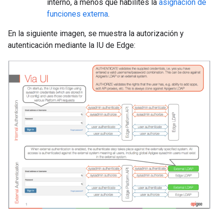
interno, a menos que habilites la
asignación de
funciones externa
.
En la siguiente imagen, se muestra la autorización y
autenticación mediante la IU de Edge: