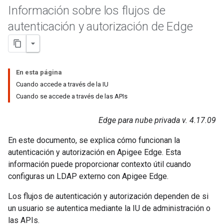
Información sobre los flujos de
autenticación y autorización de Edge
En esta página
Cuando accede a través de la IU
Cuando se accede a través de las APIs
Edge para nube privada v. 4.17.09
En este documento, se explica cómo funcionan la
autenticación y autorización en Apigee Edge. Esta
información puede proporcionar contexto útil cuando
configuras un LDAP externo con Apigee Edge.
Los flujos de autenticación y autorización dependen de si
un usuario se autentica mediante la IU de administración o
las APIs.