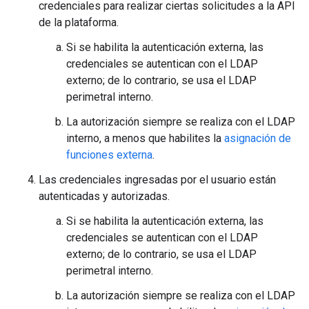
credenciales para realizar ciertas solicitudes a la API
de la plataforma.
Si se habilita la autenticación externa, las
credenciales se autentican con el LDAP
externo; de lo contrario, se usa el LDAP
perimetral interno.
La autorización siempre se realiza con el LDAP
interno, a menos que habilites la
asignación de
funciones externa
.
Las credenciales ingresadas por el usuario están
autenticadas y autorizadas.
Si se habilita la autenticación externa, las
credenciales se autentican con el LDAP
externo; de lo contrario, se usa el LDAP
perimetral interno.
La autorización siempre se realiza con el LDAP