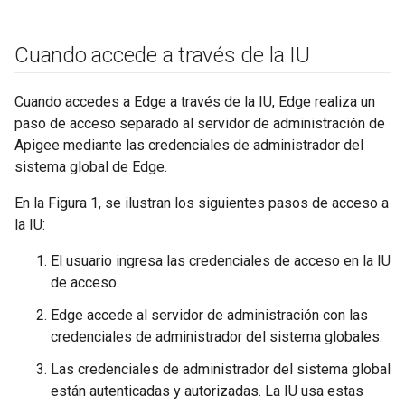
Cuando accede a través de la IU
Cuando accedes a Edge a través de la IU, Edge realiza un
paso de acceso separado al servidor de administración de
Apigee mediante las credenciales de administrador del
sistema global de Edge.
En la Figura 1, se ilustran los siguientes pasos de acceso a
la IU:
El usuario ingresa las credenciales de acceso en la IU
de acceso.
Edge accede al servidor de administración con las
credenciales de administrador del sistema globales.
Las credenciales de administrador del sistema global
están autenticadas y autorizadas. La IU usa estas