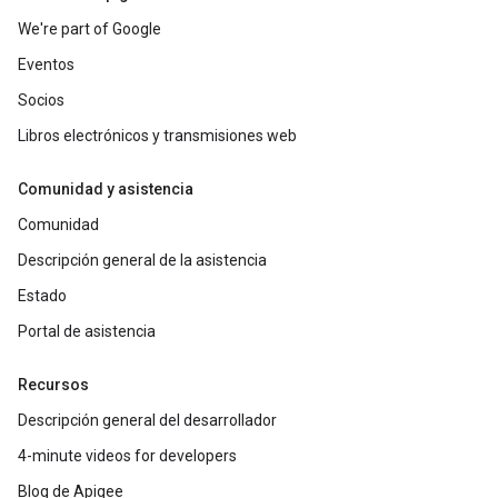
We're part of Google
Eventos
Socios
Libros electrónicos y transmisiones web
Comunidad y asistencia
Comunidad
Descripción general de la asistencia
Estado
Portal de asistencia
Recursos
Descripción general del desarrollador
4-minute videos for developers
Blog de Apigee