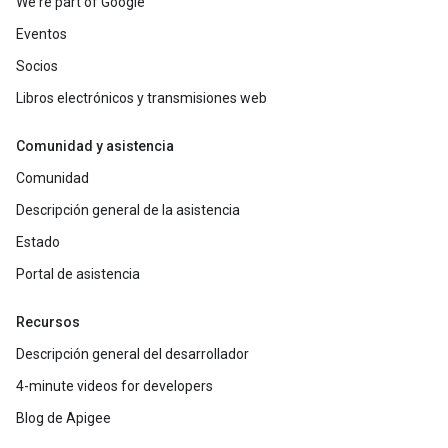
We're part of Google
Eventos
Socios
Libros electrónicos y transmisiones web
Comunidad y asistencia
Comunidad
Descripción general de la asistencia
Estado
Portal de asistencia
Recursos
Descripción general del desarrollador
4-minute videos for developers
Blog de Apigee