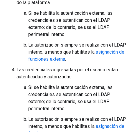
de la plataforma.
Si se habilita la autenticación externa, las
credenciales se autentican con el LDAP
externo; de lo contrario, se usa el LDAP
perimetral interno.
La autorización siempre se realiza con el LDAP
interno, a menos que habilites la
asignación de
funciones externa
.
Las credenciales ingresadas por el usuario están
autenticadas y autorizadas.
Si se habilita la autenticación externa, las
credenciales se autentican con el LDAP
externo; de lo contrario, se usa el LDAP
perimetral interno.
La autorización siempre se realiza con el LDAP
interno, a menos que habilites la
asignación de