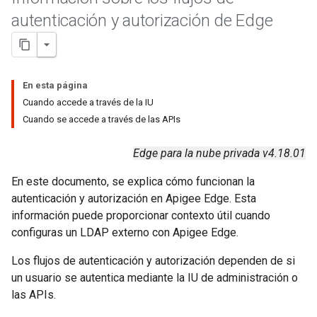
autenticación y autorización de Edge
En esta página
Cuando accede a través de la IU
Cuando se accede a través de las APIs
Edge para la nube privada v4.18.01
En este documento, se explica cómo funcionan la
autenticación y autorización en Apigee Edge. Esta
información puede proporcionar contexto útil cuando
configuras un LDAP externo con Apigee Edge.
Los flujos de autenticación y autorización dependen de si
un usuario se autentica mediante la IU de administración o
las APIs.