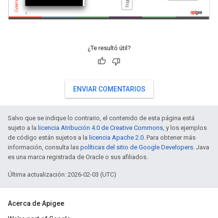
¿Te resultó útil?
ENVIAR COMENTARIOS
Salvo que se indique lo contrario, el contenido de esta página está
sujeto a la
licencia Atribución 4.0 de Creative Commons
, y los ejemplos
de código están sujetos a la
licencia Apache 2.0
. Para obtener más
información, consulta las
políticas del sitio de Google Developers
. Java
es una marca registrada de Oracle o sus afiliados.
Última actualización: 2026-02-03 (UTC)
Acerca de Apigee