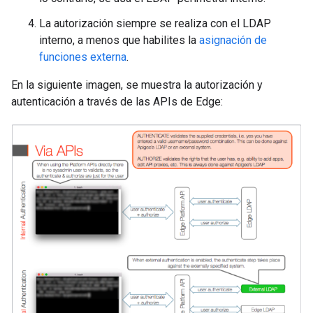
La autorización siempre se realiza con el LDAP
interno, a menos que habilites la
asignación de
funciones externa
.
En la siguiente imagen, se muestra la autorización y
autenticación a través de las APIs de Edge: