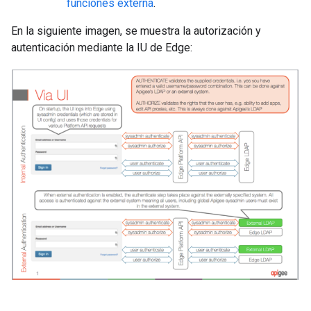
funciones externa
.
En la siguiente imagen, se muestra la autorización y
autenticación mediante la IU de Edge: