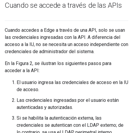
Cuando se accede a través de las APIs
Cuando accedes a Edge a través de una API, solo se usan
las credenciales ingresadas con la API. A diferencia del
acceso a la IU, no se necesita un acceso independiente con
credenciales de administrador del sistema.
En la Figura 2, se ilustran los siguientes pasos para
acceder a la API:
El usuario ingresa las credenciales de acceso en la IU
de acceso.
Las credenciales ingresadas por el usuario están
autenticadas y autorizadas.
Si se habilita la autenticación externa, las
credenciales se autentican con el LDAP externo; de
lo contrario, se usa el LDAP perimetral interno.