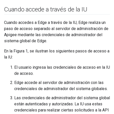
Cuando accede a través de la IU
Cuando accedes a Edge a través de la IU, Edge realiza un
paso de acceso separado al servidor de administración de
Apigee mediante las credenciales de administrador del
sistema global de Edge.
En la Figura 1, se ilustran los siguientes pasos de acceso a
la IU:
El usuario ingresa las credenciales de acceso en la IU
de acceso.
Edge accede al servidor de administración con las
credenciales de administrador del sistema globales.
Las credenciales de administrador del sistema global
están autenticadas y autorizadas. La IU usa estas
credenciales para realizar ciertas solicitudes a la API