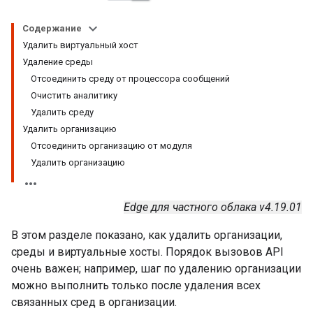
Содержание
Удалить виртуальный хост
Удаление среды
Отсоединить среду от процессора сообщений
Очистить аналитику
Удалить среду
Удалить организацию
Отсоединить организацию от модуля
Удалить организацию
Edge для частного облака v4.19.01
В этом разделе показано, как удалить организации,
среды и виртуальные хосты. Порядок вызовов API
очень важен; например, шаг по удалению организации
можно выполнить только после удаления всех
связанных сред в организации.