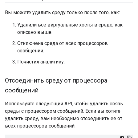
Вы можете удалить среду только после того, как:
Удалили все виртуальные хосты в среде, как
описано выше.
Отключена среда от всех процессоров
сообщений.
Почистил аналитику.
Отсоединить среду от процессора
сообщений
Используйте следующий API, чтобы удалить связь
среды с процессором сообщений. Если вы хотите
удалить среду, вам необходимо отсоединить ее от
всех процессоров сообщений: