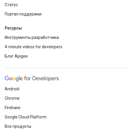
Статус
Портал поддержки
Ресурсы
Инструменты разработчика
4-minute videos for developers
Блог Apigee
Android
Chrome
Firebase
Google Cloud Platform
Все продукты