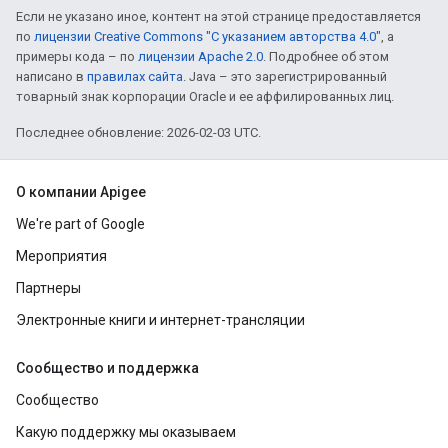
Если не указано иное, контент на этой странице предоставляется
по
лицензии Creative Commons "С указанием авторства 4.0"
, а
примеры кода – по
лицензии Apache 2.0
. Подробнее об этом
написано в
правилах сайта
. Java – это зарегистрированный
товарный знак корпорации Oracle и ее аффилированных лиц.
Последнее обновление: 2026-02-03 UTC.
О компании Apigee
We're part of Google
Мероприятия
Партнеры
Электронные книги и интернет-трансляции
Сообщество и поддержка
Сообщество
Какую поддержку мы оказываем