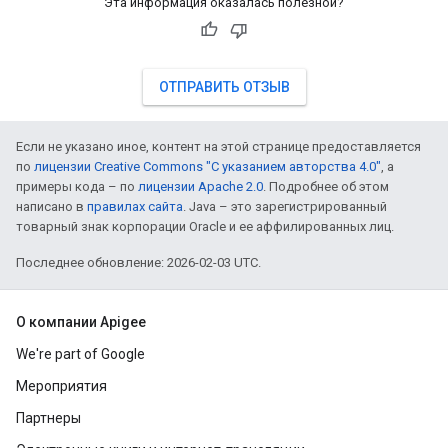
Эта информация оказалась полезной?
ОТПРАВИТЬ ОТЗЫВ
Если не указано иное, контент на этой странице предоставляется
по
лицензии Creative Commons "С указанием авторства 4.0"
, а
примеры кода – по
лицензии Apache 2.0
. Подробнее об этом
написано в
правилах сайта
. Java – это зарегистрированный
товарный знак корпорации Oracle и ее аффилированных лиц.
Последнее обновление: 2026-02-03 UTC.
О компании Apigee
We're part of Google
Мероприятия
Партнеры