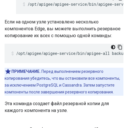
/opt/apigee/apigee-service/bin/apigee-servic
Если на одном узле установлено несколько
компонентов Edge, вы можете выполнить резервное
копирование их всех с помощью одной команды:
/opt/apigee/apigee-service/bin/apigee-all backup
ПРИМЕЧАНИЕ.
Перед выполнением резервного
копирования убедитесь, что вы остановили все компоненты,
за исключением PostgreSQL и Cassandra. Затем запустите
компоненты после завершения резервного копирования.
Эта команда создает файл резервной копии для
каждого компонента на узле.