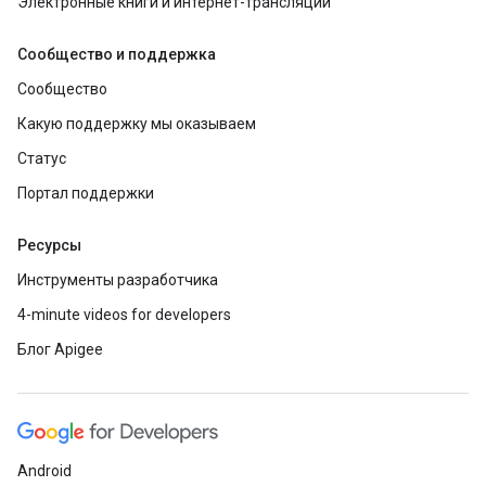
Электронные книги и интернет-трансляции
Сообщество и поддержка
Сообщество
Какую поддержку мы оказываем
Статус
Портал поддержки
Ресурсы
Инструменты разработчика
4-minute videos for developers
Блог Apigee
Android