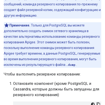
сообщений, команда резервного копирования по-прежнему
создает файл резервной копии, содержащий конфигурацию и
другую информацию.
Примечание.
Только для PostgreSQL вы можете
дополнительно создать снимок сетевого хранилища в
качестве альтернативы использованию команды резервного
копирования Apigee. Этот снимок может быть полезен,
поскольку выполнение команды резервного копирования
Apigee требует времени, а данные PostgreSQL, генерируемые
во время выполнения резервного копирования, могут быть
исключены из результирующего файла
.dump
.
Чтобы выполнить резервное копирование:
Остановите компонент (кроме PostgreSQL и
Cassandra, которые должны быть запущены для
резервного копирования):