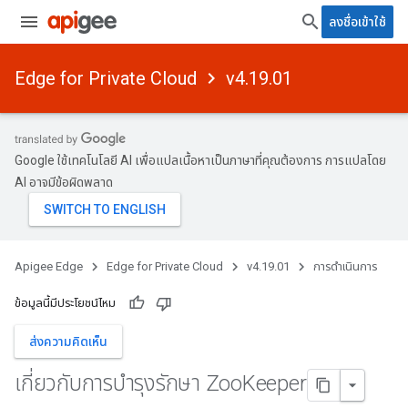
ลงชื่อเข้าใช้
Edge for Private Cloud
v4.19.01
Google ใช้เทคโนโลยี AI เพื่อแปลเนื้อหาเป็นภาษาที่คุณต้องการ การแปลโดย
AI อาจมีข้อผิดพลาด
Apigee Edge
Edge for Private Cloud
v4.19.01
การดำเนินการ
ข้อมูลนี้มีประโยชน์ไหม
ส่งความคิดเห็น
เกี่ยวกับการบํารุงรักษา Zoo
Keeper