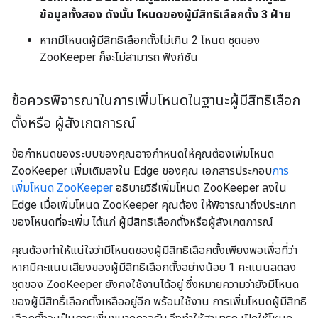
ข้อมูลทั้งสอง ดังนั้น โหนดของผู้มีสิทธิเลือกตั้ง 3 ฝ่าย
หากมีโหนดผู้มีสิทธิเลือกตั้งไม่เกิน 2 โหนด ชุดของ
ZooKeeper ก็จะไม่สามารถ ฟังก์ชัน
ข้อควรพิจารณาในการเพิ่มโหนดในฐานะผู้มีสิทธิเลือก
ตั้งหรือ ผู้สังเกตการณ์
ข้อกำหนดของระบบของคุณอาจกำหนดให้คุณต้องเพิ่มโหนด
ZooKeeper เพิ่มเติมลงใน Edge ของคุณ เอกสารประกอบ
การ
เพิ่มโหนด ZooKeeper
อธิบายวิธีเพิ่มโหนด ZooKeeper ลงใน
Edge เมื่อเพิ่มโหนด ZooKeeper คุณต้อง ให้พิจารณาถึงประเภท
ของโหนดที่จะเพิ่ม ได้แก่ ผู้มีสิทธิเลือกตั้งหรือผู้สังเกตการณ์
คุณต้องทำให้แน่ใจว่ามีโหนดของผู้มีสิทธิเลือกตั้งเพียงพอเพื่อที่ว่า
หากมีคะแนนเสียงของผู้มีสิทธิเลือกตั้งอย่างน้อย 1 คะแนนลดลง
ชุดของ ZooKeeper ยังคงใช้งานได้อยู่ ซึ่งหมายความว่ายังมีโหนด
ของผู้มีสิทธิ์เลือกตั้งเหลืออยู่อีก พร้อมใช้งาน การเพิ่มโหนดผู้มีสิทธิ