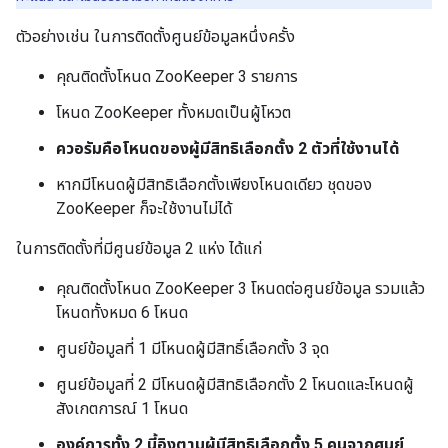
ตัวอย่างเช่น ในการติดตั้งศูนย์ข้อมูลหนึ่งครั้ง
คุณติดตั้งโหนด ZooKeeper 3 รายการ
โหนด ZooKeeper ทั้งหมดเป็นผู้โหวต
ควอรัมคือโหนดของผู้มีสิทธิเลือกตั้ง 2 ตัวที่ใช้งานได้
หากมีโหนดผู้มีสิทธิเลือกตั้งเพียงโหนดเดียว ชุดของ
ZooKeeper ก็จะใช้งานไม่ได้
ในการติดตั้งที่มีศูนย์ข้อมูล 2 แห่ง ได้แก่
คุณติดตั้งโหนด ZooKeeper 3 โหนดต่อศูนย์ข้อมูล รวมแล้ว
โหนดทั้งหมด 6 โหนด
ศูนย์ข้อมูลที่ 1 มีโหนดผู้มีสิทธิ์เลือกตั้ง 3 จุด
ศูนย์ข้อมูลที่ 2 มีโหนดผู้มีสิทธิเลือกตั้ง 2 โหนดและโหนดผู้
สังเกตการณ์ 1 โหนด
องค์การทั้ง 2 นี้อิงตามผู้มีสิทธิเลือกตั้ง 5 คนจากศูนย์