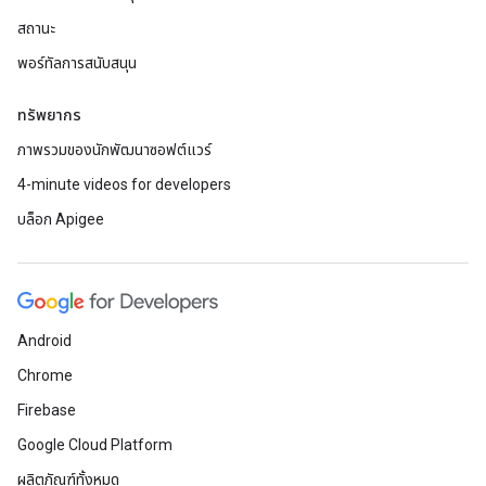
สถานะ
พอร์ทัลการสนับสนุน
ทรัพยากร
ภาพรวมของนักพัฒนาซอฟต์แวร์
4-minute videos for developers
บล็อก Apigee
Android
Chrome
Firebase
Google Cloud Platform
ผลิตภัณฑ์ทั้งหมด