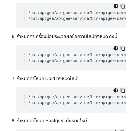
/opt/apigee/apigee-service/bin/apigee-servic
/opt/apigee/apigee-service/bin/apigee-servic
กำหนดค่าเครื่องมือประมวลผลข้อความใหม่ทั้งหมด ดังนี้
/opt/apigee/apigee-service/bin/apigee-servi
/opt/apigee/apigee-service/bin/apigee-servi
กำหนดค่าโหนด Qpid ทั้งหมดใหม่:
/opt/apigee/apigee-service/bin/apigee-servic
/opt/apigee/apigee-service/bin/apigee-servic
กำหนดค่าโหนด Postgres ทั้งหมดใหม่: