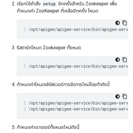
เรียกใช้คำสั่ง
setup
อีกครั้งสำหรับ Zookeeper เพื่อ
กำหนดค่า ZooKeeper ที่เหลืออีกครั้ง โหนด:
/opt/apigee/apigee-service/bin/apigee-servic
รีสตาร์ทโหนด Zookeeper ทั้งหมด:
/opt/apigee/apigee-service/bin/apigee-servic
กำหนดค่าโหนดเซิร์ฟเวอร์การจัดการใหม่โดยทำดังนี้
/opt/apigee/apigee-service/bin/apigee-servi
/opt/apigee/apigee-service/bin/apigee-servi
กำหนดค่าเราเตอร์ทั้งหมดใหม่ดังนี้