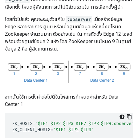
เลือกตั้ง โหนดผู้สังเกตการณ์ไม่มีส่วนร่วมใน การเลือกตั้งผู้นำ
โดยทั่วไปแล้ว คุณจะระบุตัวแก้ไข
:observer
เมื่อสร้างข้อมูล
Edge หลายรายการ ศูนย์ หรือเมื่อศูนย์ข้อมูลแห่งหนึ่งมีโหนด
ZooKeeper จำนวนมาก ตัวอย่างเช่น ใน การติดตั้ง Edge 12 โฮสต์
พร้อมด้วยศูนย์ข้อมูล 2 แห่ง โดย ZooKeeper บนโหนด 9 ในศูนย์
ข้อมูล 2 คือ ผู้สังเกตการณ์:
จากนั้นใช้การตั้งค่าต่อไปนี้ในไฟล์การกำหนดค่าสำหรับ Data
Center 1
ZK_HOSTS
=
"$IP1 $IP2 $IP3 $IP7 $IP8 $IP9:observer"
ZK_CLIENT_HOSTS
=
"$IP1 $IP2 $IP3"