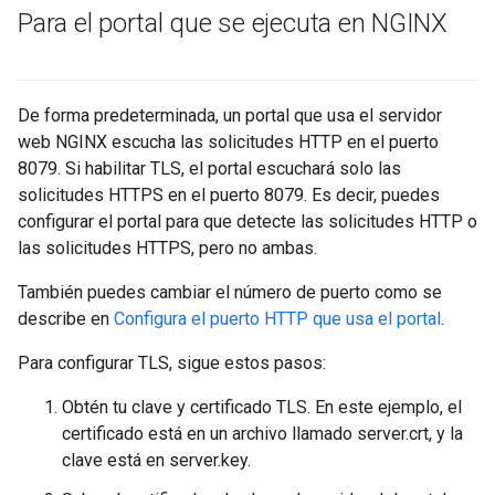
Para el portal que se ejecuta en NGINX
De forma predeterminada, un portal que usa el servidor
web NGINX escucha las solicitudes HTTP en el puerto
8079. Si habilitar TLS, el portal escuchará solo las
solicitudes HTTPS en el puerto 8079. Es decir, puedes
configurar el portal para que detecte las solicitudes HTTP o
las solicitudes HTTPS, pero no ambas.
También puedes cambiar el número de puerto como se
describe en
Configura el puerto HTTP que usa el portal
.
Para configurar TLS, sigue estos pasos:
Obtén tu clave y certificado TLS. En este ejemplo, el
certificado está en un archivo llamado server.crt, y la
clave está en server.key.