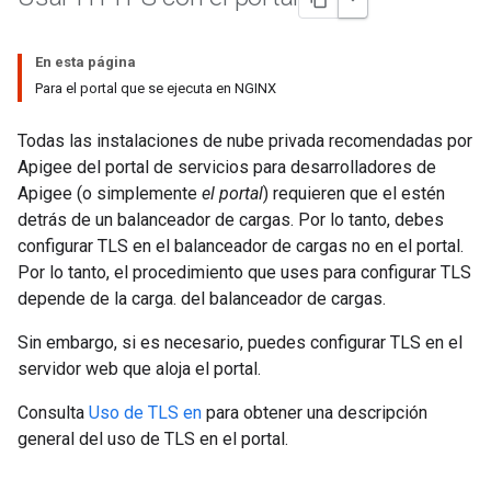
En esta página
Para el portal que se ejecuta en NGINX
Todas las instalaciones de nube privada recomendadas por
Apigee del portal de servicios para desarrolladores de
Apigee (o simplemente
el portal
) requieren que el estén
detrás de un balanceador de cargas. Por lo tanto, debes
configurar TLS en el balanceador de cargas no en el portal.
Por lo tanto, el procedimiento que uses para configurar TLS
depende de la carga. del balanceador de cargas.
Sin embargo, si es necesario, puedes configurar TLS en el
servidor web que aloja el portal.
Consulta
Uso de TLS en
para obtener una descripción
general del uso de TLS en el portal.