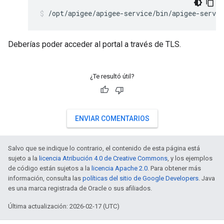
/opt/apigee/apigee-service/bin/apigee-servic
Deberías poder acceder al portal a través de TLS.
¿Te resultó útil?
ENVIAR COMENTARIOS
Salvo que se indique lo contrario, el contenido de esta página está
sujeto a la
licencia Atribución 4.0 de Creative Commons
, y los ejemplos
de código están sujetos a la
licencia Apache 2.0
. Para obtener más
información, consulta las
políticas del sitio de Google Developers
. Java
es una marca registrada de Oracle o sus afiliados.
Última actualización: 2026-02-17 (UTC)