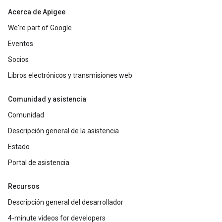
Acerca de Apigee
We're part of Google
Eventos
Socios
Libros electrónicos y transmisiones web
Comunidad y asistencia
Comunidad
Descripción general de la asistencia
Estado
Portal de asistencia
Recursos
Descripción general del desarrollador
4-minute videos for developers