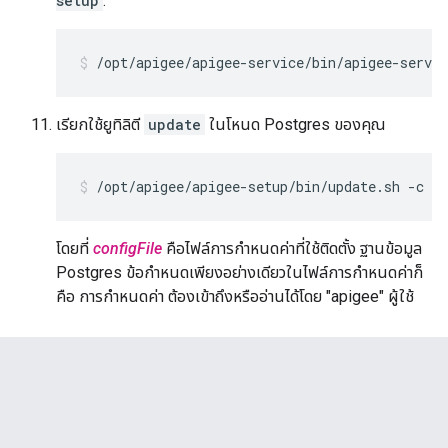
setup
:
/opt/apigee/apigee-service/bin/apigee-servic
เรียกใช้ยูทิลิตี
update
ในโหนด Postgres ของคุณ
/opt/apigee/apigee-setup/bin/update.sh -c ps
โดยที่
configFile
คือไฟล์การกำหนดค่าที่ใช้ติดตั้ง ฐานข้อมูล
Postgres ข้อกำหนดเพียงอย่างเดียวในไฟล์การกำหนดค่าก็
คือ การกำหนดค่า ต้องเข้าถึงหรืออ่านได้โดย "apigee" ผู้ใช้