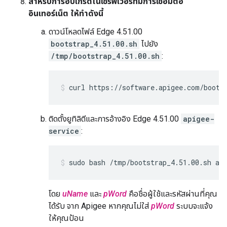
สำหรับการอัปเกรดในเซิร์ฟเวอร์ที่มีการเชื่อมต่อ
อินเทอร์เน็ต ให้ทำดังนี้
ดาวน์โหลดไฟล์ Edge 4.51.00
bootstrap_4.51.00.sh
ไปยัง
/tmp/bootstrap_4.51.00.sh
:
curl https://software.apigee.com/boots
ติดตั้งยูทิลิตีและการอ้างอิง Edge 4.51.00
apigee-
service
:
sudo bash /tmp/bootstrap_4.51.00.sh ap
โดย
uName
และ
pWord
คือชื่อผู้ใช้และรหัสผ่านที่คุณ
ได้รับ จาก Apigee หากคุณไม่ใส่
pWord
ระบบจะแจ้ง
ให้คุณป้อน