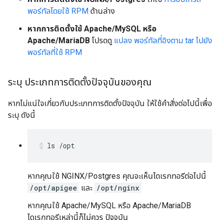
พอร์ทัลโดยใช้ RPM
ด้านล่าง
หากการติดตั้งใช้ Apache/MySQL หรือ
Apache/MariaDB
โปรดดู
แปลง พอร์ทัลที่อิงตาม tar ไปยัง
พอร์ทัลที่ใช้ RPM
ระบุ ประเภทการติดตั้งปัจจุบันของคุณ
หากไม่แน่ใจเกี่ยวกับประเภทการติดตั้งปัจจุบัน ให้ใช้คำสั่งต่อไปนี้เพื่อ
ระบุ ดังนี้
ls /opt
หากคุณใช้ NGINX/Postgres คุณจะเห็นไดเรกทอรีต่อไปนี้
/opt/apigee
และ
/opt/nginx
หากคุณใช้ Apache/MySQL หรือ Apache/MariaDB
ไดเรกทอรีเหล่านี้ก็ไม่ควร ปัจจุบัน