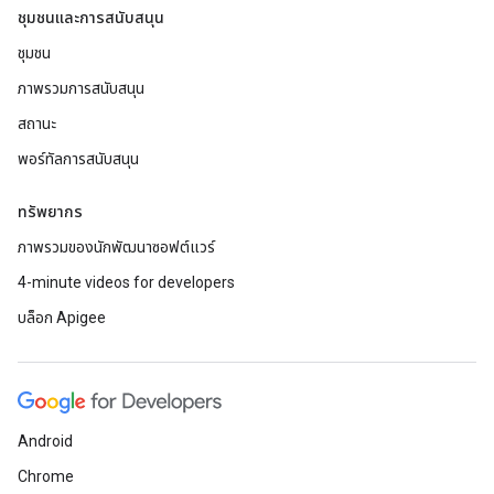
ชุมชนและการสนับสนุน
ชุมชน
ภาพรวมการสนับสนุน
สถานะ
พอร์ทัลการสนับสนุน
ทรัพยากร
ภาพรวมของนักพัฒนาซอฟต์แวร์
4-minute videos for developers
บล็อก Apigee
Android
Chrome