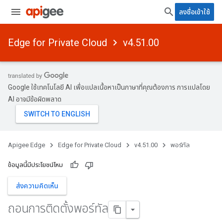
ลงชื่อเข้าใช้
Edge for Private Cloud
v4.51.00
Google ใช้เทคโนโลยี AI เพื่อแปลเนื้อหาเป็นภาษาที่คุณต้องการ การแปลโดย
AI อาจมีข้อผิดพลาด
Apigee Edge
Edge for Private Cloud
v4.51.00
พอร์ทัล
ข้อมูลนี้มีประโยชน์ไหม
ส่งความคิดเห็น
ถอนการติดตั้งพอร์ทัล