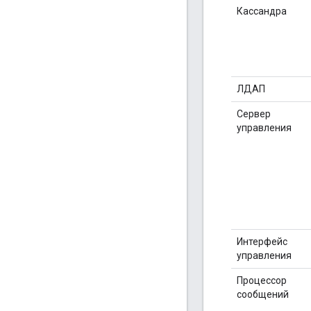
Кассандра
ЛДАП
Сервер
управления
Интерфейс
управления
Процессор
сообщений