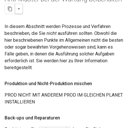
In diesem Abschnitt werden Prozesse und Verfahren
beschrieben, die Sie
nicht
ausführen sollten. Obwohl die
hier beschriebenen Punkte im Allgemeinen nicht die besten
oder sogar bewährten Vorgehensweisen sind, kann es
Fälle geben, in denen die Ausführung solcher Aufgaben
erforderlich ist. Sie werden hier zu Ihrer Information
bereitgestellt.
Produktion und Nicht-Produktion mischen
PROD NICHT MIT ANDEREM PROD IM GLEICHEN PLANET
INSTALLIEREN
Back-ups und Reparaturen