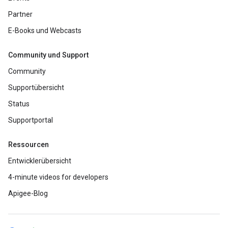
Partner
E-Books und Webcasts
Community und Support
Community
Supportübersicht
Status
Supportportal
Ressourcen
Entwicklerübersicht
4-minute videos for developers
Apigee-Blog