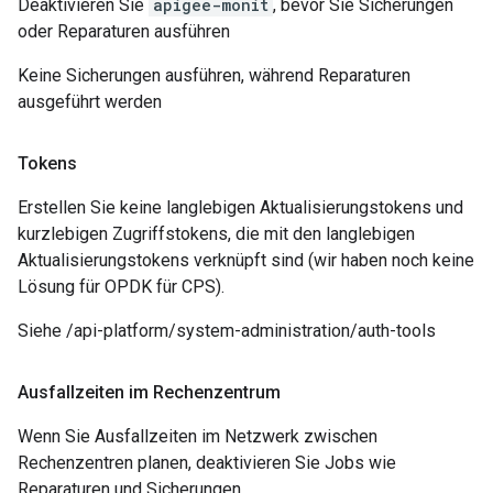
Deaktivieren Sie
apigee-monit
, bevor Sie Sicherungen
oder Reparaturen ausführen
Keine Sicherungen ausführen, während Reparaturen
ausgeführt werden
Tokens
Erstellen Sie keine langlebigen Aktualisierungstokens und
kurzlebigen Zugriffstokens, die mit den langlebigen
Aktualisierungstokens verknüpft sind (wir haben noch keine
Lösung für OPDK für CPS).
Siehe /api-platform/system-administration/auth-tools
Ausfallzeiten im Rechenzentrum
Wenn Sie Ausfallzeiten im Netzwerk zwischen
Rechenzentren planen, deaktivieren Sie Jobs wie
Reparaturen und Sicherungen.