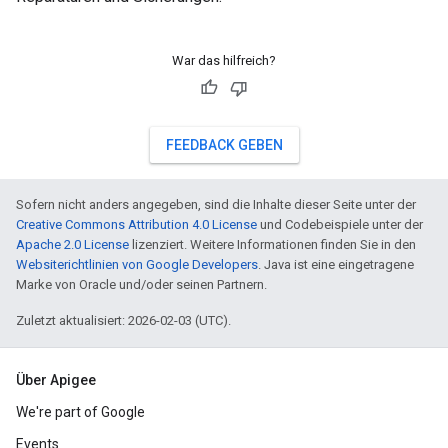
War das hilfreich?
FEEDBACK GEBEN
Sofern nicht anders angegeben, sind die Inhalte dieser Seite unter der
Creative Commons Attribution 4.0 License
und Codebeispiele unter der
Apache 2.0 License
lizenziert. Weitere Informationen finden Sie in den
Websiterichtlinien von Google Developers
. Java ist eine eingetragene
Marke von Oracle und/oder seinen Partnern.
Zuletzt aktualisiert: 2026-02-03 (UTC).
Über Apigee
We're part of Google
Events