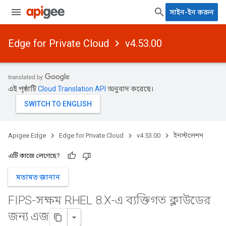
সাইন-ইন করুন
Edge for Private Cloud
v4.53.00
এই পৃষ্ঠাটি
Cloud Translation API
অনুবাদ করেছে।
Apigee Edge
Edge for Private Cloud
v4.53.00
ইনস্টলেশন
এটি কাজে লেগেছে?
মতামত জানান
FIPS-সক্ষম RHEL 8
.
X-এ ব্যক্তিগত ক্লাউডের
জন্য এজ