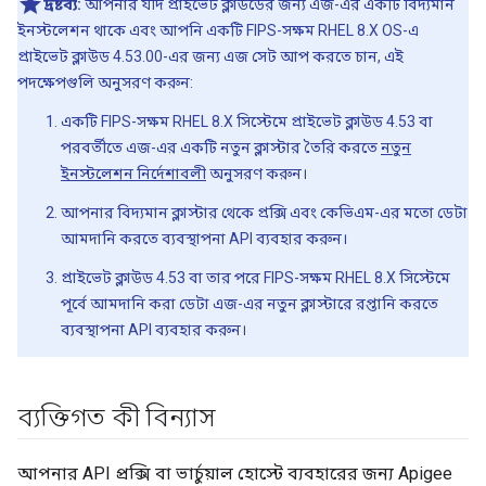
দ্রষ্টব্য:
আপনার যদি প্রাইভেট ক্লাউডের জন্য এজ-এর একটি বিদ্যমান
ইনস্টলেশন থাকে এবং আপনি একটি FIPS-সক্ষম RHEL 8.X OS-এ
প্রাইভেট ক্লাউড 4.53.00-এর জন্য এজ সেট আপ করতে চান, এই
পদক্ষেপগুলি অনুসরণ করুন:
একটি FIPS-সক্ষম RHEL 8.X সিস্টেমে প্রাইভেট ক্লাউড 4.53 বা
পরবর্তীতে এজ-এর একটি নতুন ক্লাস্টার তৈরি করতে
নতুন
ইনস্টলেশন নির্দেশাবলী
অনুসরণ করুন।
আপনার বিদ্যমান ক্লাস্টার থেকে প্রক্সি এবং কেভিএম-এর মতো ডেটা
আমদানি করতে ব্যবস্থাপনা API ব্যবহার করুন।
প্রাইভেট ক্লাউড 4.53 বা তার পরে FIPS-সক্ষম RHEL 8.X সিস্টেমে
পূর্বে আমদানি করা ডেটা এজ-এর নতুন ক্লাস্টারে রপ্তানি করতে
ব্যবস্থাপনা API ব্যবহার করুন।
ব্যক্তিগত কী বিন্যাস
আপনার API প্রক্সি বা ভার্চুয়াল হোস্টে ব্যবহারের জন্য Apigee