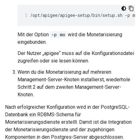
/opt/apigee/apigee-setup/bin/setup.sh -p mo
Mit der Option
-p mo
wird die Monetarisierung
eingebunden.
Der Nutzer „apigee“ muss auf die Konfigurationsdatei
zugreifen oder sie lesen können.
Wenn du die Monetarisierung auf mehreren
Management-Server-Knoten installierst, wiederhole
Schritt 2 auf dem zweiten Management-Server-
Knoten.
Nach erfolgreicher Konfiguration wird in der PostgreSQL-
Datenbank ein RDBMS-Schema für
Monetarisierungsdienste erstellt. Damit ist die Integration
der Monetarisierungsdienste und der zugehörigen
Komponenten in den Postgres-Server abgeschlossen.