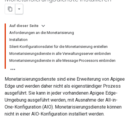
Auf dieser Seite
Anforderungen an die Monetarisierung
Installation
Silent-Konfigurationsdatei für die Monetarisierung erstellen
Monetarisierungsdienste in alle Verwaltungsserver einbinden
Monetarisierungsdienste in alle Message Processors einbinden
Monetarisierungsdienste sind eine Erweiterung von Apigee
Edge und werden daher nicht als eigenständiger Prozess
ausgeführt. Sie kann in jeder vorhandenen Apigee Edge-
Umgebung ausgeführt werden, mit Ausnahme der All-in-
One-Konfiguration (AIO). Monetarisierungsdienste können
nicht in einer AIO-Konfiguration installiert werden.