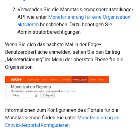
Verwenden Sie die Monetarisierungsbereitstellungs-
API wie unter
Monetarisierung für eine Organisation
aktivieren
beschrieben. Dazu benötigen Sie
Administratorberechtigungen.
Wenn Sie sich das nächste Mal in der Edge-
Benutzeroberfläche anmelden, sehen Sie den Eintrag
„Monetarisierung“ im Menü der obersten Ebene für die
Organisation:
Informationen zum Konfigurieren des Portals für die
Monetarisierung finden Sie unter
Monetarisierung im
Entwicklerportal konfigurieren
.