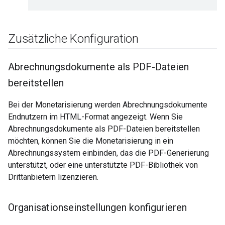
Zusätzliche Konfiguration
Abrechnungsdokumente als PDF-Dateien
bereitstellen
Bei der Monetarisierung werden Abrechnungsdokumente
Endnutzern im HTML-Format angezeigt. Wenn Sie
Abrechnungsdokumente als PDF-Dateien bereitstellen
möchten, können Sie die Monetarisierung in ein
Abrechnungssystem einbinden, das die PDF-Generierung
unterstützt, oder eine unterstützte PDF-Bibliothek von
Drittanbietern lizenzieren.
Organisationseinstellungen konfigurieren