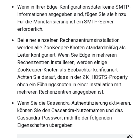
Wenn in Ihrer Edge-Konfigurationsdatei keine SMTP-
Informationen angegeben sind, fügen Sie sie hinzu.
Für die Monetarisierung ist ein SMTP-Server
erforderlich.
Bei einer einzelnen Rechenzentrumsinstallation
werden alle ZooKeeper-Knoten standardmäßig als
Leiter konfiguriert. Wenn Sie Edge in mehreren
Rechenzentren installieren, werden einige
ZooKeeper-Knoten als Beobachter konfiguriert.
Achten Sie darauf, dass in der ZK_HOSTS-Property
oben ein Führungsknoten in einer Installation mit
mehreren Rechenzentren angegeben ist.
Wenn Sie die Cassandra-Authentifizierung aktivieren,
können Sie den Cassandra-Nutzernamen und das
Cassandra-Passwort mithilfe der folgenden
Eigenschaften übergeben: