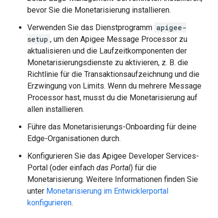
bevor Sie die Monetarisierung installieren.
Verwenden Sie das Dienstprogramm
apigee-
setup
, um den Apigee Message Processor zu
aktualisieren und die Laufzeitkomponenten der
Monetarisierungsdienste zu aktivieren, z. B. die
Richtlinie für die Transaktionsaufzeichnung und die
Erzwingung von Limits. Wenn du mehrere Message
Processor hast, musst du die Monetarisierung auf
allen installieren.
Führe das Monetarisierungs-Onboarding für deine
Edge-Organisationen durch.
Konfigurieren Sie das Apigee Developer Services-
Portal (oder einfach
das Portal
) für die
Monetarisierung. Weitere Informationen finden Sie
unter
Monetarisierung im Entwicklerportal
konfigurieren
.