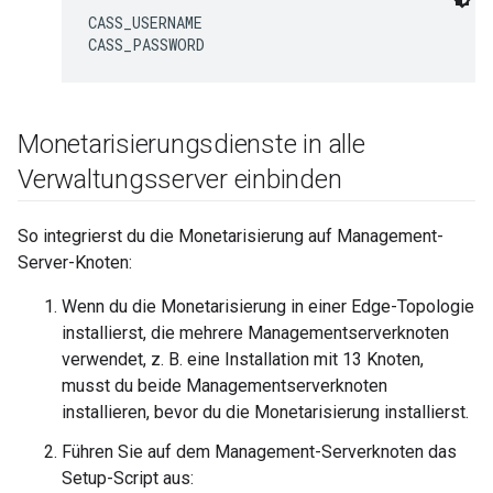
CASS_USERNAME

CASS_PASSWORD
Monetarisierungsdienste in alle
Verwaltungsserver einbinden
So integrierst du die Monetarisierung auf Management-
Server-Knoten:
Wenn du die Monetarisierung in einer Edge-Topologie
installierst, die mehrere Managementserverknoten
verwendet, z. B. eine Installation mit 13 Knoten,
musst du beide Managementserverknoten
installieren, bevor du die Monetarisierung installierst.
Führen Sie auf dem Management-Serverknoten das
Setup-Script aus: