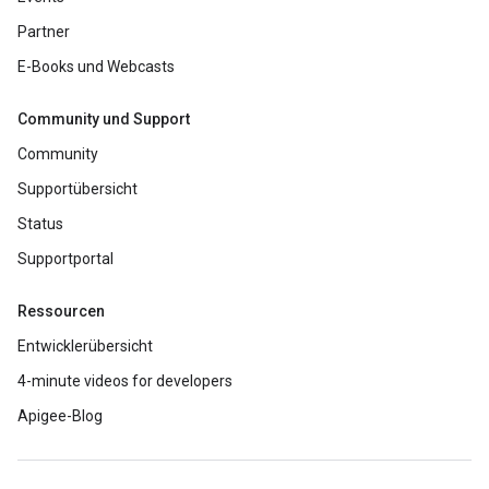
Partner
E-Books und Webcasts
Community und Support
Community
Supportübersicht
Status
Supportportal
Ressourcen
Entwicklerübersicht
4-minute videos for developers
Apigee-Blog