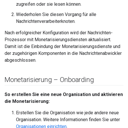
zugreifen oder sie lesen können.
Wiederholen Sie diesen Vorgang für alle
Nachrichtenverarbeiterknoten.
Nach erfolgreicher Konfiguration wird der Nachrichten-
Prozessor mit Monetarisierungsdiensten aktualisiert.
Damit ist die Einbindung der Monetarisierungsdienste und
der zugehörigen Komponenten in die Nachrichtenabwickler
abgeschlossen.
Monetarisierung – Onboarding
So erstellen Sie eine neue Organisation und aktivieren
die Monetarisierung:
Erstellen Sie die Organisation wie jede andere neue
Organisation. Weitere Informationen finden Sie unter
Organisationen einrichten
.