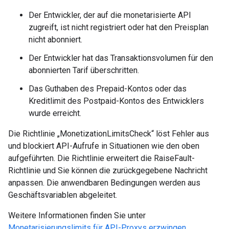
Der Entwickler, der auf die monetarisierte API
zugreift, ist nicht registriert oder hat den Preisplan
nicht abonniert.
Der Entwickler hat das Transaktionsvolumen für den
abonnierten Tarif überschritten.
Das Guthaben des Prepaid-Kontos oder das
Kreditlimit des Postpaid-Kontos des Entwicklers
wurde erreicht.
Die Richtlinie „MonetizationLimitsCheck“ löst Fehler aus
und blockiert API-Aufrufe in Situationen wie den oben
aufgeführten. Die Richtlinie erweitert die RaiseFault-
Richtlinie und Sie können die zurückgegebene Nachricht
anpassen. Die anwendbaren Bedingungen werden aus
Geschäftsvariablen abgeleitet.
Weitere Informationen finden Sie unter
Monetarisierungslimits für API-Proxys erzwingen
.