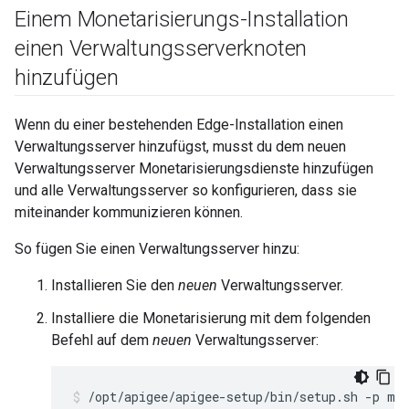
Einem Monetarisierungs-Installation
einen Verwaltungsserverknoten
hinzufügen
Wenn du einer bestehenden Edge-Installation einen
Verwaltungsserver hinzufügst, musst du dem neuen
Verwaltungsserver Monetarisierungsdienste hinzufügen
und alle Verwaltungsserver so konfigurieren, dass sie
miteinander kommunizieren können.
So fügen Sie einen Verwaltungsserver hinzu:
Installieren Sie den
neuen
Verwaltungsserver.
Installiere die Monetarisierung mit dem folgenden
Befehl auf dem
neuen
Verwaltungsserver:
/opt/apigee/apigee-setup/bin/setup.sh -p mo