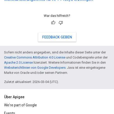
War das hilfreich?
FEEDBACK GEBEN
Sofern nicht anders angegeben, sind die Inhalte dieser Seite unter der
Creative Commons Attribution 4.0 License
und Codebeispiele unter der
Apache 2.0 License
lizenziert. Weitere Informationen finden Sie in den
Websiterichtlinien von Google Developers
. Java ist eine eingetragene
Marke von Oracle und/oder seinen Partnern.
Zuletzt aktualisiert: 2026-03-04 (UTC).
Über Apigee
We're part of Google
Events