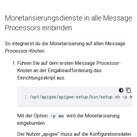
Monetarisierungsdienste in alle Message
Processors einbinden
So integrierst du die Monetarisierung auf allen Message
Processor-Knoten:
Führen Sie auf dem ersten Message Processor-
Knoten an der Eingabeaufforderung das
Einrichtungsskript aus:
/opt/apigee/apigee-setup/bin/setup.sh -p mo
Mit der Option
-p mo
wird die Monetarisierung
eingebunden.
Der Nutzer „apigee“ muss auf die Konfigurationsdatei