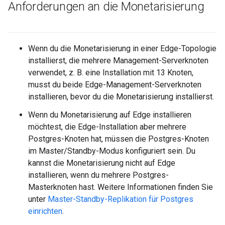
Anforderungen an die Monetarisierung
Wenn du die Monetarisierung in einer Edge-Topologie
installierst, die mehrere Management-Serverknoten
verwendet, z. B. eine Installation mit 13 Knoten,
musst du beide Edge-Management-Serverknoten
installieren, bevor du die Monetarisierung installierst.
Wenn du Monetarisierung auf Edge installieren
möchtest, die Edge-Installation aber mehrere
Postgres-Knoten hat, müssen die Postgres-Knoten
im Master/Standby-Modus konfiguriert sein. Du
kannst die Monetarisierung nicht auf Edge
installieren, wenn du mehrere Postgres-
Masterknoten hast. Weitere Informationen finden Sie
unter
Master-Standby-Replikation für Postgres
einrichten
.