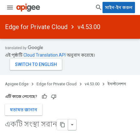
সাইন-ইন করুন
Edge for Private Cloud
v4.53.00
এই পৃষ্ঠাটি
Cloud Translation API
অনুবাদ করেছে।
Apigee Edge
Edge for Private Cloud
v4.53.00
ইনস্টলেশন
এটি কাজে লেগেছে?
মতামত জানান
একটি সংস্থা সরান