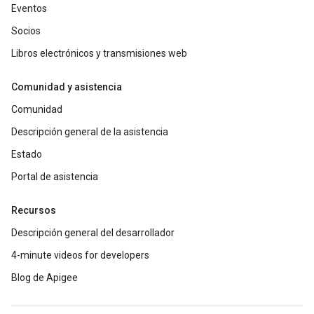
Eventos
Socios
Libros electrónicos y transmisiones web
Comunidad y asistencia
Comunidad
Descripción general de la asistencia
Estado
Portal de asistencia
Recursos
Descripción general del desarrollador
4-minute videos for developers
Blog de Apigee