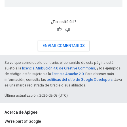
¿Te resultó útil?
ENVIAR COMENTARIOS
Salvo que se indique lo contrario, el contenido de esta página está
sujeto a la
licencia Atribución 4.0 de Creative Commons
, y los ejemplos
de código están sujetos a la
licencia Apache 2.0
. Para obtener más
información, consulta las
políticas del sitio de Google Developers
. Java
es una marca registrada de Oracle o sus afiliados.
Última actualización: 2026-02-03 (UTC)
Acerca de Apigee
We're part of Google