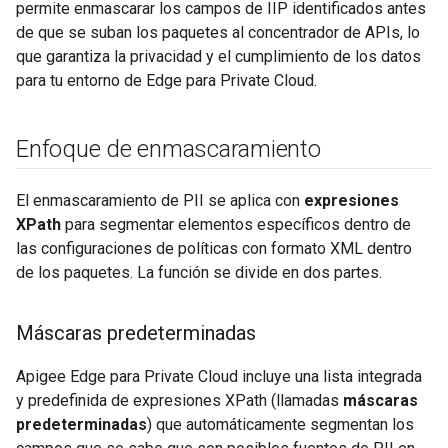
permite enmascarar los campos de IIP identificados antes
de que se suban los paquetes al concentrador de APIs, lo
que garantiza la privacidad y el cumplimiento de los datos
para tu entorno de Edge para Private Cloud.
Enfoque de enmascaramiento
El enmascaramiento de PII se aplica con
expresiones
XPath
para segmentar elementos específicos dentro de
las configuraciones de políticas con formato XML dentro
de los paquetes. La función se divide en dos partes.
Máscaras predeterminadas
Apigee Edge para Private Cloud incluye una lista integrada
y predefinida de expresiones XPath (llamadas
máscaras
predeterminadas
) que automáticamente segmentan los