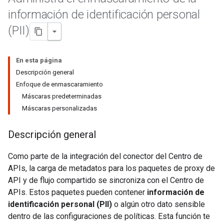
información de identificación personal
(PII)
En esta página
Descripción general
Enfoque de enmascaramiento
Máscaras predeterminadas
Máscaras personalizadas
Descripción general
Como parte de la integración del conector del Centro de
APIs, la carga de metadatos para los paquetes de proxy de
API y de flujo compartido se sincroniza con el Centro de
APIs. Estos paquetes pueden contener
información de
identificación personal (PII)
o algún otro dato sensible
dentro de las configuraciones de políticas. Esta función te