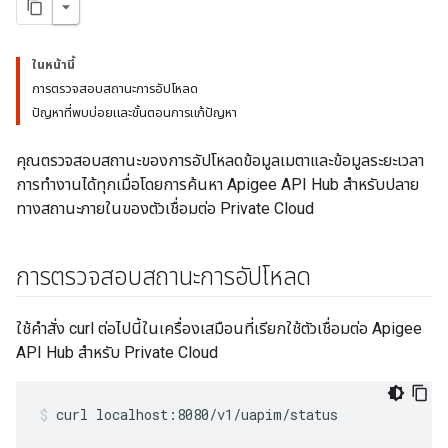
ในหน้านี้
การตรวจสอบสถานะการอัปโหลด
ปัญหาที่พบบ่อยและขั้นตอนการแก้ปัญหา
คุณตรวจสอบสถานะของการอัปโหลดข้อมูลเมตาและข้อมูลระยะเวลา
การทำงานได้ทุกเมื่อโดยการค้นหา Apigee API Hub สำหรับปลาย
ทางสถานะภายในของตัวเชื่อมต่อ Private Cloud
การตรวจสอบสถานะการอัปโหลด
ใช้คำสั่ง curl ต่อไปนี้ในเครื่องเสมือนที่เรียกใช้ตัวเชื่อมต่อ Apigee
API Hub สำหรับ Private Cloud
curl localhost:8080/v1/uapim/status