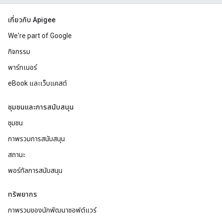
เกี่ยวกับ Apigee
We're part of Google
กิจกรรม
พาร์ทเนอร์
eBook และเว็บแคสต์
ชุมชนและการสนับสนุน
ชุมชน
ภาพรวมการสนับสนุน
สถานะ
พอร์ทัลการสนับสนุน
ทรัพยากร
ภาพรวมของนักพัฒนาซอฟต์แวร์