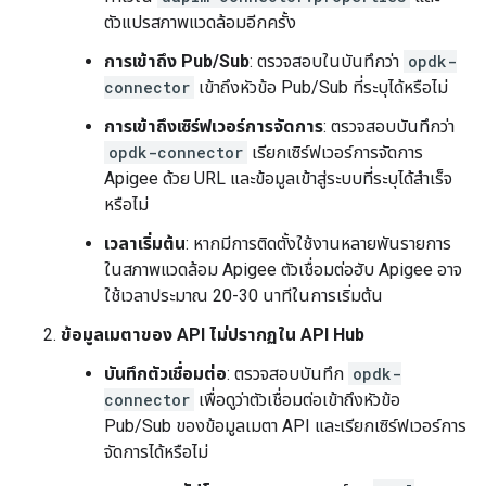
ตัวแปรสภาพแวดล้อมอีกครั้ง
การเข้าถึง Pub/Sub
: ตรวจสอบในบันทึกว่า
opdk-
connector
เข้าถึงหัวข้อ Pub/Sub ที่ระบุได้หรือไม่
การเข้าถึงเซิร์ฟเวอร์การจัดการ
: ตรวจสอบบันทึกว่า
opdk-connector
เรียกเซิร์ฟเวอร์การจัดการ
Apigee ด้วย URL และข้อมูลเข้าสู่ระบบที่ระบุได้สำเร็จ
หรือไม่
เวลาเริ่มต้น
: หากมีการติดตั้งใช้งานหลายพันรายการ
ในสภาพแวดล้อม Apigee ตัวเชื่อมต่อฮับ Apigee อาจ
ใช้เวลาประมาณ 20-30 นาทีในการเริ่มต้น
ข้อมูลเมตาของ API ไม่ปรากฏใน API Hub
บันทึกตัวเชื่อมต่อ
: ตรวจสอบบันทึก
opdk-
connector
เพื่อดูว่าตัวเชื่อมต่อเข้าถึงหัวข้อ
Pub/Sub ของข้อมูลเมตา API และเรียกเซิร์ฟเวอร์การ
จัดการได้หรือไม่