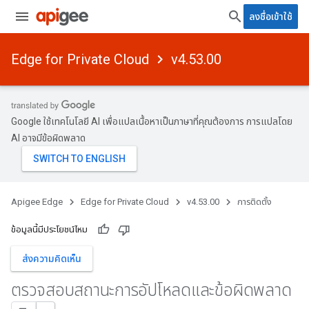
ลงชื่อเข้าใช้
Edge for Private Cloud
v4.53.00
Google ใช้เทคโนโลยี AI เพื่อแปลเนื้อหาเป็นภาษาที่คุณต้องการ การแปลโดย
AI อาจมีข้อผิดพลาด
Apigee Edge
Edge for Private Cloud
v4.53.00
การติดตั้ง
ข้อมูลนี้มีประโยชน์ไหม
ส่งความคิดเห็น
ตรวจสอบสถานะการอัปโหลดและข้อผิดพลาด