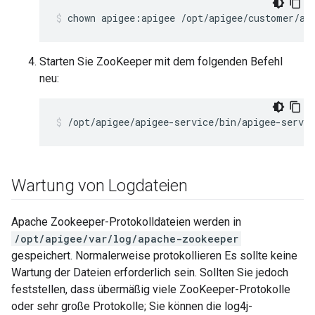
chown apigee:apigee /opt/apigee/customer/ap
Starten Sie ZooKeeper mit dem folgenden Befehl
neu:
/opt/apigee/apigee-service/bin/apigee-servic
Wartung von Logdateien
Apache Zookeeper-Protokolldateien werden in
/opt/apigee/var/log/apache-zookeeper
gespeichert. Normalerweise protokollieren Es sollte keine
Wartung der Dateien erforderlich sein. Sollten Sie jedoch
feststellen, dass übermäßig viele ZooKeeper-Protokolle
oder sehr große Protokolle; Sie können die log4j-