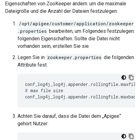
Eigenschaften von ZooKeeper ändern. um die maximale
Dateigröße und die Anzahl der Dateien festzulegen.
/opt/apigee/customer/application/zookeeper
.properties
bearbeiten, um Folgendes festzulegen:
folgenden Eigenschaften. Sollte die Datei nicht
vorhanden sein, erstellen Sie sie.
Legen Sie in
zookeeper.properties
die folgenden
Attribute fest:
#
 max file size

conf_log4j_log4j.appender.rollingfile.maxback
Achten Sie darauf, dass die Datei dem „Apigee“
gehört Nutzer: