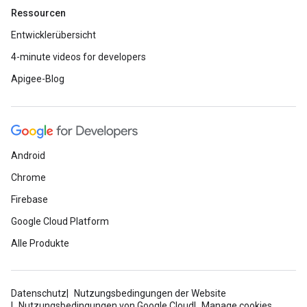
Ressourcen
Entwicklerübersicht
4-minute videos for developers
Apigee-Blog
Android
Chrome
Firebase
Google Cloud Platform
Alle Produkte
Datenschutz
Nutzungsbedingungen der Website
Nutzungsbedingungen von Google Cloud
Manage cookies