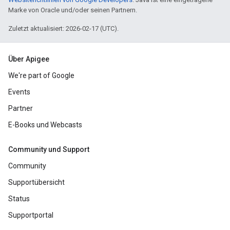
Marke von Oracle und/oder seinen Partnern.
Zuletzt aktualisiert: 2026-02-17 (UTC).
Über Apigee
We're part of Google
Events
Partner
E-Books und Webcasts
Community und Support
Community
Supportübersicht
Status
Supportportal