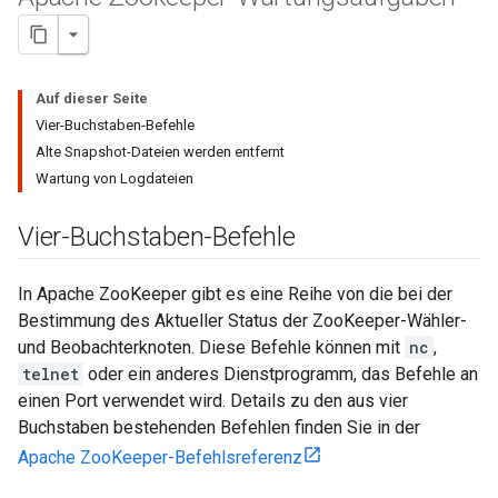
Auf dieser Seite
Vier-Buchstaben-Befehle
Alte Snapshot-Dateien werden entfernt
Wartung von Logdateien
Vier-Buchstaben-Befehle
In Apache ZooKeeper gibt es eine Reihe von die bei der
Bestimmung des Aktueller Status der ZooKeeper-Wähler-
und Beobachterknoten. Diese Befehle können mit
nc
,
telnet
oder ein anderes Dienstprogramm, das Befehle an
einen Port verwendet wird. Details zu den aus vier
Buchstaben bestehenden Befehlen finden Sie in der
Apache ZooKeeper-Befehlsreferenz