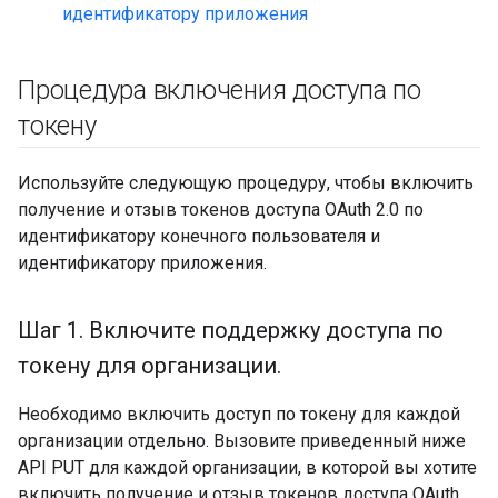
идентификатору приложения
Процедура включения доступа по
токену
Используйте следующую процедуру, чтобы включить
получение и отзыв токенов доступа OAuth 2.0 по
идентификатору конечного пользователя и
идентификатору приложения.
Шаг 1
.
Включите поддержку доступа по
токену для организации
.
Необходимо включить доступ по токену для каждой
организации отдельно. Вызовите приведенный ниже
API PUT для каждой организации, в которой вы хотите
включить получение и отзыв токенов доступа OAuth