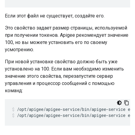
Если этот файл не существует, создайте его.
Это свойство задает размер страницы, используемой
при получении токенов. Apigee рекомендует значение
100, но вы можете установить его по своему
усмотрению.
При новой установке свойство должно быть уже
установлено на 100. Если вам необходимо изменить
значение этого свойства, перезапустите сервер
управления и процессор сообщений с помощью
команд:
/opt/apigee/apigee-service/bin/apigee-service ed