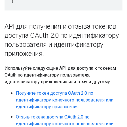
}
API для получения и отзыва токенов
доступа OAuth 2
.
0 по идентификатору
пользователя и идентификатору
приложения
.
Используйте следующие API для доступа к токенам
OAuth по идентификатору пользователя,
идентификатору приложения или тому и другому:
Получите токен доступа OAuth 2.0 по
идентификатору конечного пользователя или
идентификатору приложения.
Отзыв токена доступа OAuth 2.0 по
идентификатору конечного пользователя или