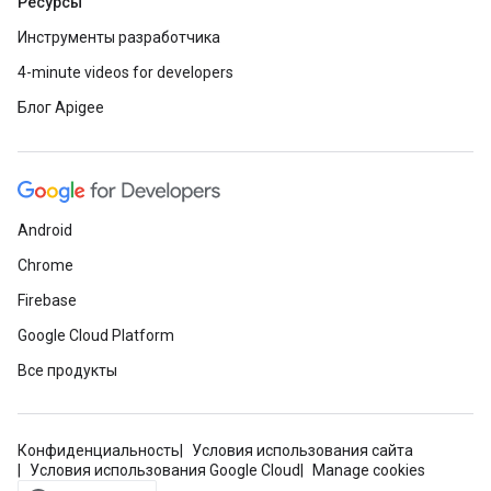
Ресурсы
Инструменты разработчика
4-minute videos for developers
Блог Apigee
Android
Chrome
Firebase
Google Cloud Platform
Все продукты
Конфиденциальность
Условия использования сайта
Условия использования Google Cloud
Manage cookies