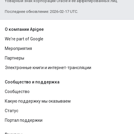
товарный знак корпорации Oracle и ее аффилированных лиц.
Последнее обновление: 2026-02-17 UTC.
О компании Apigee
We're part of Google
Мероприятия
Партнеры
Электронные книги и интернет-трансляции
Сообщество и поддержка
Сообщество
Какую поддержку мы оказываем
Статус
Портал поддержки