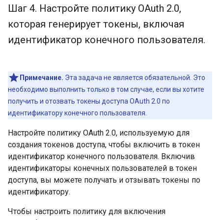
Шаг 4
.
Настройте политику OAuth 2
.
0
,
которая генерирует токены
,
включая
идентификатор конечного пользователя
.
Примечание.
Эта задача не является обязательной. Это
необходимо выполнить только в том случае, если вы хотите
получить и отозвать токены доступа OAuth 2.0 по
идентификатору конечного пользователя.
Настройте политику OAuth 2.0, используемую для
создания токенов доступа, чтобы включить в токен
идентификатор конечного пользователя. Включив
идентификаторы конечных пользователей в токен
доступа, вы можете получать и отзывать токены по
идентификатору.
Чтобы настроить политику для включения