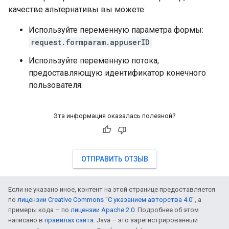
качестве альтернативы вы можете:
Используйте переменную параметра формы:
request.formparam.appuserID
Используйте переменную потока,
предоставляющую идентификатор конечного
пользователя.
Эта информация оказалась полезной?
ОТПРАВИТЬ ОТЗЫВ
Если не указано иное, контент на этой странице предоставляется
по
лицензии Creative Commons "С указанием авторства 4.0"
, а
примеры кода – по
лицензии Apache 2.0
. Подробнее об этом
написано в
правилах сайта
. Java – это зарегистрированный