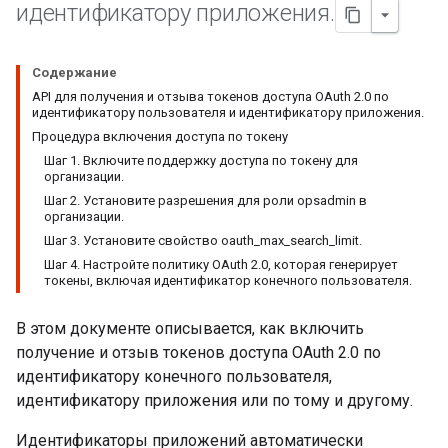
идентификатору приложения
.
Содержание
API для получения и отзыва токенов доступа OAuth 2.0 по
идентификатору пользователя и идентификатору приложения.
Процедура включения доступа по токену
Шаг 1. Включите поддержку доступа по токену для
организации.
Шаг 2. Установите разрешения для роли opsadmin в
организации.
Шаг 3. Установите свойство oauth_max_search_limit.
Шаг 4. Настройте политику OAuth 2.0, которая генерирует
токены, включая идентификатор конечного пользователя.
В этом документе описывается, как включить
получение и отзыв токенов доступа OAuth 2.0 по
идентификатору конечного пользователя,
идентификатору приложения или по тому и другому.
Идентификаторы приложений автоматически