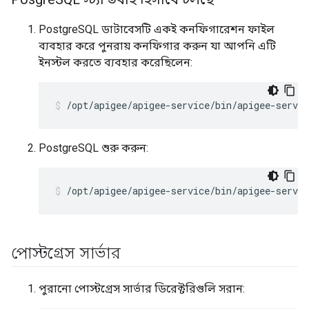
PostgreSQL ডাটাবেসটি একই কনফিগারেশন ফাইল
ব্যবহার করে পুনরায় কনফিগার করুন যা আপনি এটি
ইনস্টল করতে ব্যবহার করেছিলেন:
/opt/apigee/apigee-service/bin/apigee-servic
PostgreSQL শুরু করুন:
/opt/apigee/apigee-service/bin/apigee-servi
পোস্টগ্রেস সার্ভার
পুরানো পোস্টগ্রেস সার্ভার ডিরেক্টরিগুলি সরান: