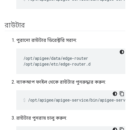
রাউটার
পুরানো রাউটার ডিরেক্টরি সরান:
/opt/apigee/data/edge-router

/opt/apigee/etc/edge-router.d
ব্যাকআপ ফাইল থেকে রাউটার পুনরুদ্ধার করুন:
/opt/apigee/apigee-service/bin/apigee-servic
রাউটার পুনরায় চালু করুন: