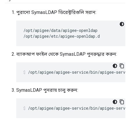
পুরানো SymasLDAP ডিরেক্টরিগুলি সরান:
/opt/apigee/data/apigee-openldap

/opt/apigee/etc/apigee-openldap.d
ব্যাকআপ ফাইল থেকে SymasLDAP পুনরুদ্ধার করুন:
/opt/apigee/apigee-service/bin/apigee-servic
SymasLDAP পুনরায় চালু করুন:
/opt/apigee/apigee-service/bin/apigee-servic