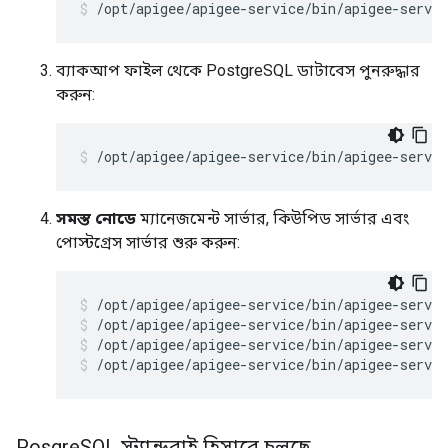
/opt/apigee/apigee-service/bin/apigee-servic
ব্যাকআপ ফাইল থেকে PostgreSQL ডাটাবেস পুনরুদ্ধার
করুন:
/opt/apigee/apigee-service/bin/apigee-servi
সমস্ত নোডে
ম্যানেজমেন্ট সার্ভার, কিউপিড সার্ভার এবং
পোস্টগ্রেস সার্ভার শুরু করুন:
/opt/apigee/apigee-service/bin/apigee-servic
/opt/apigee/apigee-service/bin/apigee-servic
/opt/apigee/apigee-service/bin/apigee-servic
Posgre
SQL স্ট্যান্ডবাই হিসাবে চলছে