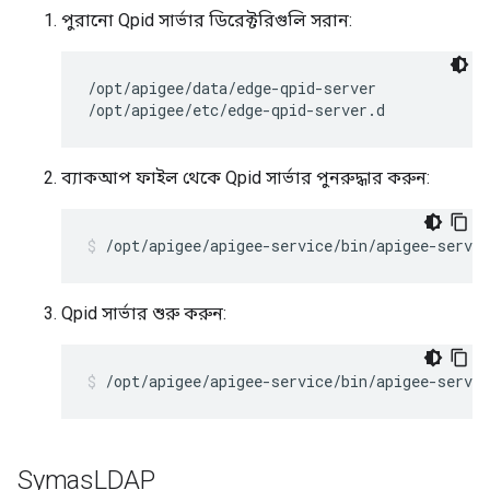
পুরানো Qpid সার্ভার ডিরেক্টরিগুলি সরান:
/opt/apigee/data/edge-qpid-server

/opt/apigee/etc/edge-qpid-server.d
ব্যাকআপ ফাইল থেকে Qpid সার্ভার পুনরুদ্ধার করুন:
/opt/apigee/apigee-service/bin/apigee-servic
Qpid সার্ভার শুরু করুন:
/opt/apigee/apigee-service/bin/apigee-servic
Symas
LDAP