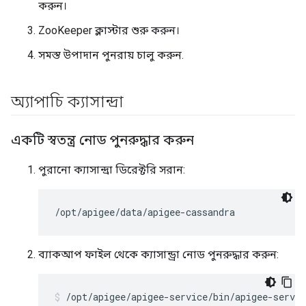
করুন।
ZooKeeper ক্লাস্টার শুরু করুন।
সমস্ত উপাদান পুনরায় চালু করুন.
অ্যাপাচি ক্যাসান্দ্রা
একটি স্বতন্ত্র নোড পুনরুদ্ধার করুন
পুরানো ক্যাসান্দ্রা ডিরেক্টরি সরান:
/opt/apigee/data/apigee-cassandra
ব্যাকআপ ফাইল থেকে ক্যাসান্ড্রা নোড পুনরুদ্ধার করুন:
/opt/apigee/apigee-service/bin/apigee-servic