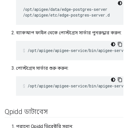
/opt/apigee/data/edge-postgres-server

/opt/apigee/etc/edge-postgres-server.d
ব্যাকআপ ফাইল থেকে পোস্টগ্রেস সার্ভার পুনরুদ্ধার করুন:
/opt/apigee/apigee-service/bin/apigee-servic
পোস্টগ্রেস সার্ভার শুরু করুন:
/opt/apigee/apigee-service/bin/apigee-servic
Qpidd ডাটাবেস
পুরানো Qpidd ডিরেক্টরি সরান: