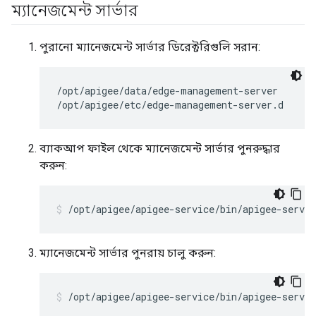
ম্যানেজমেন্ট সার্ভার
পুরানো ম্যানেজমেন্ট সার্ভার ডিরেক্টরিগুলি সরান:
/opt/apigee/data/edge-management-server

/opt/apigee/etc/edge-management-server.d
ব্যাকআপ ফাইল থেকে ম্যানেজমেন্ট সার্ভার পুনরুদ্ধার
করুন:
/opt/apigee/apigee-service/bin/apigee-servi
ম্যানেজমেন্ট সার্ভার পুনরায় চালু করুন:
/opt/apigee/apigee-service/bin/apigee-servi