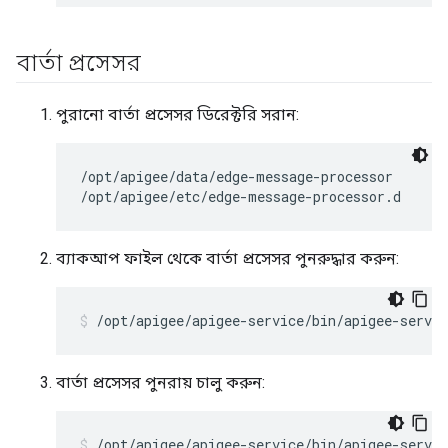
বার্তা প্রসেসর
পুরানো বার্তা প্রসেসর ডিরেক্টরি সরান:
/opt/apigee/data/edge-message-processor

/opt/apigee/etc/edge-message-processor.d
ব্যাকআপ ফাইল থেকে বার্তা প্রসেসর পুনরুদ্ধার করুন:
/opt/apigee/apigee-service/bin/apigee-servi
বার্তা প্রসেসর পুনরায় চালু করুন:
/opt/apigee/apigee-service/bin/apigee-servi