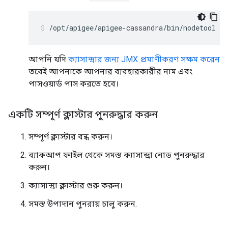
/opt/apigee/apigee-cassandra/bin/nodetool [-
আপনি যদি
ক্যাসান্দ্রার জন্য JMX প্রমাণীকরণ সক্ষম করেন
তবেই আপনাকে আপনার ব্যবহারকারীর নাম এবং
পাসওয়ার্ড পাস করতে হবে।
একটি সম্পূর্ণ ক্লাস্টার পুনরুদ্ধার করুন
সম্পূর্ণ ক্লাস্টার বন্ধ করুন।
ব্যাকআপ ফাইল থেকে সমস্ত ক্যাসান্দ্রা নোড পুনরুদ্ধার
করুন।
ক্যাসান্দ্রা ক্লাস্টার শুরু করুন।
সমস্ত উপাদান পুনরায় চালু করুন.