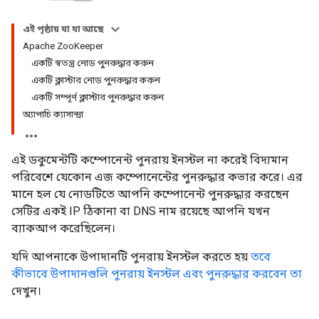
এই পৃষ্ঠায় যা যা আছে
Apache ZooKeeper
একটি স্বতন্ত্র নোড পুনরুদ্ধার করুন
একটি ক্লাস্টার নোড পুনরুদ্ধার করুন
একটি সম্পূর্ণ ক্লাস্টার পুনরুদ্ধার করুন
অ্যাপাচি ক্যাসান্দ্রা
এই ডকুমেন্টটি কম্পোনেন্ট পুনরায় ইনস্টল না করেই বিদ্যমান
পরিবেশে যেকোন এজ কম্পোনেন্টের পুনরুদ্ধার কভার করে। এর
মানে হল যে নোডটিতে আপনি কম্পোনেন্ট পুনরুদ্ধার করছেন
সেটির একই IP ঠিকানা বা DNS নাম রয়েছে আপনি যখন
ব্যাকআপ করেছিলেন।
যদি আপনাকে উপাদানটি পুনরায় ইনস্টল করতে হয়
তবে
কীভাবে উপাদানগুলি পুনরায় ইনস্টল এবং পুনরুদ্ধার করবেন তা
দেখুন।