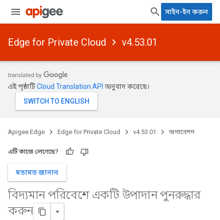
সাইন-ইন করুন
Edge for Private Cloud
v4.53.01
এই পৃষ্ঠাটি
Cloud Translation API
অনুবাদ করেছে।
Apigee Edge
Edge for Private Cloud
v4.53.01
অপারেশন
এটি কাজে লেগেছে?
মতামত জানান
বিদ্যমান পরিবেশে একটি উপাদান পুনরুদ্ধার
করুন