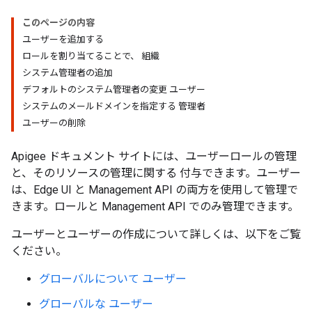
このページの内容
ユーザーを追加する
ロールを割り当てることで、 組織
システム管理者の追加
デフォルトのシステム管理者の変更 ユーザー
システムのメールドメインを指定する 管理者
ユーザーの削除
Apigee ドキュメント サイトには、ユーザーロールの管理
と、そのリソースの管理に関する 付与できます。ユーザー
は、Edge UI と Management API の両方を使用して管理で
きます。ロールと Management API でのみ管理できます。
ユーザーとユーザーの作成について詳しくは、以下をご覧
ください。
グローバルについて ユーザー
グローバルな ユーザー