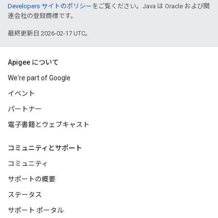
Developers サイトのポリシー
をご覧ください。Java は Oracle および関
連会社の登録商標です。
最終更新日 2026-02-17 UTC。
Apigee について
We're part of Google
イベント
パートナー
電子書籍とウェブキャスト
コミュニティとサポート
コミュニティ
サポートの概要
ステータス
サポート ポータル