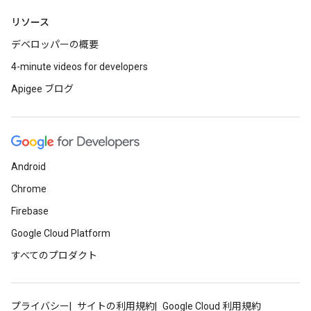
リソース
デベロッパーの概要
4-minute videos for developers
Apigee ブログ
Android
Chrome
Firebase
Google Cloud Platform
すべてのプロダクト
プライバシー
サイトの利用規約
Google Cloud 利用規約