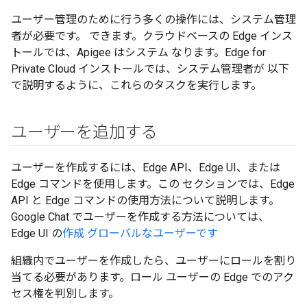
ユーザー管理のために行う多くの操作には、システム管理
者が必要です。 できます。クラウドベースの Edge インス
トールでは、Apigee はシステム なります。Edge for
Private Cloud インストールでは、システム管理者が 以下
で説明するように、これらのタスクを実行します。
ユーザーを追加する
ユーザーを作成するには、Edge API、Edge UI、または
Edge コマンドを使用します。この セクションでは、Edge
API と Edge コマンドの使用方法について説明します。
Google Chat でユーザーを作成する方法については、
Edge UI の
作成 グローバルなユーザーです
組織内でユーザーを作成したら、ユーザーにロールを割り
当てる必要があります。ロール ユーザーの Edge でのアク
セス権を判別します。