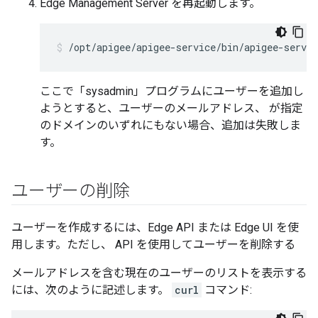
Edge Management Server を再起動します。
/opt/apigee/apigee-service/bin/apigee-servi
ここで「sysadmin」プログラムにユーザーを追加し
ようとすると、ユーザーのメールアドレス、 が指定
のドメインのいずれにもない場合、追加は失敗しま
す。
ユーザーの削除
ユーザーを作成するには、Edge API または Edge UI を使
用します。ただし、 API を使用してユーザーを削除する
メールアドレスを含む現在のユーザーのリストを表示する
には、次のように記述します。
curl
コマンド: