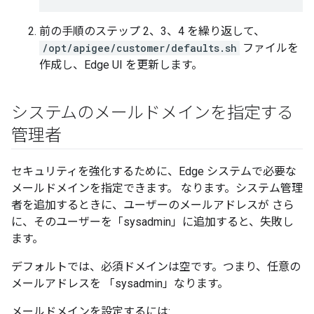
前の手順のステップ 2、3、4 を繰り返して、
/opt/apigee/customer/defaults.sh
ファイルを
作成し、Edge UI を更新します。
システムのメールドメインを指定する
管理者
セキュリティを強化するために、Edge システムで必要な
メールドメインを指定できます。 なります。システム管理
者を追加するときに、ユーザーのメールアドレスが さら
に、そのユーザーを「sysadmin」に追加すると、失敗し
ます。
デフォルトでは、必須ドメインは空です。つまり、任意の
メールアドレスを 「sysadmin」なります。
メールドメインを設定するには: