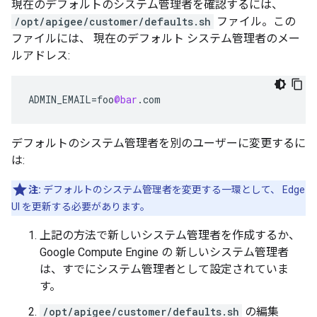
現在のデフォルトのシステム管理者を確認するには、
/opt/apigee/customer/defaults.sh
ファイル。この
ファイルには、 現在のデフォルト システム管理者のメー
ルアドレス:
ADMIN_EMAIL
=
foo
@bar
.
com
デフォルトのシステム管理者を別のユーザーに変更するに
は:
注:
デフォルトのシステム管理者を変更する一環として、 Edge
UI を更新する必要があります。
上記の方法で新しいシステム管理者を作成するか、
Google Compute Engine の 新しいシステム管理者
は、すでにシステム管理者として設定されていま
す。
/opt/apigee/customer/defaults.sh
の編集