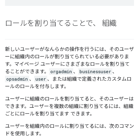
ロールを割り当てることで、 組織
新しいユーザーがなんらかの操作を行うには、そのユーザ
ーに組織内のロールが割り当てられている必要がありま
す。マイページ ユーザーにさまざまなロールを割り当て
ることができます。
orgadmin
、
businessuser
、
opsadmin
、
user
、または組織で定義されたカスタムロ
ールのロールを付与します。
ユーザーに組織のロールを割り当てると、そのユーザーは
できます。ユーザーを複数の組織に割り当てるには、組織
ごとにロールを割り当てます できます。
ユーザーを組織内のロールに割り当てるには、次のコマン
ドを使用します。