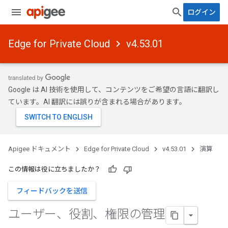
ログイン
Edge for Private Cloud
v4.53.01
Google は AI 技術を使用して、コンテンツをご希望の言語に翻訳し
ています。AI 翻訳には誤りが含まれる場合があります。
Apigee ドキュメント
Edge for Private Cloud
v4.53.01
演算
この情報は役に立ちましたか？
フィードバックを送信
ユーザー、役割、権限の管理