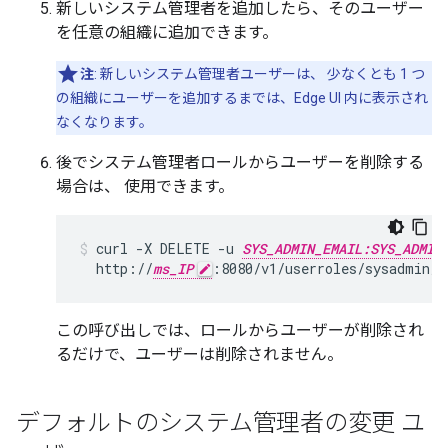
新しいシステム管理者を追加したら、そのユーザー
を任意の組織に追加できます。
注
: 新しいシステム管理者ユーザーは、 少なくとも 1 つ
の組織にユーザーを追加するまでは、Edge UI 内に表示され
なくなります。
後でシステム管理者ロールからユーザーを削除する
場合は、 使用できます。
curl -X DELETE -u 
SYS_ADMIN_EMAIL:SYS_ADMIN
  http://
ms_IP
:8080/v1/userroles/sysadmin/u
この呼び出しでは、ロールからユーザーが削除され
るだけで、ユーザーは削除されません。
デフォルトのシステム管理者の変更 ユ