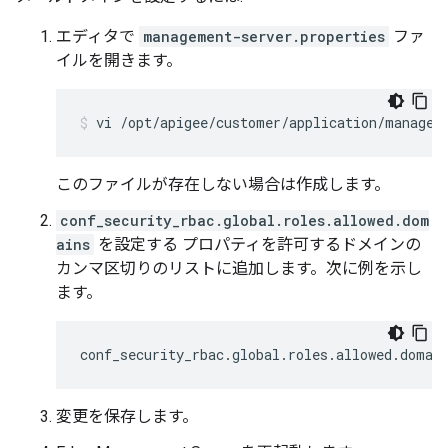
エディタで
management-server.properties
ファ
イルを開きます。
vi /opt/apigee/customer/application/managem
このファイルが存在しない場合は作成します。
conf_security_rbac.global.roles.allowed.dom
ains
を設定する プロパティを許可するドメインの
カンマ区切りのリストに追加します。次に例を示し
ます。
conf_security_rbac.global.roles.allowed.domai
変更を保存します。