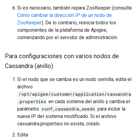
Si es necesario, también repara ZooKeeper (consulta
Cómo cambiar la dirección IP de un nodo de
ZooKeeper
). De lo contrario, reinicia todos los
componentes de la plataforma de Apigee,
comenzando por el servidor de administración.
Para configuraciones con varios nodos de
Cassandra (anillo)
Si el nodo que se cambia es un nodo semilla, edita el
archivo
/opt/apigee/customer/application/cassandra
.properties
en cada sistema del anillo y cambia el
parámetro
conf_cassandra_seeds
para incluir la
nueva IP del sistema modificado. Si el archivo
cassandra.properties no existe, créalo.
Edita