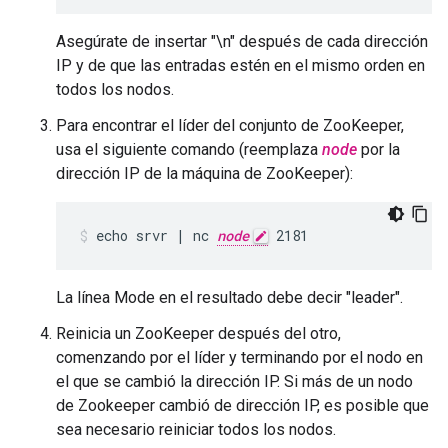
Asegúrate de insertar "\n" después de cada dirección
IP y de que las entradas estén en el mismo orden en
todos los nodos.
Para encontrar el líder del conjunto de ZooKeeper,
usa el siguiente comando (reemplaza
node
por la
dirección IP de la máquina de ZooKeeper):
echo srvr | nc 
node
 2181
La línea Mode en el resultado debe decir "leader".
Reinicia un ZooKeeper después del otro,
comenzando por el líder y terminando por el nodo en
el que se cambió la dirección IP. Si más de un nodo
de Zookeeper cambió de dirección IP, es posible que
sea necesario reiniciar todos los nodos.