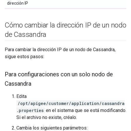
dirección IP
Cómo cambiar la dirección IP de un nodo
de Cassandra
Para cambiar la dirección IP de un nodo de Cassandra,
sigue estos pasos:
Para configuraciones con un solo nodo de
Cassandra
Edita
/opt/apigee/customer/application/cassandra
.properties
en el sistema que se está modificando.
Si el archivo no existe, créalo.
Cambia los siguientes parámetros: