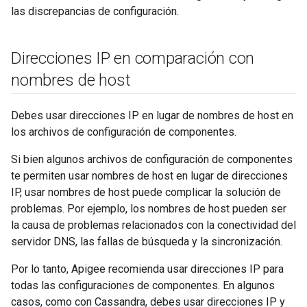
las discrepancias de configuración.
Direcciones IP en comparación con
nombres de host
Debes usar direcciones IP en lugar de nombres de host en
los archivos de configuración de componentes.
Si bien algunos archivos de configuración de componentes
te permiten usar nombres de host en lugar de direcciones
IP, usar nombres de host puede complicar la solución de
problemas. Por ejemplo, los nombres de host pueden ser
la causa de problemas relacionados con la conectividad del
servidor DNS, las fallas de búsqueda y la sincronización.
Por lo tanto, Apigee recomienda usar direcciones IP para
todas las configuraciones de componentes. En algunos
casos, como con Cassandra, debes usar direcciones IP y