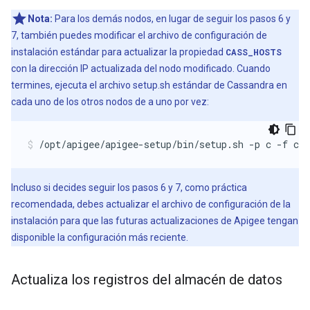
Nota:
Para los demás nodos, en lugar de seguir los pasos 6 y
7, también puedes modificar el archivo de configuración de
instalación estándar para actualizar la propiedad
CASS_HOSTS
con la dirección IP actualizada del nodo modificado. Cuando
termines, ejecuta el archivo setup.sh estándar de Cassandra en
cada uno de los otros nodos de a uno por vez:
/opt/apigee/apigee-setup/bin/setup.sh -p c -f co
Incluso si decides seguir los pasos 6 y 7, como práctica
recomendada, debes actualizar el archivo de configuración de la
instalación para que las futuras actualizaciones de Apigee tengan
disponible la configuración más reciente.
Actualiza los registros del almacén de datos