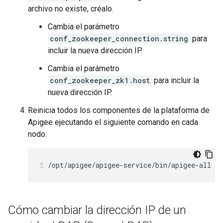
archivo no existe, créalo.
Cambia el parámetro
conf_zookeeper_connection.string
para
incluir la nueva dirección IP.
Cambia el parámetro
conf_zookeeper_zk1.host
para incluir la
nueva dirección IP.
Reinicia todos los componentes de la plataforma de
Apigee ejecutando el siguiente comando en cada
nodo:
/opt/apigee/apigee-service/bin/apigee-all re
Cómo cambiar la dirección IP de un