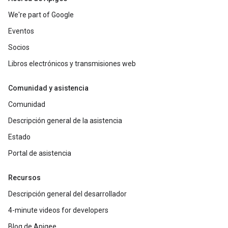
We're part of Google
Eventos
Socios
Libros electrónicos y transmisiones web
Comunidad y asistencia
Comunidad
Descripción general de la asistencia
Estado
Portal de asistencia
Recursos
Descripción general del desarrollador
4-minute videos for developers
Blog de Apigee