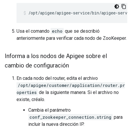
/opt/apigee/apigee-service/bin/apigee-servic
Usa el comando
echo
que se describió
anteriormente para verificar cada nodo de ZooKeeper.
Informa a los nodos de Apigee sobre el
cambio de configuración
En cada nodo del router, edita el archivo
/opt/apigee/customer/application/router.pr
operties
de la siguiente manera. Si el archivo no
existe, créalo.
Cambia el parámetro
conf_zookeeper_connection.string
para
incluir la nueva dirección IP.