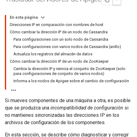
En esta página
Direcciones IP en comparación con nombres de host
Cómo cambiar la dirección IP de un nodo de Cassandra
Para configuraciones con un solo nodo de Cassandra
Para configuraciones con varios nodos de Cassandra (anillo)
Actualiza los registros del almacén de datos
Cómo cambiar la dirección IP de un nodo de ZooKeeper
Cambia la dirección IP y reinicia el conjunto de ZooKeeper (solo
para configuraciones de conjunto de varios nodos)
Informa a los nodos de Apigee sobre el cambio de configuración
Si mueves componentes de una máquina a otra, es posible
que se produzca una
incompatibilidad de configuración
si
no mantienes sincronizadas las direcciones IP en los
archivos de configuración de los componentes.
En esta sección, se describe cómo diagnosticar y corregir