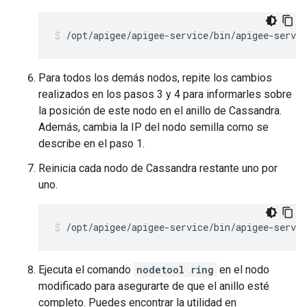
/opt/apigee/apigee-service/bin/apigee-servic
Para todos los demás nodos, repite los cambios
realizados en los pasos 3 y 4 para informarles sobre
la posición de este nodo en el anillo de Cassandra.
Además, cambia la IP del nodo semilla como se
describe en el paso 1.
Reinicia cada nodo de Cassandra restante uno por
uno.
/opt/apigee/apigee-service/bin/apigee-servic
Ejecuta el comando
nodetool ring
en el nodo
modificado para asegurarte de que el anillo esté
completo. Puedes encontrar la utilidad en