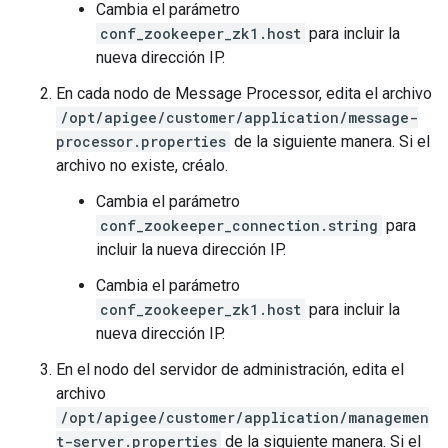
Cambia el parámetro
conf_zookeeper_zk1.host
para incluir la
nueva dirección IP.
En cada nodo de Message Processor, edita el archivo
/opt/apigee/customer/application/message-
processor.properties
de la siguiente manera. Si el
archivo no existe, créalo.
Cambia el parámetro
conf_zookeeper_connection.string
para
incluir la nueva dirección IP.
Cambia el parámetro
conf_zookeeper_zk1.host
para incluir la
nueva dirección IP.
En el nodo del servidor de administración, edita el
archivo
/opt/apigee/customer/application/managemen
t-server.properties
de la siguiente manera. Si el