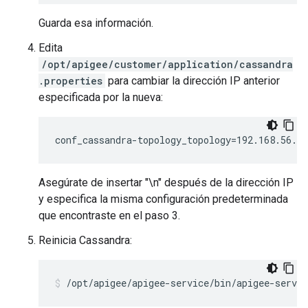
Guarda esa información.
Edita
/opt/apigee/customer/application/cassandra
.properties
para cambiar la dirección IP anterior
especificada por la nueva:
conf_cassandra-topology_topology=192.168.56.1
Asegúrate de insertar "\n" después de la dirección IP
y especifica la misma configuración predeterminada
que encontraste en el paso 3.
Reinicia Cassandra:
/opt/apigee/apigee-service/bin/apigee-servic