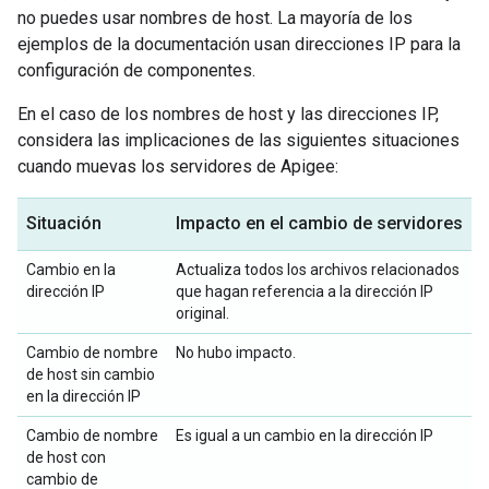
no puedes usar nombres de host. La mayoría de los
ejemplos de la documentación usan direcciones IP para la
configuración de componentes.
En el caso de los nombres de host y las direcciones IP,
considera las implicaciones de las siguientes situaciones
cuando muevas los servidores de Apigee:
Situación
Impacto en el cambio de servidores
Cambio en la
Actualiza todos los archivos relacionados
dirección IP
que hagan referencia a la dirección IP
original.
Cambio de nombre
No hubo impacto.
de host sin cambio
en la dirección IP
Cambio de nombre
Es igual a un cambio en la dirección IP
de host con
cambio de