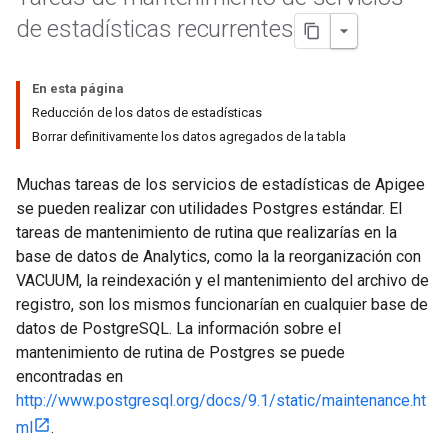
de estadísticas recurrentes
En esta página
Reducción de los datos de estadísticas
Borrar definitivamente los datos agregados de la tabla
Muchas tareas de los servicios de estadísticas de Apigee
se pueden realizar con utilidades Postgres estándar. El
tareas de mantenimiento de rutina que realizarías en la
base de datos de Analytics, como la la reorganización con
VACUUM, la reindexación y el mantenimiento del archivo de
registro, son los mismos funcionarían en cualquier base de
datos de PostgreSQL. La información sobre el
mantenimiento de rutina de Postgres se puede
encontradas en
http://www.postgresql.org/docs/9.1/static/maintenance.ht
ml
.