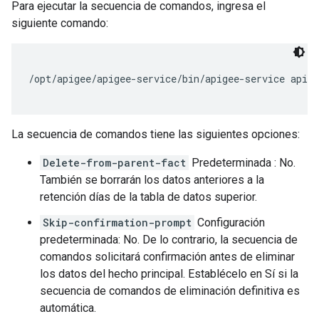
Para ejecutar la secuencia de comandos, ingresa el
siguiente comando:
/opt/apigee/apigee-service/bin/apigee-service apig
La secuencia de comandos tiene las siguientes opciones:
Delete-from-parent-fact
Predeterminada : No.
También se borrarán los datos anteriores a la
retención días de la tabla de datos superior.
Skip-confirmation-prompt
Configuración
predeterminada: No. De lo contrario, la secuencia de
comandos solicitará confirmación antes de eliminar
los datos del hecho principal. Establécelo en Sí si la
secuencia de comandos de eliminación definitiva es
automática.