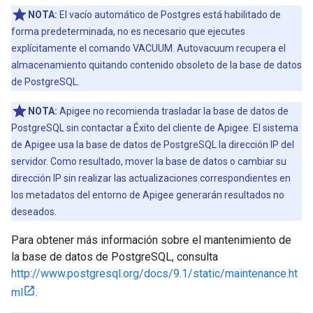
NOTA:
El vacío automático de Postgres está habilitado de
forma predeterminada, no es necesario que ejecutes
explícitamente el comando VACUUM. Autovacuum recupera el
almacenamiento quitando contenido obsoleto de la base de datos
de PostgreSQL.
NOTA:
Apigee no recomienda trasladar la base de datos de
PostgreSQL sin contactar a Éxito del cliente de Apigee. El sistema
de Apigee usa la base de datos de PostgreSQL la dirección IP del
servidor. Como resultado, mover la base de datos o cambiar su
dirección IP sin realizar las actualizaciones correspondientes en
los metadatos del entorno de Apigee generarán resultados no
deseados.
Para obtener más información sobre el mantenimiento de
la base de datos de PostgreSQL, consulta
http://www.postgresql.org/docs/9.1/static/maintenance.ht
ml
.