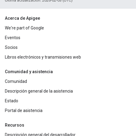
Última actualización: 2026-02-03 (UTC)
Acerca de Apigee
We're part of Google
Eventos
Socios
Libros electrónicos y transmisiones web
Comunidad y asistencia
Comunidad
Descripción general de la asistencia
Estado
Portal de asistencia
Recursos
Descripción general del desarrollador