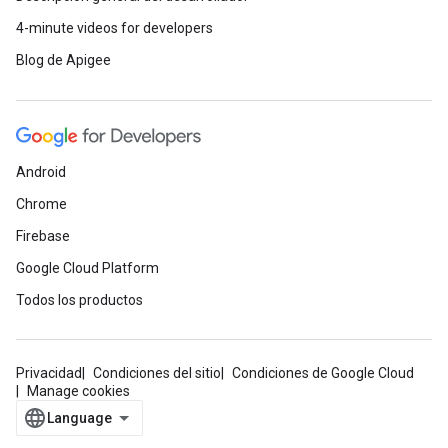
4-minute videos for developers
Blog de Apigee
Android
Chrome
Firebase
Google Cloud Platform
Todos los productos
Privacidad
Condiciones del sitio
Condiciones de Google Cloud
Manage cookies