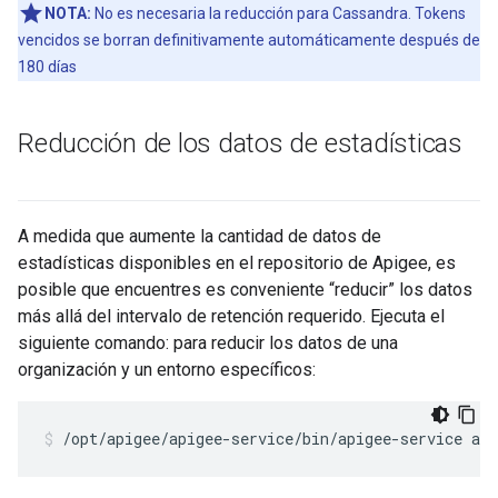
NOTA:
No es necesaria la reducción para Cassandra. Tokens
vencidos se borran definitivamente automáticamente después de
180 días
Reducción de los datos de estadísticas
A medida que aumente la cantidad de datos de
estadísticas disponibles en el repositorio de Apigee, es
posible que encuentres es conveniente “reducir” los datos
más allá del intervalo de retención requerido. Ejecuta el
siguiente comando: para reducir los datos de una
organización y un entorno específicos:
/opt/apigee/apigee-service/bin/apigee-service api