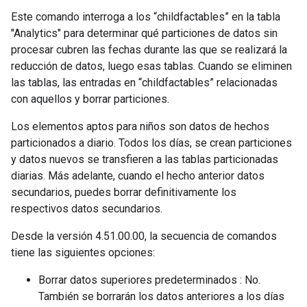
Este comando interroga a los “childfactables” en la tabla
"Analytics" para determinar qué particiones de datos sin
procesar cubren las fechas durante las que se realizará la
reducción de datos, luego esas tablas. Cuando se eliminen
las tablas, las entradas en “childfactables” relacionadas
con aquellos y borrar particiones.
Los elementos aptos para niños son datos de hechos
particionados a diario. Todos los días, se crean particiones
y datos nuevos se transfieren a las tablas particionadas
diarias. Más adelante, cuando el hecho anterior datos
secundarios, puedes borrar definitivamente los
respectivos datos secundarios.
Desde la versión 4.51.00.00, la secuencia de comandos
tiene las siguientes opciones:
Borrar datos superiores predeterminados : No.
También se borrarán los datos anteriores a los días