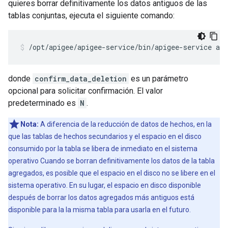
quieres borrar definitivamente los datos antiguos de las
tablas conjuntas, ejecuta el siguiente comando:
/opt/apigee/apigee-service/bin/apigee-service api
donde
confirm_data_deletion
es un parámetro
opcional para solicitar confirmación. El valor
predeterminado es
N
.
Nota:
A diferencia de la reducción de datos de hechos, en la
que las tablas de hechos secundarios y el espacio en el disco
consumido por la tabla se libera de inmediato en el sistema
operativo Cuando se borran definitivamente los datos de la tabla
agregados, es posible que el espacio en el disco no se libere en el
sistema operativo. En su lugar, el espacio en disco disponible
después de borrar los datos agregados más antiguos está
disponible para la la misma tabla para usarla en el futuro.