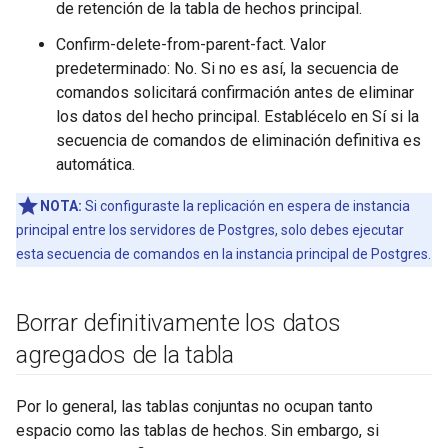
de retención de la tabla de hechos principal.
Confirm-delete-from-parent-fact. Valor
predeterminado: No. Si no es así, la secuencia de
comandos solicitará confirmación antes de eliminar
los datos del hecho principal. Establécelo en Sí si la
secuencia de comandos de eliminación definitiva es
automática.
NOTA:
Si configuraste la replicación en espera de instancia
principal entre los servidores de Postgres, solo debes ejecutar
esta secuencia de comandos en la instancia principal de Postgres.
Borrar definitivamente los datos
agregados de la tabla
Por lo general, las tablas conjuntas no ocupan tanto
espacio como las tablas de hechos. Sin embargo, si