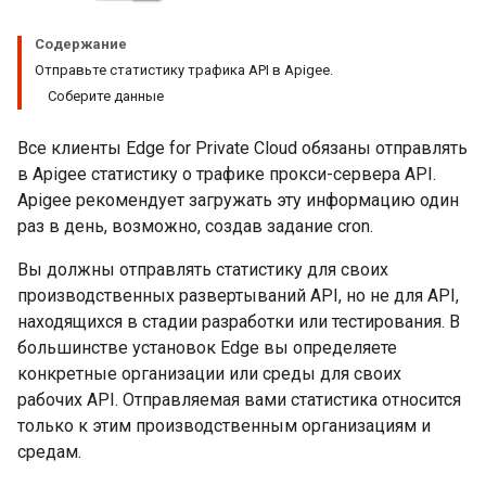
Содержание
Отправьте статистику трафика API в Apigee.
Соберите данные
Все клиенты Edge for Private Cloud обязаны отправлять
в Apigee статистику о трафике прокси-сервера API.
Apigee рекомендует загружать эту информацию один
раз в день, возможно, создав задание cron.
Вы должны отправлять статистику для своих
производственных развертываний API, но не для API,
находящихся в стадии разработки или тестирования. В
большинстве установок Edge вы определяете
конкретные организации или среды для своих
рабочих API. Отправляемая вами статистика относится
только к этим производственным организациям и
средам.