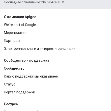
Последнее обновление: 2026-04-09 UTC.
О компании Apigee
We're part of Google
Мероприятия
Партнеры
Электронные книги и интернет-трансляции
Сообщество и поддержка
Сообщество
Какую поддержку мы оказываем
Статус
Портал поддержки
Ресурсы