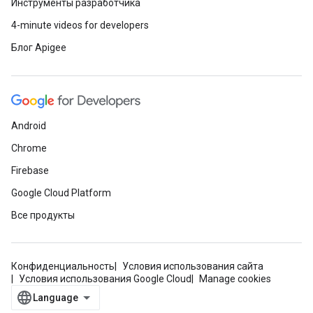
Инструменты разработчика
4-minute videos for developers
Блог Apigee
Android
Chrome
Firebase
Google Cloud Platform
Все продукты
Конфиденциальность
Условия использования сайта
Условия использования Google Cloud
Manage cookies