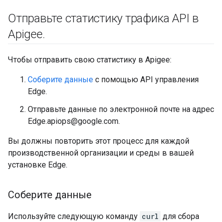
Отправьте статистику трафика API в
Apigee
.
Чтобы отправить свою статистику в Apigee:
Соберите данные
с помощью API управления
Edge.
Отправьте данные по электронной почте на адрес
Edge.apiops@google.com.
Вы должны повторить этот процесс для каждой
производственной организации и среды в вашей
установке Edge.
Соберите данные
Используйте следующую команду
curl
для сбора