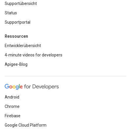
Supportübersicht
Status
Supportportal
Ressourcen
Entwicklerübersicht
4-minute videos for developers
Apigee-Blog
Android
Chrome
Firebase
Google Cloud Platform