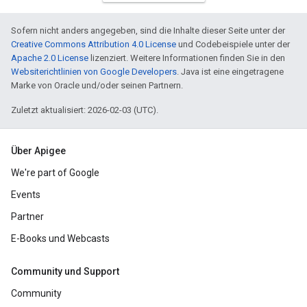
Sofern nicht anders angegeben, sind die Inhalte dieser Seite unter der
Creative Commons Attribution 4.0 License
und Codebeispiele unter der
Apache 2.0 License
lizenziert. Weitere Informationen finden Sie in den
Websiterichtlinien von Google Developers
. Java ist eine eingetragene
Marke von Oracle und/oder seinen Partnern.
Zuletzt aktualisiert: 2026-02-03 (UTC).
Über Apigee
We're part of Google
Events
Partner
E-Books und Webcasts
Community und Support
Community