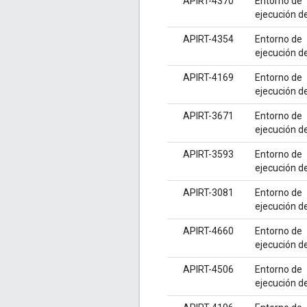
APIRT-4370
Entorno de
ejecución d
APIRT-4354
Entorno de
ejecución d
APIRT-4169
Entorno de
ejecución d
APIRT-3671
Entorno de
ejecución d
APIRT-3593
Entorno de
ejecución d
APIRT-3081
Entorno de
ejecución d
APIRT-4660
Entorno de
ejecución d
APIRT-4506
Entorno de
ejecución d