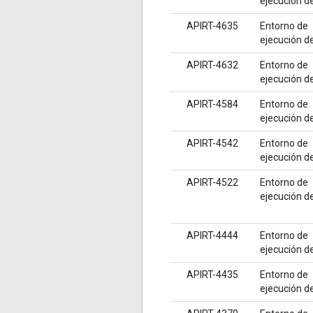
ejecución d
APIRT-4635
Entorno de
ejecución d
APIRT-4632
Entorno de
ejecución d
APIRT-4584
Entorno de
ejecución d
APIRT-4542
Entorno de
ejecución d
APIRT-4522
Entorno de
ejecución d
APIRT-4444
Entorno de
ejecución d
APIRT-4435
Entorno de
ejecución d