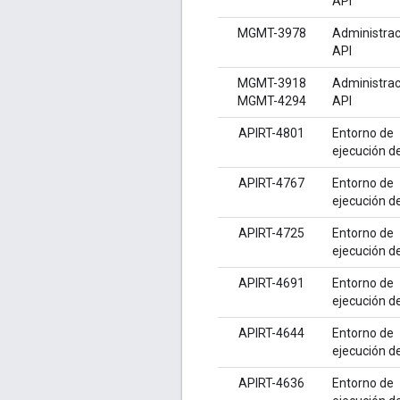
API
MGMT-3978
Administrac
API
MGMT-3918
Administrac
MGMT-4294
API
APIRT-4801
Entorno de
ejecución d
APIRT-4767
Entorno de
ejecución d
APIRT-4725
Entorno de
ejecución d
APIRT-4691
Entorno de
ejecución d
APIRT-4644
Entorno de
ejecución d
APIRT-4636
Entorno de