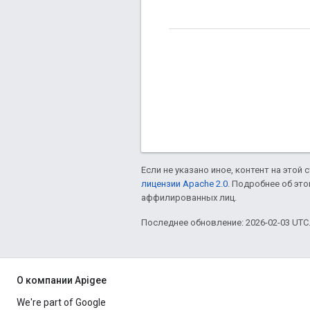
Если не указано иное, контент на этой
лицензии Apache 2.0
. Подробнее об эт
аффилированных лиц.
Последнее обновление: 2026-02-03 UTC
О компании Apigee
We're part of Google