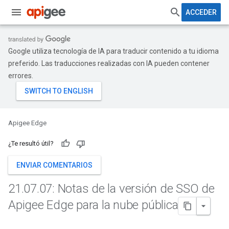
ACCEDER
Google utiliza tecnología de IA para traducir contenido a tu idioma
preferido. Las traducciones realizadas con IA pueden contener
errores.
Apigee Edge
¿Te resultó útil?
ENVIAR COMENTARIOS
21
.
07
.
07: Notas de la versión de SSO de
Apigee Edge para la nube pública