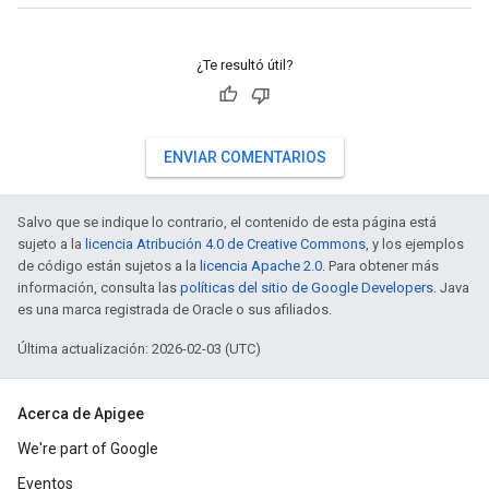
¿Te resultó útil?
ENVIAR COMENTARIOS
Salvo que se indique lo contrario, el contenido de esta página está
sujeto a la
licencia Atribución 4.0 de Creative Commons
, y los ejemplos
de código están sujetos a la
licencia Apache 2.0
. Para obtener más
información, consulta las
políticas del sitio de Google Developers
. Java
es una marca registrada de Oracle o sus afiliados.
Última actualización: 2026-02-03 (UTC)
Acerca de Apigee
We're part of Google
Eventos