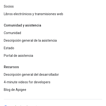
Socios
Libros electrónicos y transmisiones web
Comunidad y asistencia
Comunidad
Descripción general de la asistencia
Estado
Portal de asistencia
Recursos
Descripción general del desarrollador
4-minute videos for developers
Blog de Apigee