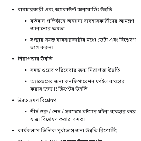
ব্যবহারকারী এবং অ্যাকাউন্ট অনবোর্ডিং উন্নতি
বর্তমান প্রতিষ্ঠানে অন্যান্য ব্যবহারকারীদের আমন্ত্রণ
জানানোর ক্ষমতা
সংস্থার সমস্ত ব্যবহারকারীর মধ্যে ডেটা এবং বিশ্লেষণ
ভাগ করুন।
নিরাপত্তার উন্নতি
সমস্ত ওয়েব পরিষেবার জন্য নিরাপত্তা উন্নতি
অ্যাক্সেসের জন্য কনফিগারেশন ফাইল ব্যবহার
করার জন্য R স্ক্রিপ্টের উন্নতি
উন্নত ভ্রমণ বিশ্লেষণ
শীর্ষ শুরু / শেষ / সবচেয়ে ঘটমান ঘটনা ব্যবহার করে
যাত্রা বিশ্লেষণ করার ক্ষমতা
কার্যকলাপ ভিত্তিক পূর্বাভাস জন্য উন্নতি রিপোর্টিং