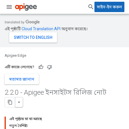
সাইন-ইন করুন
এই পৃষ্ঠাটি
Cloud Translation API
অনুবাদ করেছে।
Apigee Edge
এটি কাজে লেগেছে?
মতামত জানান
2
.
2
.
0 - Apigee ইনসাইটস রিলিজ নোট
এই পৃষ্ঠায় যা যা আছে
নতুন বৈশিষ্ট্য