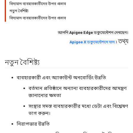
বিদ্যমান ব্যবহারকারীদের উপর প্রভাব
নতুন বৈশিষ্ট্য
বিদ্যমান ব্যবহারকারীদের উপর প্রভাব
আপনি
Apigee Edge
ডকুমেন্টেশন দেখছেন।
তথ্য
Apigee X
ডকুমেন্টেশনে যান
।
নতুন বৈশিষ্ট্য
ব্যবহারকারী এবং অ্যাকাউন্ট অনবোর্ডিং উন্নতি
বর্তমান প্রতিষ্ঠানে অন্যান্য ব্যবহারকারীদের আমন্ত্রণ
জানানোর ক্ষমতা
সংস্থার সমস্ত ব্যবহারকারীর মধ্যে ডেটা এবং বিশ্লেষণ
ভাগ করুন।
নিরাপত্তার উন্নতি